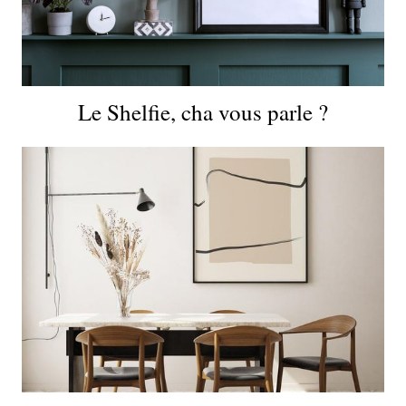
Le Shelfie, cha vous parle ?