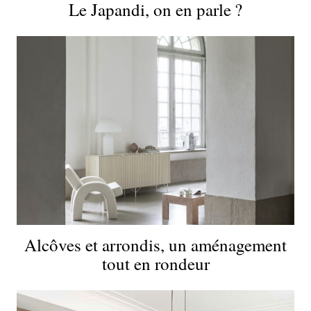
Le Japandi, on en parle ?
Alcôves et arrondis, un aménagement
tout en rondeur