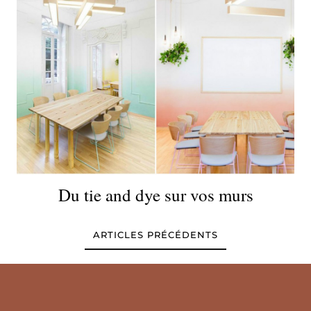
Du tie and dye sur vos murs
ARTICLES PRÉCÉDENTS