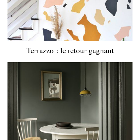
Terrazzo : le retour gagnant