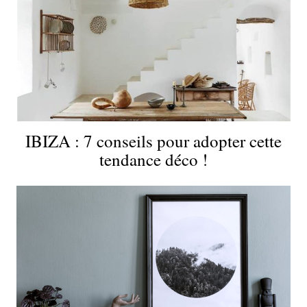
IBIZA : 7 conseils pour adopter cette
tendance déco !