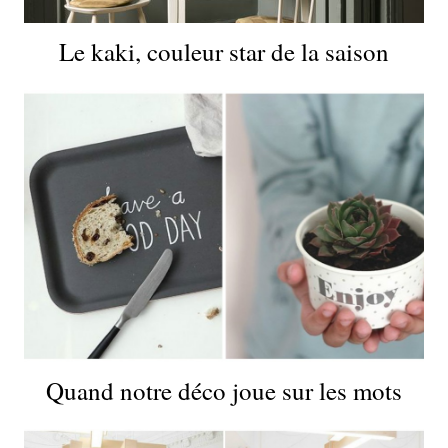
Le kaki, couleur star de la saison
Quand notre déco joue sur les mots