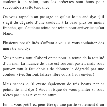
couleur à un salon, tous les prétextes sont bons pour
succomber à cette tendance !
On vous rappelle au passage ce qu’est le tie and dye :) il
s’agit du dégradé d’une couleur, à la base plus ou moins
franche, qui s’atténue teinte par teinte pour arriver jusqu’au
blanc.
Plusieurs possibilités s’offrent à vous si vous souhaitez des
murs tie and dye.
Vous pouvez tout d’abord opter pour la teinte de la totalité
d’un mur. La nuance de base est souvent pastel, mais vous
pouvez tout à fait choisir de débuter le dégradé par une
couleur vive. Surtout, laissez libre cours à vos envies !
Mais sachez qu’il existe également de très beaux papier
peints tie and dye ! Aucun risque de vous planter si vous
n’êtes pas un as niveau peinture.
Enfin, vous préférez peut-être qu’une partie seulement d’un