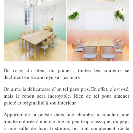
Du rose, du bleu, du jaune… toutes les couleurs se
déclinent en tie and dye sur les murs !
On aime la délicatesse d’un tel parti pris. En effet, c’est osé,
mais le rendu sera incroyable. Rien de tel pour amener
gaieté et originalité à son intérieur !
Apporter de la poésie dans une chambre à coucher, une
touche colorée à une cuisine un peu trop classique, du peps
à une salle de bain tristoune, ou tout simplement de la