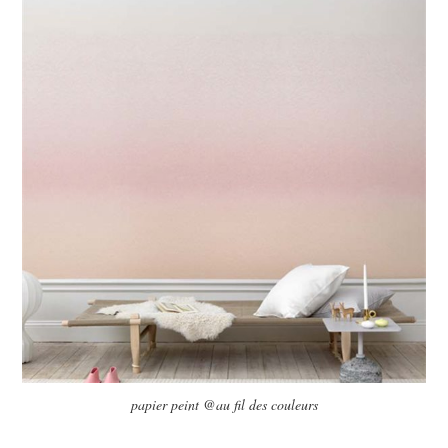
papier peint @au fil des couleurs