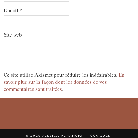
E-mail
*
Site web
Ce site utilise Akismet pour réduire les indésirables.
En
savoir plus sur la façon dont les données de vos
commentaires sont traitées
.
© 2026
JESSICA VENANCIO
CGV 2025