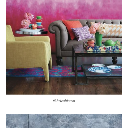
@bricobistrot