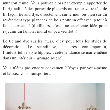
mur soit teinte. Vous pouvez alors par exemple apporter de
l’originalité à des portes de placards ou traiter votre tête de
lit façon tie and dye, directement sur le mur, ou bien sur un
revêtement type planches de bois pour un effet récup tout à
fait charmant ! (d’ailleurs, c’est une excellente idée pour
rajeunir un lambris mural un peu vieillot !)
Le tie and dye sur les murs, c’est pour tous les styles de
décoration. Le scandinave, le très contemporain,
l’industriel, le style hippie,… cette tendance se marie même
dans un intérieur « grunge soigné ».
Vous n’êtes pas encore convaincu ? Voyez par vous-même
et laissez-vous transporter…