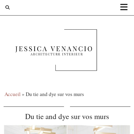
Accueil
»
Du tie and dye sur vos murs
Du tie and dye sur vos murs