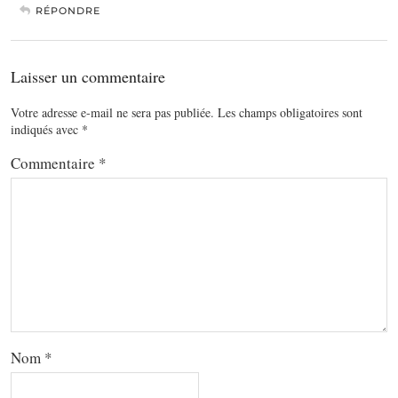
RÉPONDRE
Laisser un commentaire
Votre adresse e-mail ne sera pas publiée.
Les champs obligatoires sont
indiqués avec
*
Commentaire
*
Nom
*