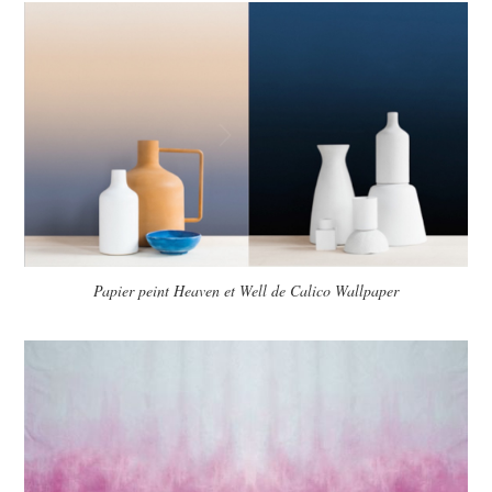
Papier peint Heaven et Well de Calico Wallpaper