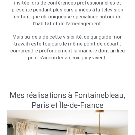
invitée lors de conférences professionnelles et
présente pendant plusieurs années à la télévision
en tant que chroniqueuse spécialisée autour de
l’habitat et de l’aménagement.
Mais au-delà de cette visibilité, ce qui guide mon
travail reste toujours le même point de départ :
comprendre profondément la manière dont un lieu
peut s’accorder à ceux qui y vivent.
Mes réalisations à Fontainebleau,
Paris et Île-de-France