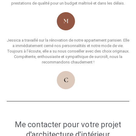
prestations de qualité pour un budget maîtrisé et dans les délais.
Jessica a travaillé sur la rénovation de notre appartement parisien. Elle
a immédiatement cerné nos personnalités et notre mode de vie.
Toujours à l'écoute, elle a su nous conseiller avec des choix originaux.
Compétente, enthousiaste et sympathique de surcroît, nous la
recommandons chaudement !
Me contacter pour votre projet
d'architecture d'intérieur