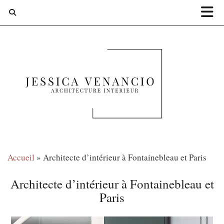
Accueil
»
Architecte d’intérieur à Fontainebleau et Paris
Architecte d’intérieur à Fontainebleau et
Paris