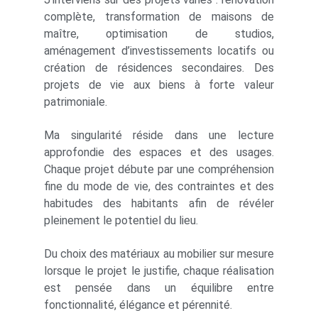
complète, transformation de maisons de
maître, optimisation de studios,
aménagement d’investissements locatifs ou
création de résidences secondaires. Des
projets de vie aux biens à forte valeur
patrimoniale.
Ma singularité réside dans une lecture
approfondie des espaces et des usages.
Chaque projet débute par une compréhension
fine du mode de vie, des contraintes et des
habitudes des habitants afin de révéler
pleinement le potentiel du lieu.
Du choix des matériaux au mobilier sur mesure
lorsque le projet le justifie, chaque réalisation
est pensée dans un équilibre entre
fonctionnalité, élégance et pérennité.