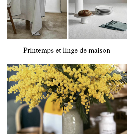
Printemps et linge de maison