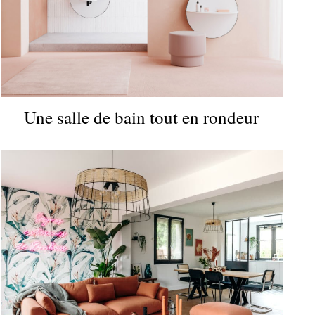
Une salle de bain tout en rondeur