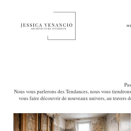
H
Pas
Nous vous parlerons des Tendances, nous vous tiendrons é
vous faire découvrir de nouveaux univers, au travers 