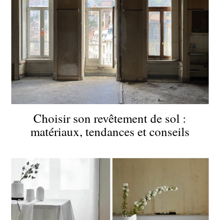
Choisir son revêtement de sol :
matériaux, tendances et conseils