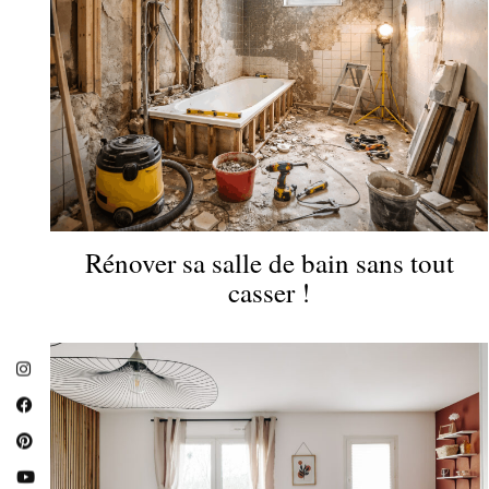
Rénover sa salle de bain sans tout
casser !