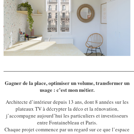
────────────────────────────────────
Gagner de la place, optimiser un volume, transformer un
usage : c’est mon métier.
Architecte d’intérieur depuis 13 ans, dont 8 années sur les
plateaux TV à décrypter la déco et la rénovation,
j’accompagne aujourd’hui les particuliers et investisseurs
entre Fontainebleau et Paris.
Chaque projet commence par un regard sur ce que l’espace