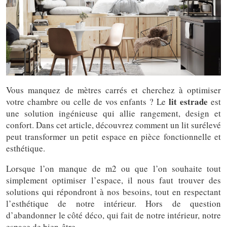
Vous manquez de mètres carrés et cherchez à optimiser
lit estrade
votre chambre ou celle de vos enfants ? Le
est
une solution ingénieuse qui allie rangement, design et
confort. Dans cet article, découvrez comment un lit surélevé
peut transformer un petit espace en pièce fonctionnelle et
esthétique.
Lorsque l’on manque de m2 ou que l’on souhaite tout
simplement optimiser l’espace, il nous faut trouver des
solutions qui répondront à nos besoins, tout en respectant
l’esthétique de notre intérieur. Hors de question
d’abandonner le côté déco, qui fait de notre intérieur, notre
espace de bien-être.