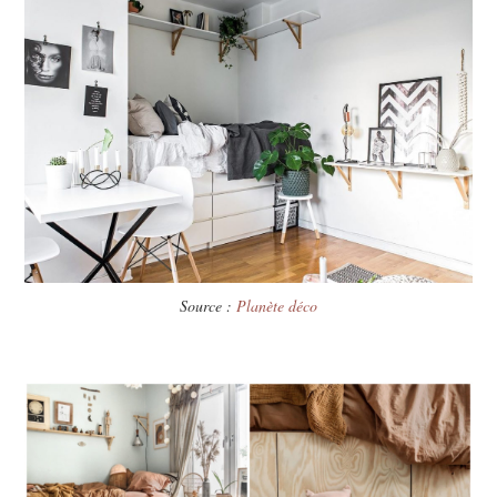
Source :
Planète déco