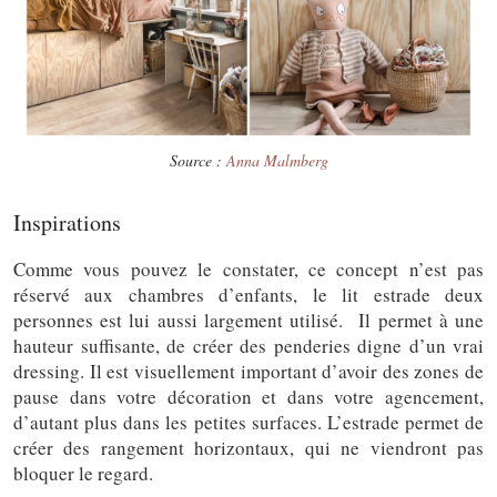
Source :
Anna Malmberg
Inspirations
Comme vous pouvez le constater, ce concept n’est pas
réservé aux chambres d’enfants, le lit estrade deux
personnes est lui aussi largement utilisé. Il permet à une
hauteur suffisante, de créer des penderies digne d’un vrai
dressing. Il est visuellement important d’avoir des zones de
pause dans votre décoration et dans votre agencement,
d’autant plus dans les petites surfaces. L’estrade permet de
créer des rangement horizontaux, qui ne viendront pas
bloquer le regard.