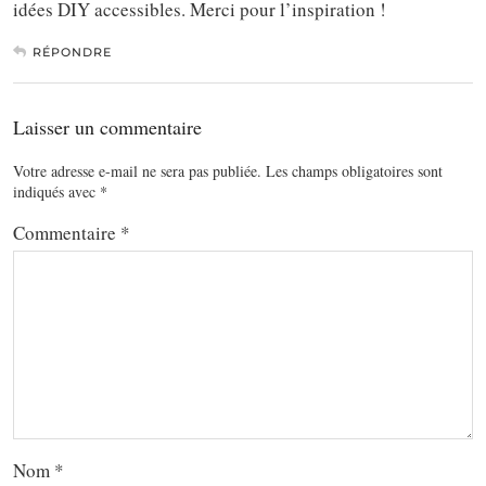
idées DIY accessibles. Merci pour l’inspiration !
RÉPONDRE
Laisser un commentaire
Votre adresse e-mail ne sera pas publiée.
Les champs obligatoires sont
indiqués avec
*
Commentaire
*
Nom
*