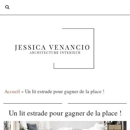
Accueil
»
Un lit estrade pour gagner de la place !
Un lit estrade pour gagner de la place !