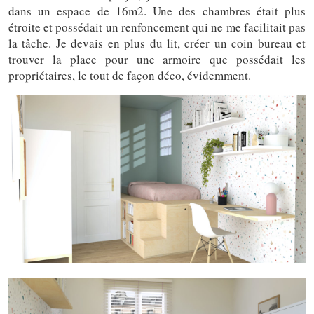
dans un espace de 16m2. Une des chambres était plus
étroite et possédait un renfoncement qui ne me facilitait pas
la tâche. Je devais en plus du lit, créer un coin bureau et
trouver la place pour une armoire que possédait les
propriétaires, le tout de façon déco, évidemment.