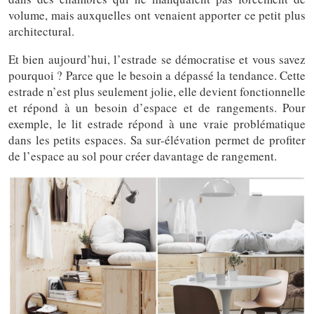
volume, mais auxquelles ont venaient apporter ce petit plus
architectural.
Et bien aujourd’hui, l’estrade se démocratise et vous savez
pourquoi ? Parce que le besoin a dépassé la tendance. Cette
estrade n’est plus seulement jolie, elle devient fonctionnelle
et répond à un besoin d’espace et de rangements. Pour
exemple, le lit estrade répond à une vraie problématique
dans les petits espaces. Sa sur-élévation permet de profiter
de l’espace au sol pour créer davantage de rangement.