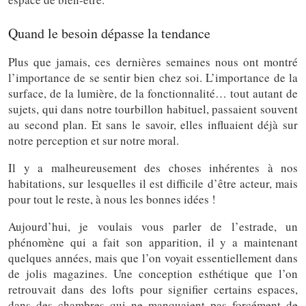
Quand le besoin dépasse la tendance
Plus que jamais, ces dernières semaines nous ont montré
l’importance de se sentir bien chez soi. L’importance de la
surface, de la lumière, de la fonctionnalité… tout autant de
sujets, qui dans notre tourbillon habituel, passaient souvent
au second plan. Et sans le savoir, elles influaient déjà sur
notre perception et sur notre moral.
Il y a malheureusement des choses inhérentes à nos
habitations, sur lesquelles il est difficile d’être acteur, mais
pour tout le reste, à nous les bonnes idées !
Aujourd’hui, je voulais vous parler de l’estrade, un
phénomène qui a fait son apparition, il y a maintenant
quelques années, mais que l’on voyait essentiellement dans
de jolis magazines. Une conception esthétique que l’on
retrouvait dans des lofts pour signifier certains espaces,
dans des chambres qui ne manquaient pas forcément de