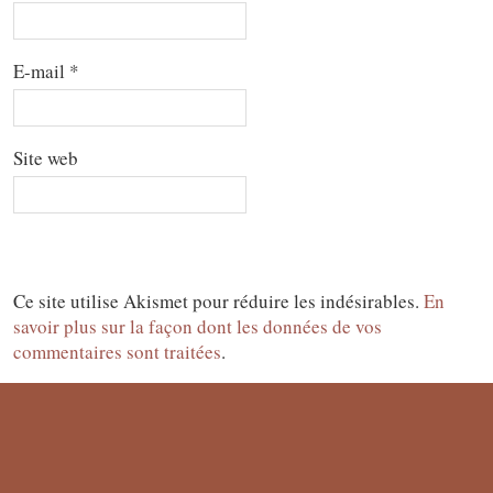
E-mail
*
Site web
Ce site utilise Akismet pour réduire les indésirables.
En
savoir plus sur la façon dont les données de vos
commentaires sont traitées
.