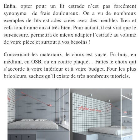
Enfin, opter pour un lit estrade n’est pas forcément
synonyme de frais douloureux. On a vu de nombreux
exemples de lits estrades crées avec des meubles Ikea et
cela fonctionne aussi très bien. Pour autant, il est vrai que le
sur-mesure, permettra de mieux adapter l’estrade au volume
de votre pièce et surtout à vos besoins !
Concernant les matériaux, le choix est vaste. En bois, en
médium, en OSB, ou en contre plaqué… Faites le choix qui
s’accorde à votre intérieur et à votre budget. Pour les plus
bricoleurs, sachez qu’il existe de très nombreux tutoriels.