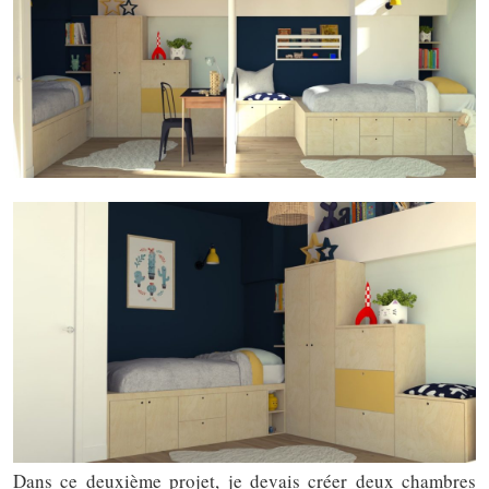
Dans ce deuxième projet, je devais créer deux chambres