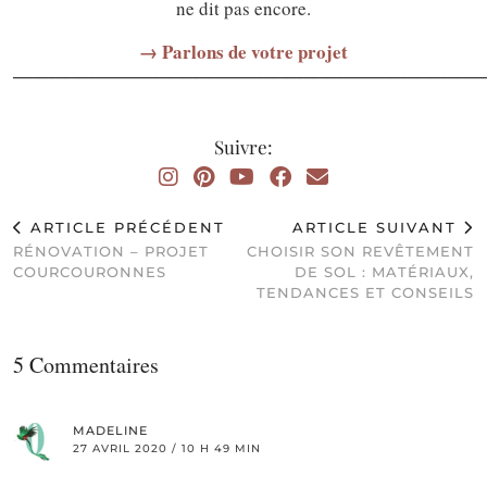
ne dit pas encore.
→ Parlons de votre projet
────────────────────────────────────
Suivre:
ARTICLE PRÉCÉDENT
ARTICLE SUIVANT
RÉNOVATION – PROJET
CHOISIR SON REVÊTEMENT
COURCOURONNES
DE SOL : MATÉRIAUX,
TENDANCES ET CONSEILS
5 Commentaires
MADELINE
27 AVRIL 2020 / 10 H 49 MIN