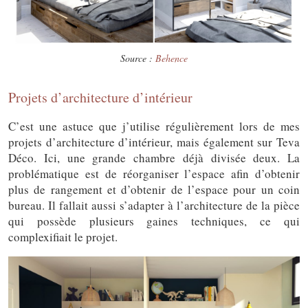
Source :
Behence
Projets d’architecture d’intérieur
C’est une astuce que j’utilise régulièrement lors de mes
projets d’architecture d’intérieur, mais également sur Teva
Déco. Ici, une grande chambre déjà divisée deux. La
problématique est de réorganiser l’espace afin d’obtenir
plus de rangement et d’obtenir de l’espace pour un coin
bureau. Il fallait aussi s’adapter à l’architecture de la pièce
qui possède plusieurs gaines techniques, ce qui
complexifiait le projet.