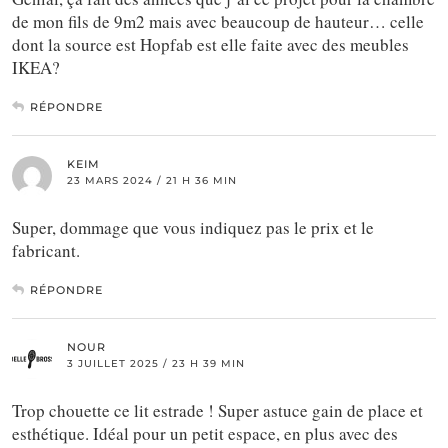
de mon fils de 9m2 mais avec beaucoup de hauteur… celle
dont la source est Hopfab est elle faite avec des meubles
IKEA?
RÉPONDRE
KEIM
23 MARS 2024 / 21 H 36 MIN
Super, dommage que vous indiquez pas le prix et le
fabricant.
RÉPONDRE
NOUR
3 JUILLET 2025 / 23 H 39 MIN
Trop chouette ce lit estrade ! Super astuce gain de place et
esthétique. Idéal pour un petit espace, en plus avec des