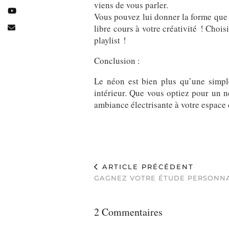
viens de vous parler.
Vous pouvez lui donner la forme que v
libre cours à votre créativité ! Choisi
playlist !
Conclusion :
Le néon est bien plus qu’une simple
intérieur. Que vous optiez pour un 
ambiance électrisante à votre espace d
ARTICLE PRÉCÉDENT
GAGNEZ VOTRE ÉTUDE PERSONNA
2 Commentaires