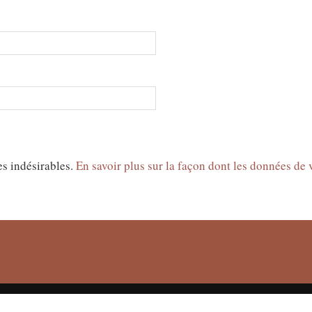
es indésirables.
En savoir plus sur la façon dont les données de