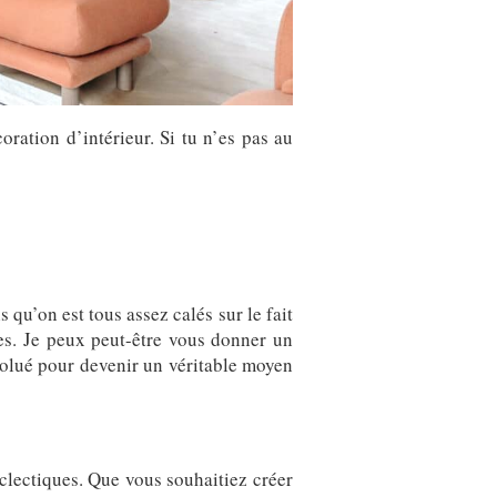
ation d’intérieur. Si tu n’es pas au
s qu’on est tous assez calés sur le fait
es. Je peux peut-être vous donner un
 évolué pour devenir un véritable moyen
éclectiques. Que vous souhaitiez créer