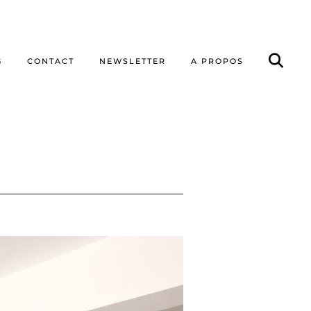
G
CONTACT
NEWSLETTER
A PROPOS