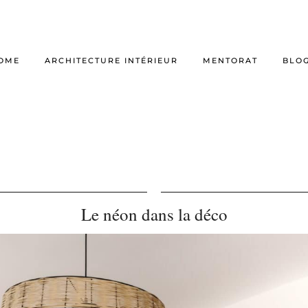
OME
ARCHITECTURE INTÉRIEUR
MENTORAT
BLO
Le néon dans la déco