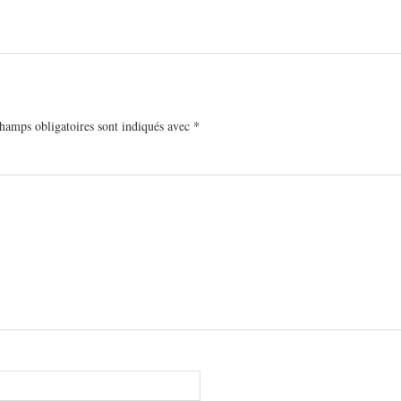
hamps obligatoires sont indiqués avec
*