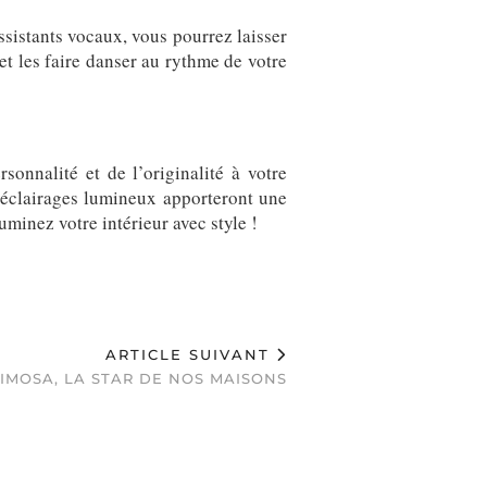
ssistants vocaux, vous pourrez laisser
, et les faire danser au rythme de votre
onnalité et de l’originalité à votre
 éclairages lumineux apporteront une
uminez votre intérieur avec style !
ARTICLE SUIVANT
IMOSA, LA STAR DE NOS MAISONS