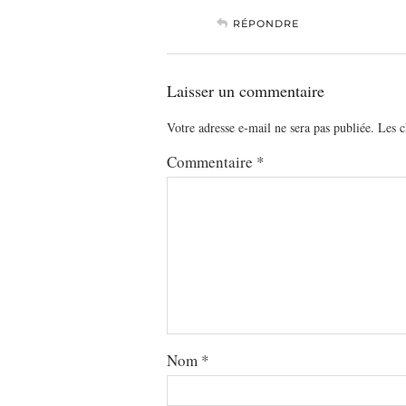
RÉPONDRE
Laisser un commentaire
Votre adresse e-mail ne sera pas publiée.
Les c
Commentaire
*
Nom
*