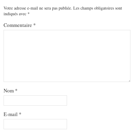
Votre adresse e-mail ne sera pas publiée.
Les champs obligatoires sont
indiqués avec
*
Commentaire
*
Nom
*
E-mail
*