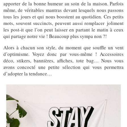
apporter de la bonne humeur au soin de la maison. Parfois
même, de véritables mantras devant lesquels nous passons
tous les jours et qui nous boostent au quotidien. Ces petits
mots, souvent succincts, peuvent aussi remplacer joliment
les post-it que l’on peut laisser en partant le matin à ceux
qui partage notre vie ! Beaucoup plus sympa non ?!
Alors à chacun son style, du moment que souffle un vent
d’optimisme. Voyez donc par vous-même ! Accessoires
déco, stikers, bannières, affiches, tote bag… Nous vous
avons concocté une petite sélection qui vous permettra
d’adopter la tendance…