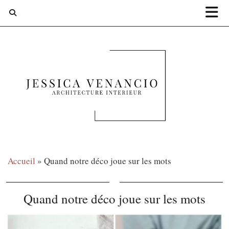
Accueil
»
Quand notre déco joue sur les mots
Quand notre déco joue sur les mots