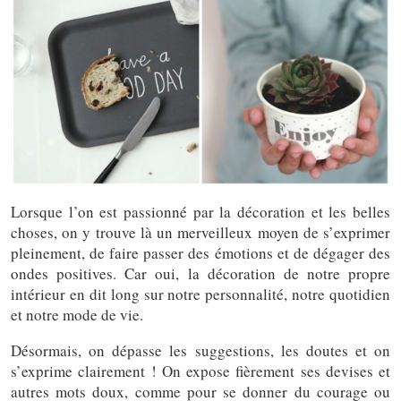
Lorsque l’on est passionné par la décoration et les belles
choses, on y trouve là un merveilleux moyen de s’exprimer
pleinement, de faire passer des émotions et de dégager des
ondes positives. Car oui, la décoration de notre propre
intérieur en dit long sur notre personnalité, notre quotidien
et notre mode de vie.
Désormais, on dépasse les suggestions, les doutes et on
s’exprime clairement ! On expose fièrement ses devises et
autres mots doux, comme pour se donner du courage ou