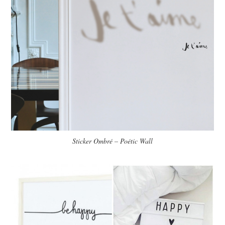
Sticker Ombré – Poétic Wall