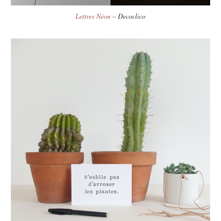
Lettres Néon
– Decoclico