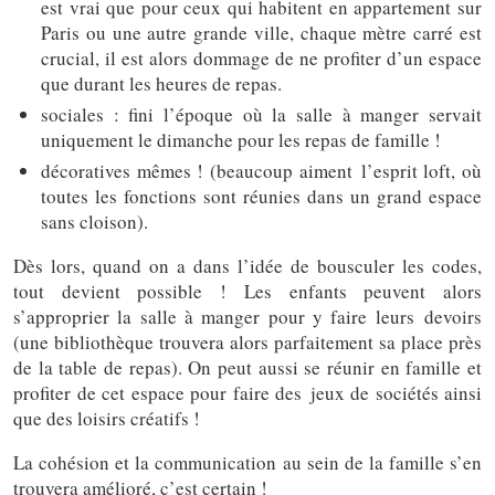
est vrai que pour ceux qui habitent en appartement sur
Paris ou une autre grande ville, chaque mètre carré est
crucial, il est alors dommage de ne profiter d’un espace
que durant les heures de repas.
sociales : fini l’époque où la salle à manger servait
uniquement le dimanche pour les repas de famille !
décoratives mêmes ! (beaucoup aiment l’esprit loft, où
toutes les fonctions sont réunies dans un grand espace
sans cloison).
Dès lors, quand on a dans l’idée de bousculer les codes,
tout devient possible ! Les enfants peuvent alors
s’approprier la salle à manger pour y faire leurs devoirs
(une bibliothèque trouvera alors parfaitement sa place près
de la table de repas). On peut aussi se réunir en famille et
profiter de cet espace pour faire des jeux de sociétés ainsi
que des loisirs créatifs !
La cohésion et la communication au sein de la famille s’en
trouvera amélioré, c’est certain !