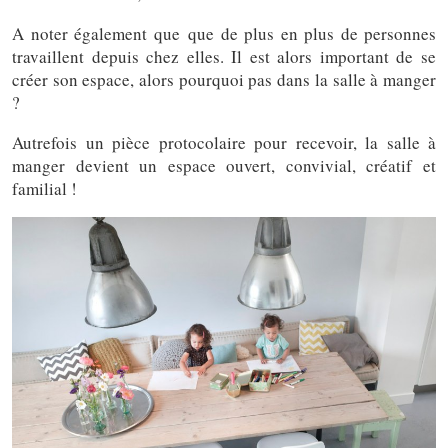
A noter également que que de plus en plus de personnes
travaillent depuis chez elles. Il est alors important de se
créer son espace, alors pourquoi pas dans la salle à manger
?
Autrefois un pièce protocolaire pour recevoir, la salle à
manger devient un espace ouvert, convivial, créatif et
familial !