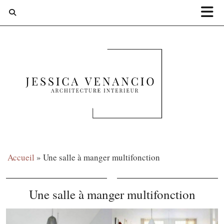
Accueil
»
Une salle à manger multifonction
Une salle à manger multifonction