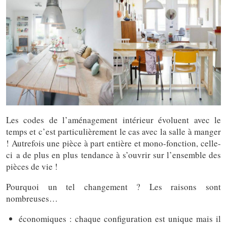
Les codes de l’aménagement intérieur évoluent avec le
temps et c’est particulièrement le cas avec la salle à manger
! Autrefois une pièce à part entière et mono-fonction, celle-
ci a de plus en plus tendance à s’ouvrir sur l’ensemble des
pièces de vie !
Pourquoi un tel changement ? Les raisons sont
nombreuses…
économiques : chaque configuration est unique mais il