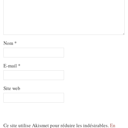
Nom
*
E-mail
*
Site web
Ce site utilise Akismet pour réduire les indésirables.
En