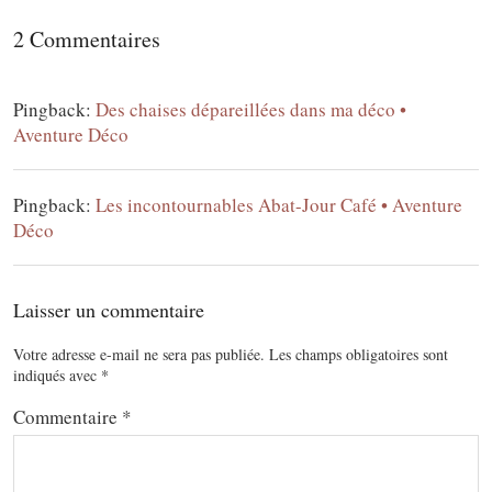
2 Commentaires
Pingback:
Des chaises dépareillées dans ma déco •
Aventure Déco
Pingback:
Les incontournables Abat-Jour Café • Aventure
Déco
Laisser un commentaire
Votre adresse e-mail ne sera pas publiée.
Les champs obligatoires sont
indiqués avec
*
Commentaire
*