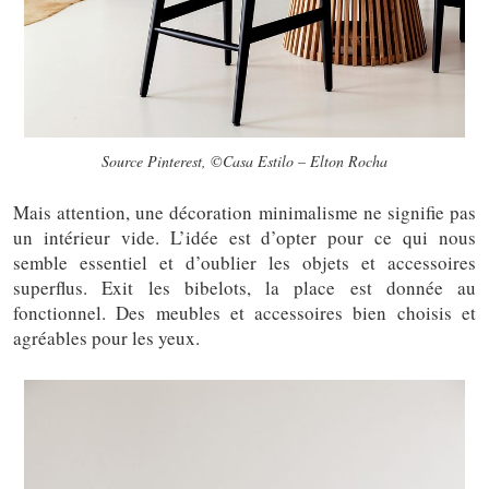
Source Pinterest, ©Casa Estilo – Elton Rocha
Mais attention, une décoration minimalisme ne signifie pas
un intérieur vide. L’idée est d’opter pour ce qui nous
semble essentiel et d’oublier les objets et accessoires
superflus. Exit les bibelots, la place est donnée au
fonctionnel. Des meubles et accessoires bien choisis et
agréables pour les yeux.