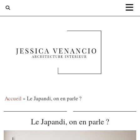
Accueil
»
Le Japandi, on en parle ?
Le Japandi, on en parle ?