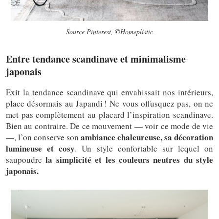
Source Pinterest, ©Homeplistic
Entre tendance scandinave et minimalisme
japonais
Exit la tendance scandinave qui envahissait nos intérieurs,
place désormais au Japandi ! Ne vous offusquez pas, on ne
met pas complètement au placard l’inspiration scandinave.
Bien au contraire. De ce mouvement — voir ce mode de vie
ambiance chaleureuse, sa décoration
—, l’on conserve son
lumineuse et cosy
. Un style confortable sur lequel on
la simplicité et les couleurs neutres du style
saupoudre
japonais.