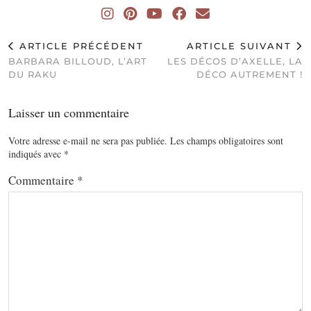
ARTICLE PRÉCÉDENT
ARTICLE SUIVANT
BARBARA BILLOUD, L’ART
LES DÉCOS D’AXELLE, LA
DU RAKU
DÉCO AUTREMENT !
Laisser un commentaire
Votre adresse e-mail ne sera pas publiée.
Les champs obligatoires sont
indiqués avec
*
Commentaire
*