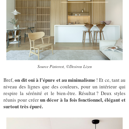
Source Pinterest, ©Desiron Lizen
on dit oui à l’épure et au minimalisme
Bref,
! Et ce, tant au
niveau des lignes que des couleurs, pour un intérieur qui
respire la sérénité et le bien-être. Résultat ? Deux styles
un décor à la fois fonctionnel, élégant et
réunis pour créer
surtout très épuré.