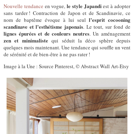
le style Japandi
Nouvelle tendance
en vogue,
est à adopter
sans tarder ! Contraction de Japon et de Scandinavie, ce
l’esprit cocooning
nom de baptême évoque à lui seul
scandinave et l’esthétisme japonais
. Le tout, sur fond de
lignes épurées et de couleurs neutres
. Un aménagement
zen et minimaliste
qui séduit la déco sphère depuis
quelques mois maintenant. Une tendance qui souffle un vent
de sérénité et de bien-être à ne pas rater !
Image à la Une : Source Pinterest, © Abstract Wall Art-Etsy