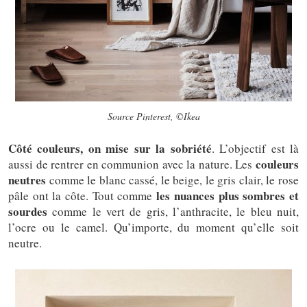
Source Pinterest, ©Ikea
Côté couleurs, on mise sur la sobriété
. L’objectif est là
couleurs
aussi de rentrer en communion avec la nature. Les
neutres
comme le blanc cassé, le beige, le gris clair, le rose
les nuances plus sombres et
pâle ont la côte. Tout comme
sourdes
comme le vert de gris, l’anthracite, le bleu nuit,
l’ocre ou le camel. Qu’importe, du moment qu’elle soit
neutre.