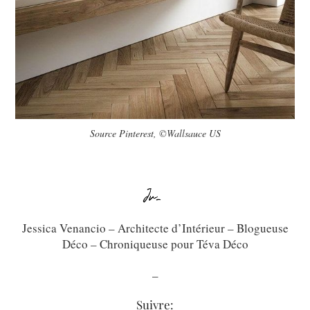
Source Pinterest, ©Wallsauce US
Jessica Venancio – Architecte d’Intérieur – Blogueuse
Déco – Chroniqueuse pour Téva Déco
_
Suivre: