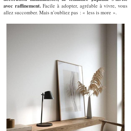
avec raffinement.
Facile à adopter, agréable à vivre, vous
allez succomber. Mais n’oubliez pas : « less is more ».