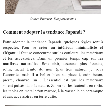
Source Pinterest, ©appartement34
Comment adopter la tendance Japandi ?
Pour adopter la tendance Japandi, quelques règles sont à
un intérieur minimaliste et
respecter. Pour se créer
élégant
, il faut se concentrer sur les couleurs, les matériaux
cap sur les
et les accessoires. Dans un premier temps
matières naturelles
. Bois clair, essences plus foncées,
rotin, métal teinté de noir (pas très naturel je vous
l’accorde, mais il a bel et bien sa place !), cuir, béton,
pierre, chanvre, lin… L’essentiel est que les matériaux
soient puisés dans la nature. Zoom sur les fauteuils en rotin,
les tables en métal et/ou marbre, à la vaisselle en céramique
et aux accessoires en terre cuite.