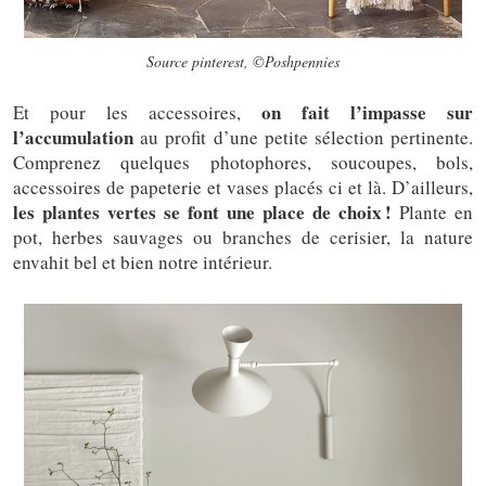
Source pinterest, ©Poshpennies
on fait l’impasse sur
Et pour les accessoires,
l’accumulation
au profit d’une petite sélection pertinente.
Comprenez quelques photophores, soucoupes, bols,
accessoires de papeterie et vases placés ci et là. D’ailleurs,
les plantes vertes se font une place de choix !
Plante en
pot, herbes sauvages ou branches de cerisier, la nature
envahit bel et bien notre intérieur.