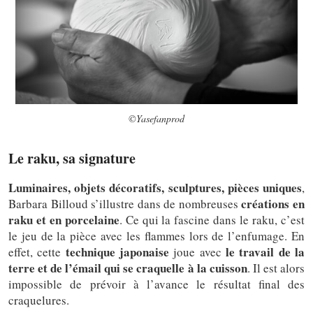
©Yasefanprod
Le raku, sa signature
Luminaires, objets décoratifs, sculptures, pièces uniques
,
créations en
Barbara Billoud s’illustre dans de nombreuses
raku et en porcelaine
. Ce qui la fascine dans le raku, c’est
le jeu de la pièce avec les flammes lors de l’enfumage. En
technique japonaise
le travail de la
effet, cette
joue avec
terre et de l’émail qui se craquelle à la cuisson
. Il est alors
impossible de prévoir à l’avance le résultat final des
craquelures.