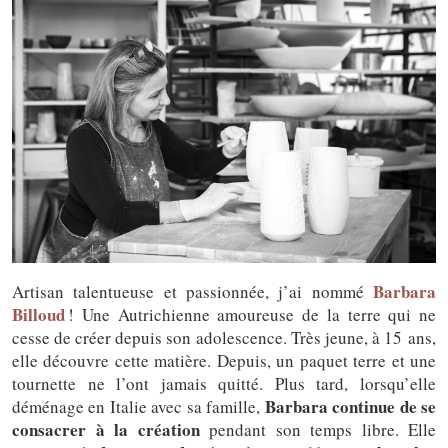
Barbara
Artisan talentueuse et passionnée, j’ai nommé
Billoud
! Une Autrichienne amoureuse de la terre qui ne
cesse de créer depuis son adolescence. Très jeune, à 15 ans,
elle découvre cette matière. Depuis, un paquet terre et une
tournette ne l’ont jamais quitté.
Plus tard, lorsqu’elle
Barbara continue de se
déménage en Italie avec sa famille,
consacrer à la création
pendant son temps libre. Elle