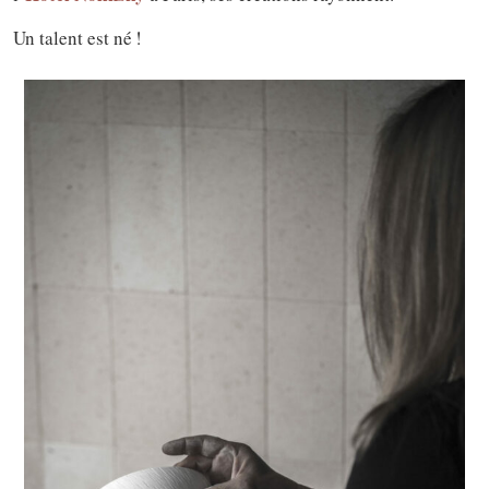
Un talent est né !