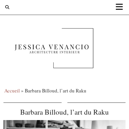
Accueil
»
Barbara Billoud, l’art du Raku
Barbara Billoud, l’art du Raku