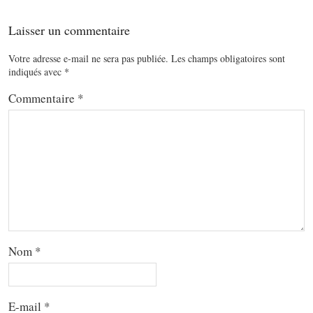
Laisser un commentaire
Votre adresse e-mail ne sera pas publiée.
Les champs obligatoires sont
indiqués avec
*
Commentaire
*
Nom
*
E-mail
*