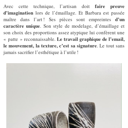
faire preuve
Avec cette technique, l’artisan doit
d’imagination
lors de l’émaillage. Et Barbara est passée
d’un
maître dans l’art ! Ses pièces sont empreintes
caractère unique
. Son style de modelage, d’émaillage et
son choix des proportions assez atypique lui confèrent une
Le travail graphique de l’email,
« patte » reconnaissable.
le mouvement, la texture, c’est sa signature
. Le tout sans
jamais sacrifier l’esthétique à l’utile !