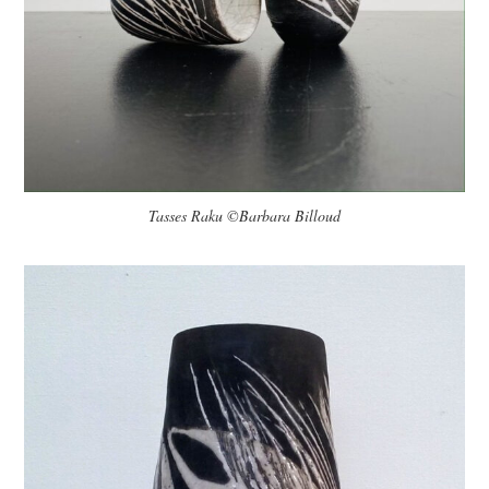
Tasses Raku ©Barbara Billoud