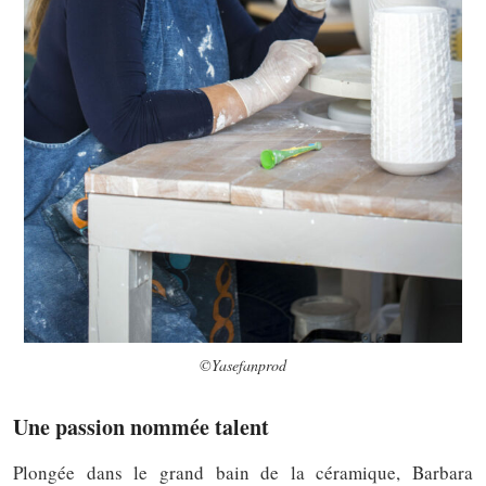
©Yasefanprod
Une passion nommée talent
Plongée dans le grand bain de la céramique, Barbara