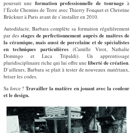
formation professionnelle de tournage
poursuit une
à
l’École Chemins de Terre avec Thierry Fouquet et Christine
Brückner à Paris avant de s’installer en 2010.
Autodidacte, Barbara complète sa formation régulièrement
stages de perfectionnement auprès de maîtres de
par des
la céramique, mais aussi de porcelaine et de spécialistes
en techniques particulières
(Camille Virot, Nathalie
Domingo et Luca Tripaldi). Un apprentissage
liberté de création
pluridisciplinaire riche qui lui offre une
.
D’ailleurs, Barbara se plait à tester de nouveaux matériaux,
briser les codes.
Travailler la matière en jouant avec la couleur
Sa force ?
et le design.