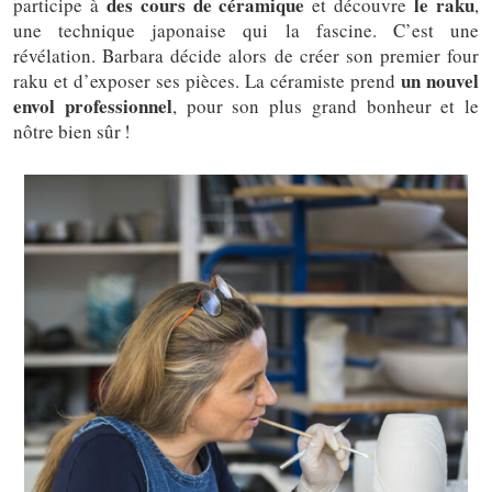
des cours de céramique
le raku
participe à
et découvre
,
une technique japonaise qui la fascine. C’est une
révélation.
Barbara décide alors de créer son premier four
un nouvel
raku et d’exposer ses pièces. La céramiste prend
envol professionnel
, pour son plus grand bonheur et le
nôtre bien sûr !