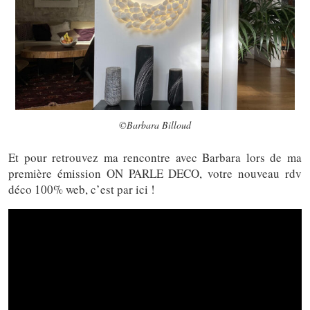
©Barbara Billoud
Et pour retrouvez ma rencontre avec Barbara lors de ma
première émission ON PARLE DECO, votre nouveau rdv
déco 100% web, c’est par ici !