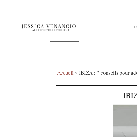
H
Accueil
»
IBIZA : 7 conseils pour ad
IBIZ