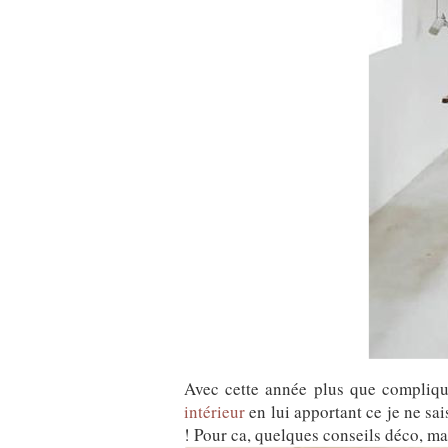
Avec cette année plus que compliqué
intérieur
en lui apportant ce je ne sai
! Pour ca, quelques conseils déco, mat