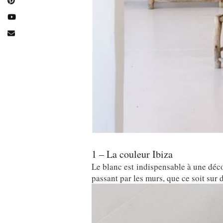
1 – La couleur Ibiza
Le blanc est indispensable à une déco
passant par les murs, que ce soit sur 