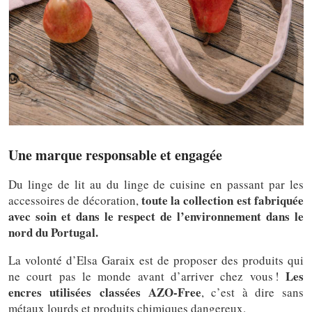
Une marque responsable et engagée
Du linge de lit au du linge de cuisine en passant par les
toute la collection est fabriquée
accessoires de décoration,
avec soin et dans le respect de l’environnement dans le
nord du Portugal.
La volonté d’Elsa Garaix est de proposer des produits qui
Les
ne court pas le monde avant d’arriver chez vous !
encres utilisées
classées AZO-Free
, c’est à dire sans
métaux lourds et produits chimiques dangereux.