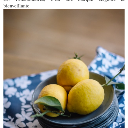
bienveillante.