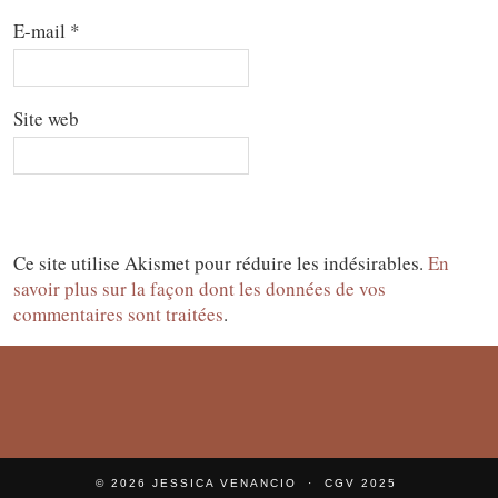
E-mail
*
Site web
Ce site utilise Akismet pour réduire les indésirables.
En
savoir plus sur la façon dont les données de vos
commentaires sont traitées
.
© 2026
JESSICA VENANCIO
CGV 2025