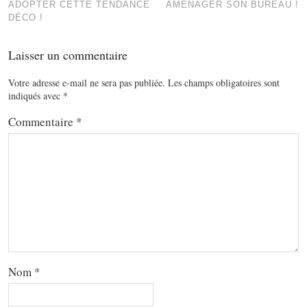
ADOPTER CETTE TENDANCE
AMÉNAGER SON BUREAU !
DÉCO !
Laisser un commentaire
Votre adresse e-mail ne sera pas publiée.
Les champs obligatoires sont
indiqués avec
*
Commentaire
*
Nom
*