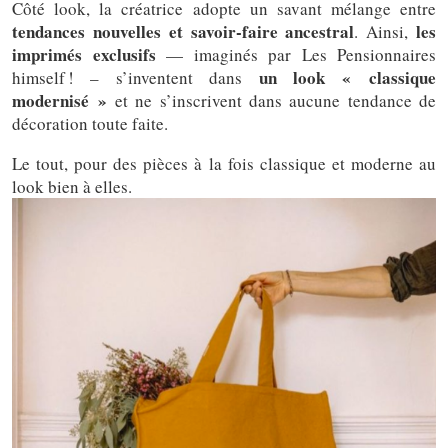
Côté look, la créatrice adopte un savant mélange entre
tendances nouvelles et savoir-faire ancestral
les
. Ainsi,
imprimés exclusifs
— imaginés par Les Pensionnaires
un look « classique
himself ! – s’inventent dans
modernisé »
et ne s’inscrivent dans aucune tendance de
décoration toute faite.
Le tout, pour des pièces à la fois classique et moderne au
look bien à elles.