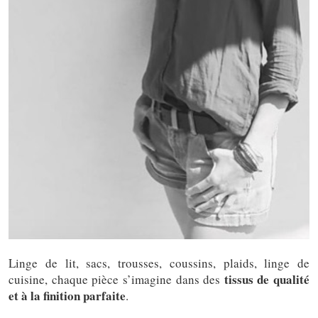
Linge de lit, sacs, trousses, coussins, plaids, linge de
tissus de qualité
cuisine, chaque pièce s’imagine dans des
et à la finition parfaite
.