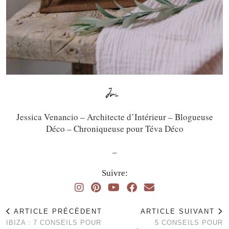
Jessica Venancio – Architecte d’Intérieur – Blogueuse
Déco – Chroniqueuse pour Téva Déco
_
Suivre:
ARTICLE PRÉCÉDENT
ARTICLE SUIVANT
IBIZA : 7 CONSEILS POUR
5 CONSEILS POUR