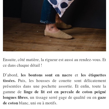
Ensuite, côté matière, la rigueur est aussi au rendez-vous. Et
ce dans chaque détail !
les boutons sont en nacre
les étiquettes
D’abord,
et
tissées.
Puis, les housses de couette sont délicatement
présentées dans une pochette assortie.
Et enfin, toute la
linge de lit est en percale de coton peigné
gamme de
longues fibres
gaze
, un tissage serré gage de qualité ou en
de coton
blanc, uni ou à motifs.