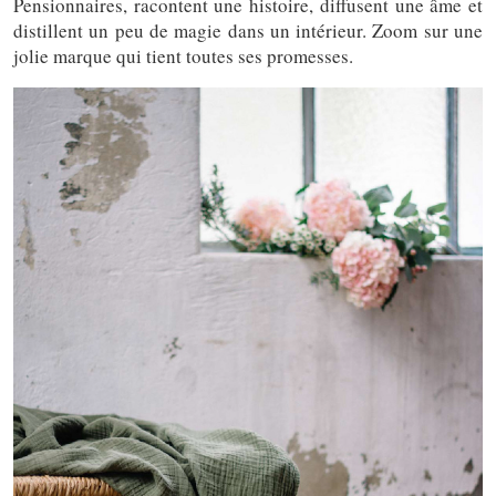
Pensionnaires, racontent une histoire, diffusent une âme et
distillent un peu de magie dans un intérieur. Zoom sur une
jolie marque qui tient toutes ses promesses.