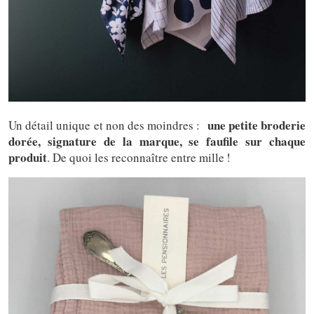
une petite broderie
Un détail unique et non des moindres :
dorée, signature de la marque, se faufile sur chaque
produit
. De quoi les reconnaître entre mille !