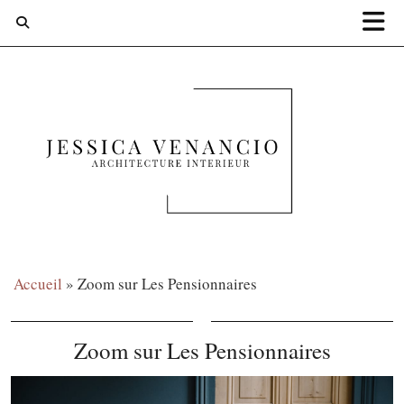
Accueil
»
Zoom sur Les Pensionnaires
Zoom sur Les Pensionnaires