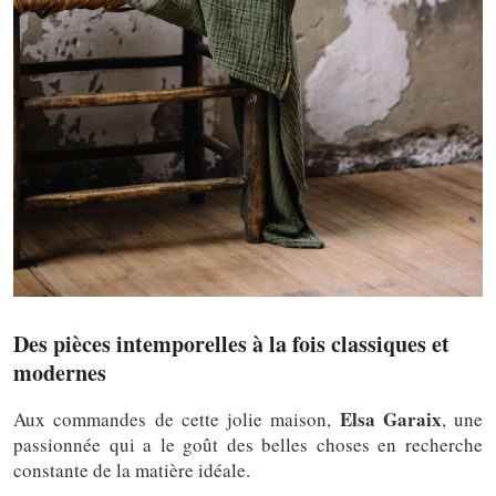
Des pièces intemporelles à la fois classiques et
modernes
Elsa Garaix
Aux commandes de cette jolie maison,
, une
passionnée qui a le goût des belles choses en recherche
constante de la matière idéale.