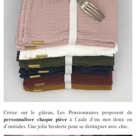
Cerise sur le gâteau, Les Pensionnaires proposent de
personnaliser chaque pièce
à l’aide d’un mot doux ou
d’initiales. Une jolie broderie pour se distinguer avec chic.