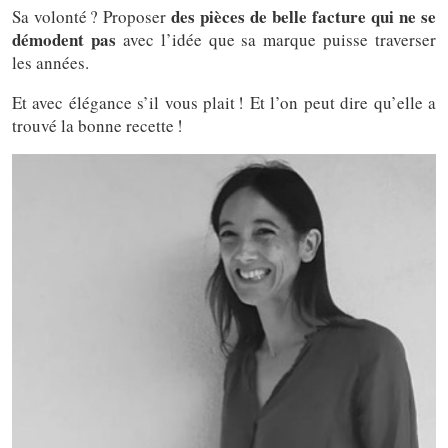
des pièces de belle facture
qui ne se
Sa volonté ? Proposer
démodent pas
avec l’idée que sa marque puisse traverser
les années.
Et avec élégance s’il vous plait ! Et l’on peut dire qu’elle a
trouvé la bonne recette !