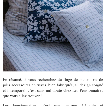
En résumé, si vous recherchez du linge de maison ou de
jolis accessoires en tissus, bien fabriqués, au design soigné
et intemporel, c’est sans nul doute chez Les Pensionnaires
que vous allez trouver !
Les Pensionnaires, c’est une marque élégante et