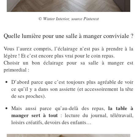
© Winter Interior, source Pinterest
Quelle lumière pour une salle à manger conviviale ?
Vous l’aurez compris, l’éclairage n’est pas à prendre à la
légère ! Et c’est encore plus vrai pour le coin repas.
Choisir un bon éclairage pour sa salle à manger est
primordial :
D’abord parce que c’est toujours plus agréable de voir
ce qu’il y a dans son assiette (et accessoirement la tête
de ses proches).
la table à
Mais aussi parce qu’au-delà des repas,
manger sert à tout
: lecture du journal, télétravail,
loisirs créatifs, devoirs des enfants…