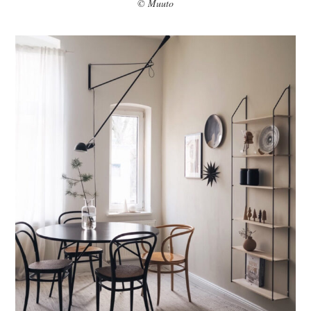
© Muuto