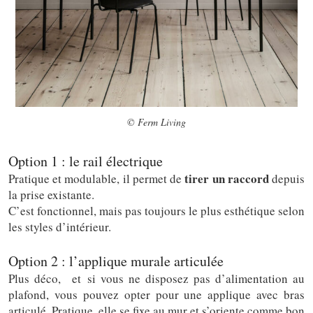
© Ferm Living
Option 1 : le rail électrique
tirer un raccord
Pratique et modulable, il permet de
depuis
la prise existante.
C’est fonctionnel, mais pas toujours le plus esthétique selon
les styles d’intérieur.
Option 2 : l’applique murale articulée
Plus déco, et si vous ne disposez pas d’alimentation au
plafond, vous pouvez opter pour une applique avec bras
articulé. Pratique, elle se fixe au mur et s’oriente comme bon