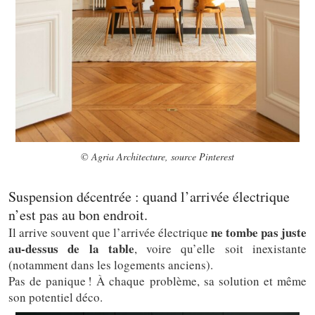
© Agria Architecture, source Pinterest
Suspension décentrée : quand l’arrivée électrique
n’est pas au bon endroit.
ne tombe pas juste
Il arrive souvent que l’arrivée électrique
au-dessus de la table
, voire qu’elle soit inexistante
(notamment dans les logements anciens).
Pas de panique ! À chaque problème, sa solution et même
son potentiel déco.