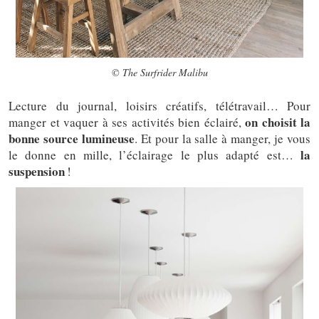
© The Surfrider Malibu
Lecture du journal, loisirs créatifs, télétravail… Pour
on choisit la
manger et vaquer à ses activités bien éclairé,
bonne source lumineuse
. Et pour la salle à manger, je vous
la
le donne en mille, l’éclairage le plus adapté est…
suspension
!