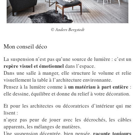
© Anders Bergstedt
Mon conseil déco
La suspension n’est pas qu’une source de lumière : c’est un
repère visuel et émotionnel
dans l’espace.
Dans une salle à manger, elle structure le volume et relie
visuellement la table à l’architecture environnante.
un matériau à part entière
Pensez à la lumière comme à
:
elle dessine, équilibre et donne du relief à votre décoration.
Et pour les architectes ou décoratrices d’intérieur qui me
lisent :
n’ayez pas peur de jouer avec les décrochés, les câbles
apparents, les mélanges de matières.
raconte toujours
Une suspension décentrée, bien pensée,