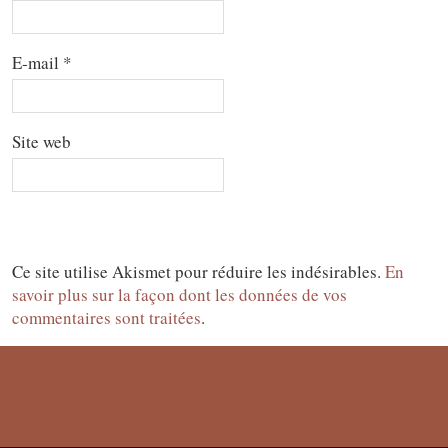
E-mail
*
Site web
Ce site utilise Akismet pour réduire les indésirables.
En
savoir plus sur la façon dont les données de vos
commentaires sont traitées
.