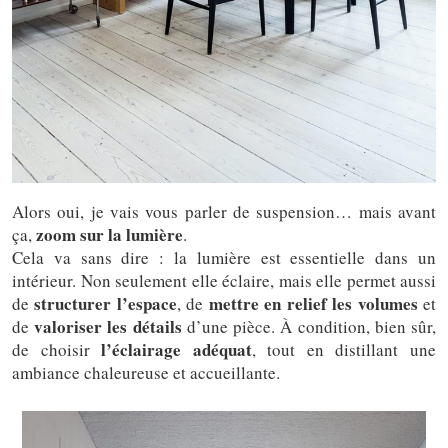
Alors oui, je vais vous parler de suspension… mais avant
zoom sur la lumière
ça,
.
Cela va sans dire : la lumière est essentielle dans un
intérieur. Non seulement elle éclaire, mais elle permet aussi
structurer l’espace
mettre en relief les volumes
de
, de
et
valoriser les détails
de
d’une pièce. À condition, bien sûr,
l’éclairage adéquat
de choisir
, tout en distillant une
ambiance chaleureuse et accueillante.