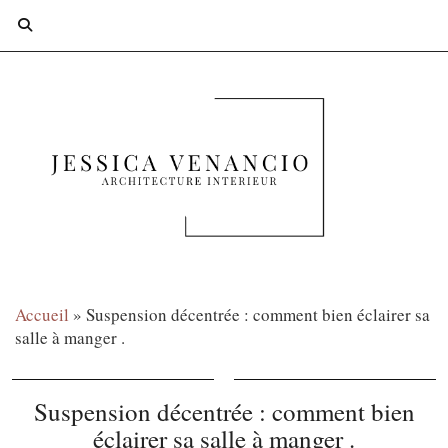
Accueil
»
Suspension décentrée : comment bien éclairer sa
salle à manger .
Suspension décentrée : comment bien
éclairer sa salle à manger .