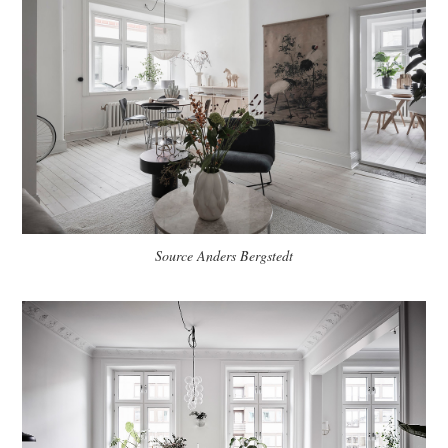
Source Anders Bergstedt