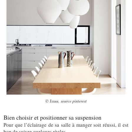
© Issuu, source pinterest
Bien choisir et positionner sa suspension
Pour que l’éclairage de sa salle à manger soit réussi, il est
bon de suivre quelques règles.