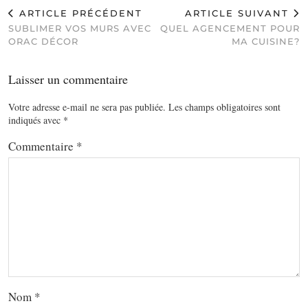
ARTICLE PRÉCÉDENT
ARTICLE SUIVANT
SUBLIMER VOS MURS AVEC
QUEL AGENCEMENT POUR
ORAC DÉCOR
MA CUISINE?
Laisser un commentaire
Votre adresse e-mail ne sera pas publiée.
Les champs obligatoires sont
indiqués avec
*
Commentaire
*
Nom
*