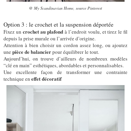
@ My Scandinavian Home, source Pinterest
Option 3 : le crochet et la suspension déportée
crochet au plafond
Fixez un
à l’endroit voulu, et tirez le fil
depuis la prise murale ou l’arrivée d’origine.
Attention à bien choisir un cordon assez long, ou ajoutez
pièce de balancier
une
pour équilibrer le tout.
Aujourd’hui, on trouve d’ailleurs de nombreux modèles
“clé en main” esthétiques, abordables et personnalisables.
Une excellente façon de transformer une contrainte
effet décoratif
technique en