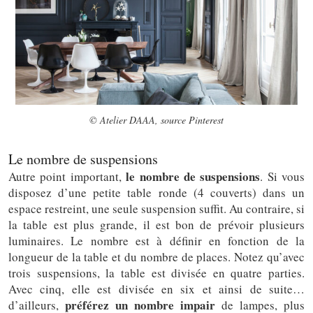
© Atelier DAAA, source Pinterest
Le nombre de suspensions
le nombre de suspensions
Autre point important,
. Si vous
disposez d’une petite table ronde (4 couverts) dans un
espace restreint, une seule suspension suffit. Au contraire, si
la table est plus grande, il est bon de prévoir plusieurs
luminaires. Le nombre est à définir en fonction de la
longueur de la table et du nombre de places. Notez qu’avec
trois suspensions, la table est divisée en quatre parties.
Avec cinq, elle est divisée en six et ainsi de suite…
préférez un nombre impair
d’ailleurs,
de lampes, plus