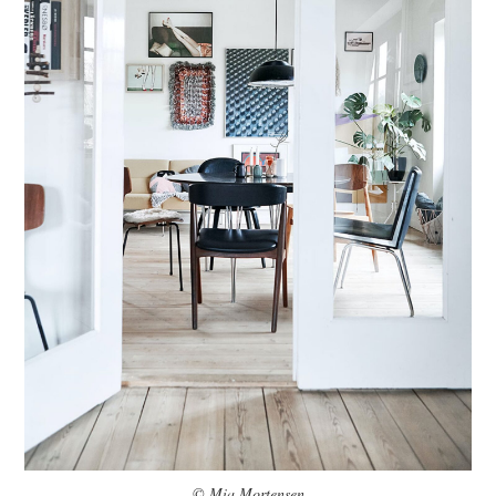
© Mia Mortensen