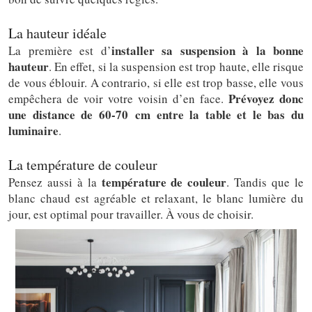
La hauteur idéale
installer sa suspension à la bonne
La première est d’
hauteur
. En effet, si la suspension est trop haute, elle risque
de vous éblouir. A contrario, si elle est trop basse, elle vous
Prévoyez donc
empêchera de voir votre voisin d’en face.
une distance de 60-70 cm entre la table et le bas du
luminaire
.
La température de couleur
température de couleur
Pensez aussi à la
. Tandis que le
blanc chaud est agréable et relaxant, le blanc lumière du
jour, est optimal pour travailler. À vous de choisir.