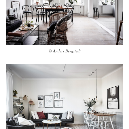
© Anders Bergstedt