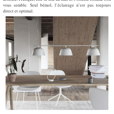
vous semble. Seul bémol, l’éclairage n’est pas toujours
direct et optimal.