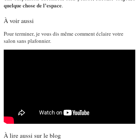
quelque chose de l’espace
.
À voir aussi
Pour terminer, je vous dis même comment éclaire votre
salon sans plafonnier.
À lire aussi sur le blog