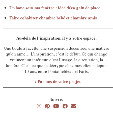
Un banc sous ma fenêtre : idée déco gain de place
Faire cohabiter chambre bébé et chambre amis
────────────────────────────────────
Au-delà de l’inspiration, il y a votre espace.
Une boule à facette, une suspension décentrée, une matière
qu’on aime… L’inspiration, c’est le début. Ce qui change
vraiment un intérieur, c’est l’usage, la circulation, la
lumière. C’est ce que je décrypte chez mes clients depuis
13 ans, entre Fontainebleau et Paris.
→ Parlons de votre projet
────────────────────────────────────
Suivre: