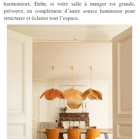
harmonieux. Enfin, si votre salle à manger est grande,
prévoyez, en complément d’autre source lumineuse pour
structurer et éclairer tout l’espace.