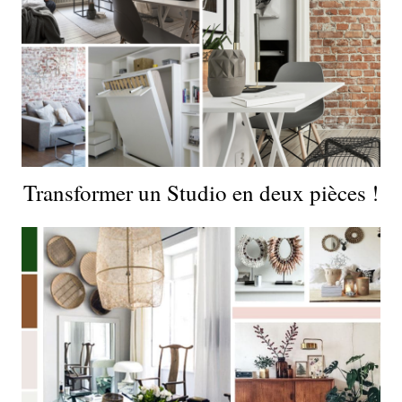
Transformer un Studio en deux pièces !