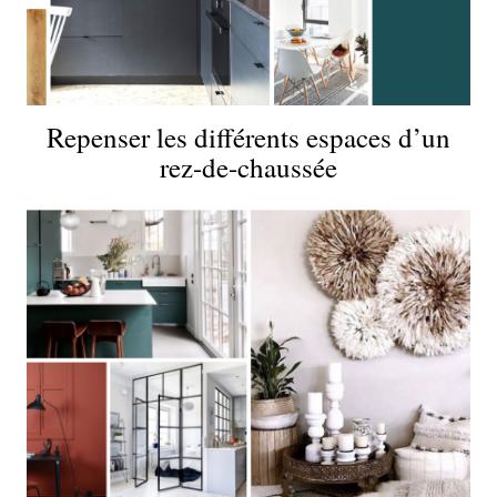
Repenser les différents espaces d’un
rez-de-chaussée