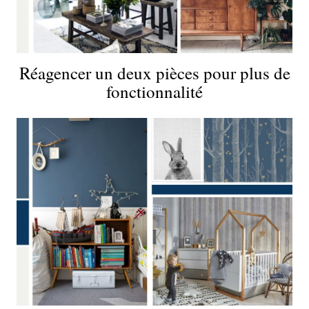
Réagencer un deux pièces pour plus de
fonctionnalité