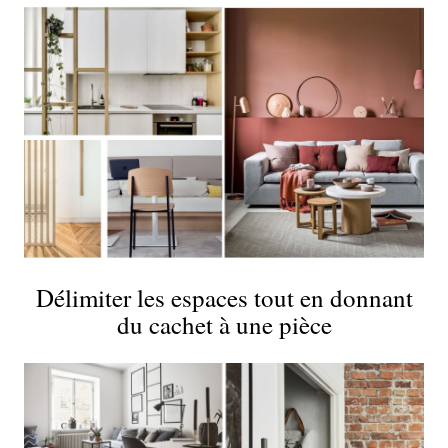
Délimiter les espaces tout en donnant
du cachet à une pièce