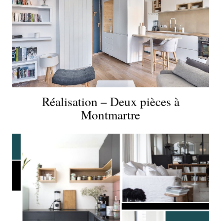
Réalisation – Deux pièces à
Montmartre