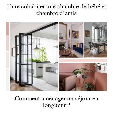
Faire cohabiter une chambre de bébé et
chambre d’amis
Comment aménager un séjour en
longueur ?