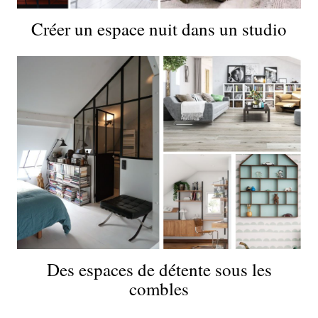
Créer un espace nuit dans un studio
Des espaces de détente sous les
combles