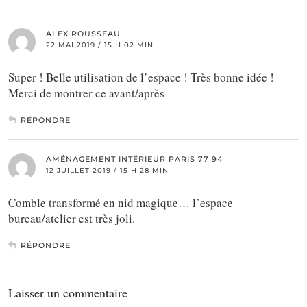
ALEX ROUSSEAU
22 MAI 2019 / 15 H 02 MIN
Super ! Belle utilisation de l’espace ! Très bonne idée !
Merci de montrer ce avant/après
RÉPONDRE
AMÉNAGEMENT INTÉRIEUR PARIS 77 94
12 JUILLET 2019 / 15 H 28 MIN
Comble transformé en nid magique… l’espace
bureau/atelier est très joli.
RÉPONDRE
Laisser un commentaire