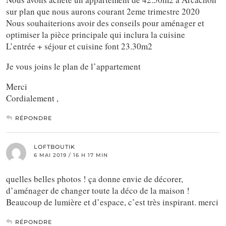
sur plan que nous aurons courant 2eme trimestre 2020
Nous souhaiterions avoir des conseils pour aménager et
optimiser la pièce principale qui inclura la cuisine
L’entrée + séjour et cuisine font 23.30m2
Je vous joins le plan de l’appartement
Merci
Cordialement ,
RÉPONDRE
LOFTBOUTIK
6 MAI 2019 / 16 H 17 MIN
quelles belles photos ! ça donne envie de décorer,
d’aménager de changer toute la déco de la maison !
Beaucoup de lumière et d’espace, c’est très inspirant. merci
RÉPONDRE