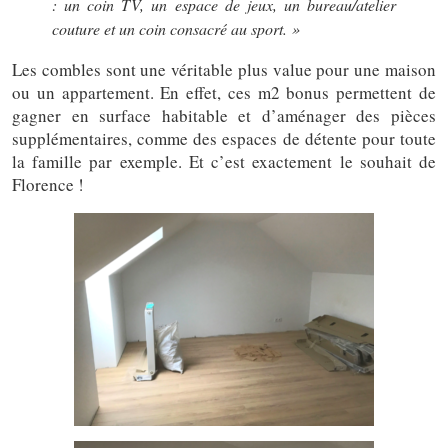
: un coin TV, un espace de jeux, un bureau/atelier
couture et un coin consacré au sport. »
Les combles sont une véritable plus value pour une maison
ou un appartement. En effet, ces m2 bonus permettent de
gagner en surface habitable et d’aménager des pièces
supplémentaires, comme des espaces de détente pour toute
la famille par exemple. Et c’est exactement le souhait de
Florence !