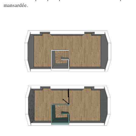
mansardée.