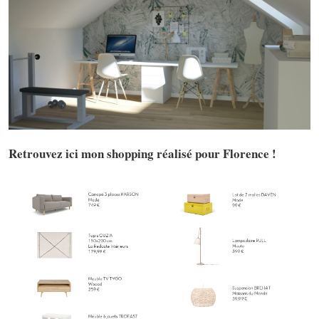
Retrouvez ici mon shopping réalisé pour Florence !