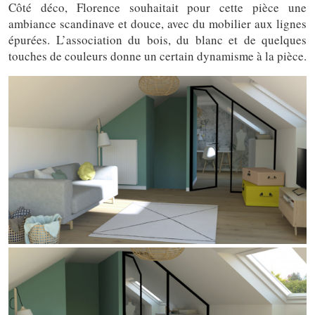
Côté déco, Florence souhaitait pour cette pièce une
ambiance scandinave et douce, avec du mobilier aux lignes
épurées. L’association du bois, du blanc et de quelques
touches de couleurs donne un certain dynamisme à la pièce.