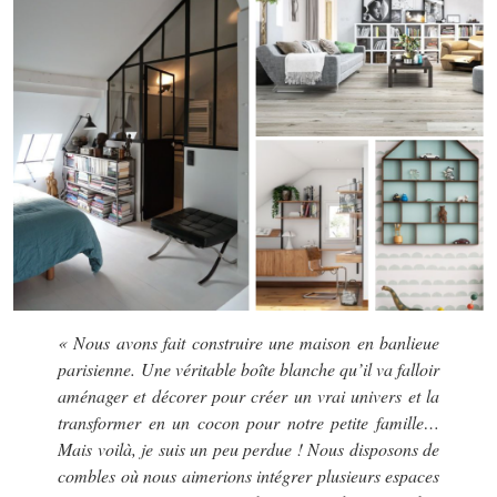
« Nous avons fait construire une maison en banlieue
parisienne. Une véritable boîte blanche qu’il va falloir
aménager et décorer pour créer un vrai univers et la
transformer en un cocon pour notre petite famille…
Mais voilà, je suis un peu perdue ! Nous disposons de
combles où nous aimerions intégrer plusieurs espaces