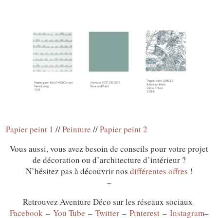
Papier peint 1
//
Peinture
//
Papier peint 2
Vous aussi, vous avez besoin de conseils pour votre projet
de décoration ou d’architecture d’intérieur ?
N’hésitez pas à découvrir nos
différentes offres
!
–
Retrouvez Aventure Déco sur les réseaux sociaux
Facebook
–
You Tube
–
Twitter
–
Pinterest
–
Instagram
–