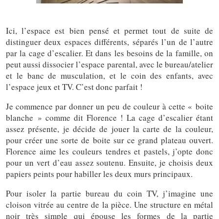
Ici, l’espace est bien pensé et permet tout de suite de
distinguer deux espaces différents, séparés l’un de l’autre
par la cage d’escalier. Et dans les besoins de la famille, on
peut aussi dissocier l’espace parental, avec le bureau/atelier
et le banc de musculation, et le coin des enfants, avec
l’espace jeux et TV. C’est donc parfait !
Je commence par donner un peu de couleur à cette « boite
blanche » comme dit Florence ! La cage d’escalier étant
assez présente, je décide de jouer la carte de la couleur,
pour créer une sorte de boite sur ce grand plateau ouvert.
Florence aime les couleurs tendres et pastels, j’opte donc
pour un vert d’eau assez soutenu. Ensuite, je choisis deux
papiers peints pour habiller les deux murs principaux.
Pour isoler la partie bureau du coin TV, j’imagine une
cloison vitrée au centre de la pièce. Une structure en métal
noir très simple qui épouse les formes de la partie