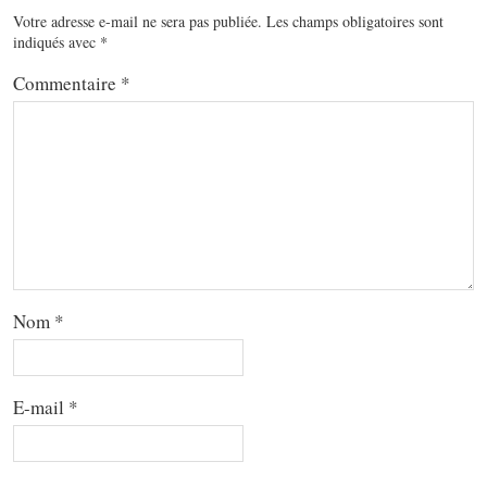
Votre adresse e-mail ne sera pas publiée.
Les champs obligatoires sont
indiqués avec
*
Commentaire
*
Nom
*
E-mail
*