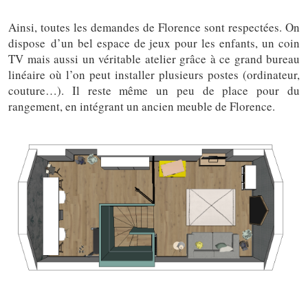
Ainsi, toutes les demandes de Florence sont respectées. On
dispose d’un bel espace de jeux pour les enfants, un coin
TV mais aussi un véritable atelier grâce à ce grand bureau
linéaire où l’on peut installer plusieurs postes (ordinateur,
couture…). Il reste même un peu de place pour du
rangement, en intégrant un ancien meuble de Florence.