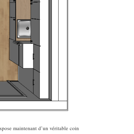
dispose maintenant d’un véritable coin