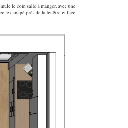
imule le coin salle à manger, avec une
c le canapé près de la fenêtre et face