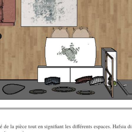
é de la pièce tout en signifiant les différents espaces. Hafsia 