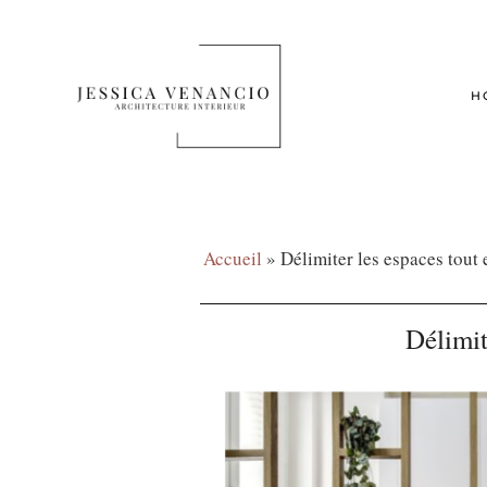
H
Accueil
»
Délimiter les espaces tout
Délimit