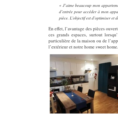
« J’aime beaucoup mon appartement 
d’entrée pour accéder à mon appart
pièce. L’objectif est d’optimiser et
En effet, l’avantage des pièces ouvert
ces grands espaces, surtout lorsqu’
particulière de la maison ou de l’ap
l’extérieur et notre home sweet home