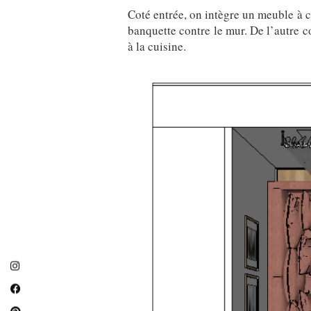
Coté entrée, on intègre un meuble à c
banquette contre le mur. De l’autre c
à la cuisine.