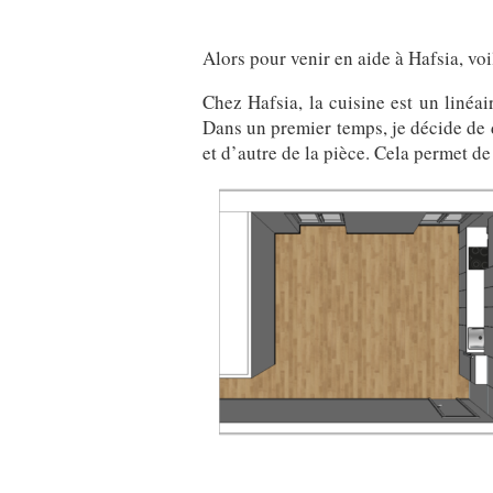
Alors pour venir en aide à Hafsia, vo
Chez Hafsia, la cuisine est un linéai
Dans un premier temps, je décide de d
et d’autre de la pièce. Cela permet de