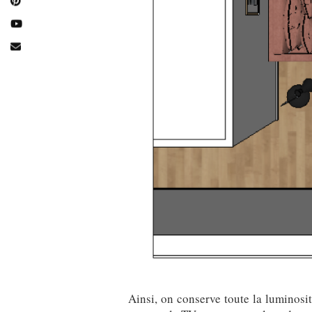
Ainsi, on conserve toute la luminosit