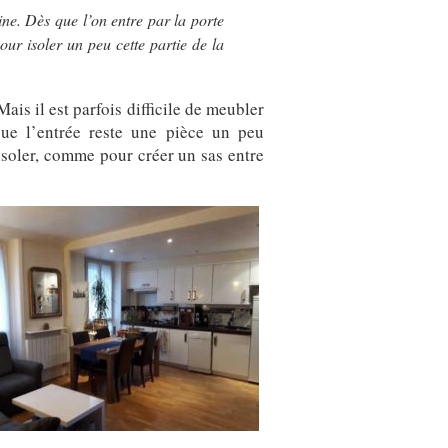
ne. Dès que l’on entre par la porte
ur isoler un peu cette partie de la
ais il est parfois difficile de meubler
 que l’entrée reste une pièce un peu
isoler, comme pour créer un sas entre