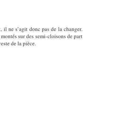
, il ne s’agit donc pas de la changer.
, montés sur des semi-cloisons de part
este de la pièce.