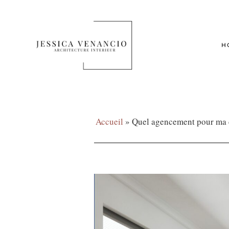
H
Accueil
»
Quel agencement pour ma 