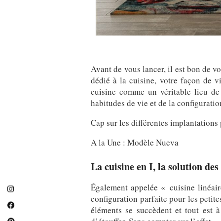
Avant de vous lancer, il est bon de vo
dédié à la cuisine, votre façon de v
cuisine comme un véritable lieu de 
habitudes de vie et de la configurati
Cap sur les différentes implantations 
A la Une : Modèle Nueva
La cuisine en I, la solution des
Également appelée « cuisine linéaire
configuration parfaite pour les petite
éléments se succèdent et tout est à