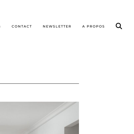
G
CONTACT
NEWSLETTER
A PROPOS