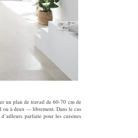
rer un plan de travail de 60-70 cm de
eul ou à deux — librement. Dans le cas
d’ailleurs parfaite pour les cuisines