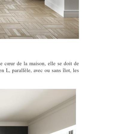
e cœur de la maison, elle se doit de
n L, parallèle, avec ou sans îlot, les