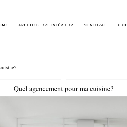
OME
ARCHITECTURE INTÉRIEUR
MENTORAT
BLO
cuisine?
Quel agencement pour ma cuisine?