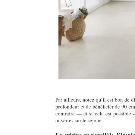
Par ailleurs, notez qu’il est bon de
profondeur et de bénéficier de 90 cm 
contraire — et si cela est possible 
ouvertes sur le séjour.