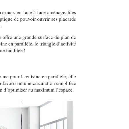
eux murs en face à face aménageables
optique de pouvoir ouvrir ses placards
.
 offre une grande surface de plan de
ne en parallèle, le triangle d’activité
e facilitée !
mme pour la cuisine en parallèle, elle
favorisant une circulation simplifiée
fin d’optimiser au maximum l’espace.