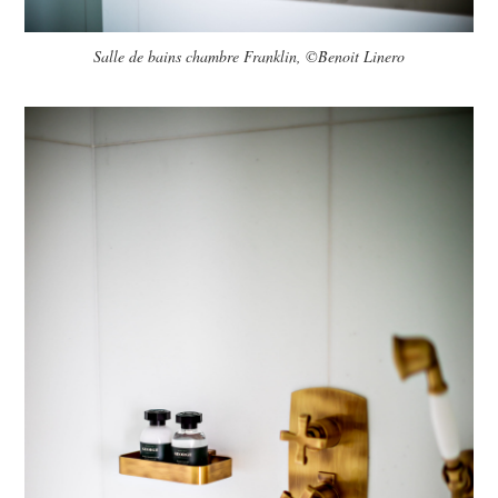
Salle de bains chambre Franklin, ©Benoit Linero