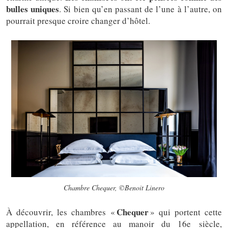
bulles uniques
. Si bien qu’en passant de l’une à l’autre, on
pourrait presque croire changer d’hôtel.
Chambre Chequer, ©Benoit Linero
Chequer
À découvrir, les chambres «
» qui portent cette
appellation, en référence au manoir du 16e siècle,