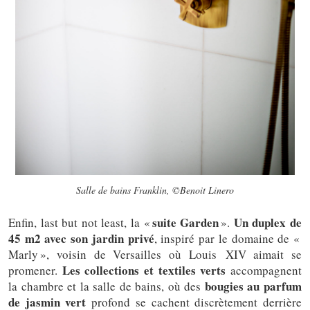
Salle de bains Franklin, ©Benoit Linero
suite Garden
Un duplex de
Enfin, last but not least, la «
».
45 m2 avec son jardin privé
, inspiré par le domaine de «
Marly », voisin de Versailles où Louis XIV aimait se
Les collections et textiles verts
promener.
accompagnent
bougies au parfum
la chambre et la salle de bains, où des
de jasmin vert
profond se cachent discrètement derrière