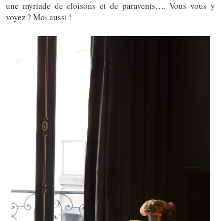
une myriade de cloisons et de paravents…. Vous vous y
voyez ? Moi aussi !