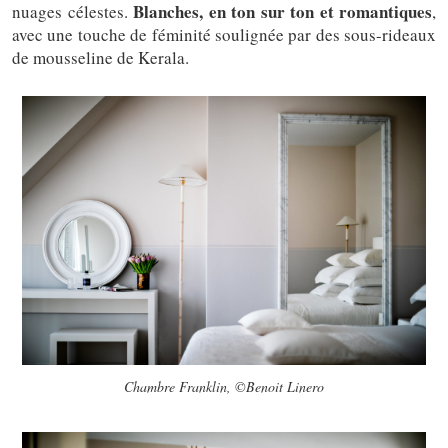
Blanches, en ton sur ton et romantiques
nuages célestes.
,
avec une touche de féminité soulignée par des sous-rideaux
de mousseline de Kerala.
Chambre Franklin, ©Benoit Linero