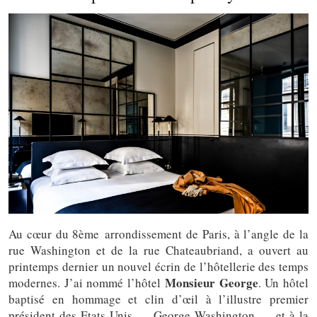
Au cœur du 8ème arrondissement de Paris, à l’angle de la
rue Washington et de la rue Chateaubriand, a ouvert au
printemps dernier un nouvel écrin de l’hôtellerie des temps
Monsieur George
modernes. J’ai nommé l’hôtel
. Un hôtel
baptisé en hommage et clin d’œil à l’illustre premier
président des Etats-Unis — George Washington — et à la