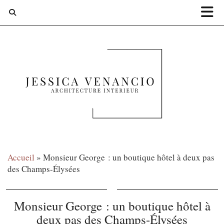
Accueil
»
Monsieur George : un boutique hôtel à deux pas
des Champs-Élysées
Monsieur George : un boutique hôtel à
deux pas des Champs-Élysées