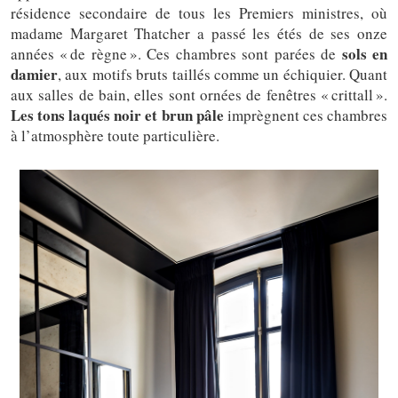
résidence secondaire de tous les Premiers ministres, où
madame Margaret Thatcher a passé les étés de ses onze
sols en
années « de règne ». Ces chambres sont parées de
damier
, aux motifs bruts taillés comme un échiquier. Quant
aux salles de bain, elles sont ornées de fenêtres « crittall ».
Les tons laqués noir et brun pâle
imprègnent ces chambres
à l’atmosphère toute particulière.