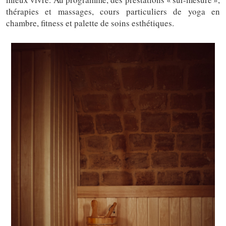
thérapies et massages, cours particuliers de yoga en
chambre, fitness et palette de soins esthétiques.