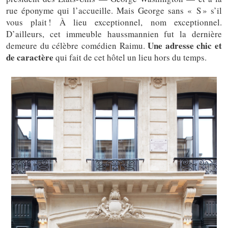
rue éponyme qui l’accueille. Mais George sans « S » s’il
vous plait ! À lieu exceptionnel, nom exceptionnel.
D’ailleurs, cet immeuble haussmannien fut la dernière
Une adresse chic et
demeure du célèbre comédien Raimu.
de caractère
qui fait de cet hôtel un lieu hors du temps.