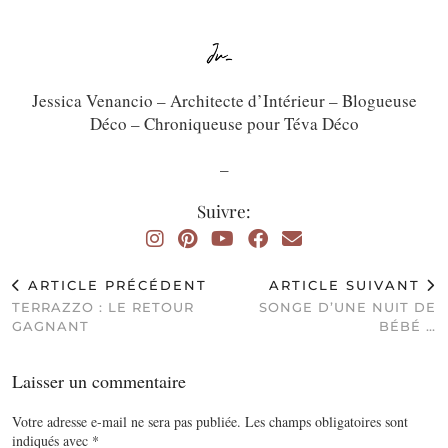
Jessica Venancio – Architecte d’Intérieur – Blogueuse
Déco – Chroniqueuse pour Téva Déco
_
Suivre:
ARTICLE PRÉCÉDENT
ARTICLE SUIVANT
TERRAZZO : LE RETOUR
SONGE D’UNE NUIT DE
GAGNANT
BÉBÉ …
Laisser un commentaire
Votre adresse e-mail ne sera pas publiée.
Les champs obligatoires sont
indiqués avec
*