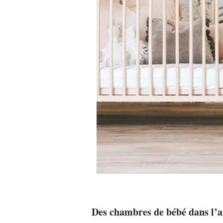
Des chambres de bébé dans l’a