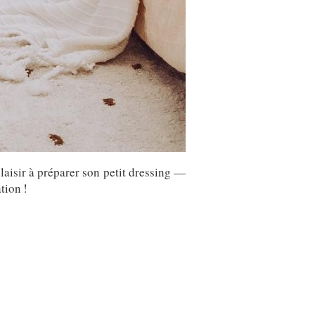
laisir à préparer son petit dressing —
tion !