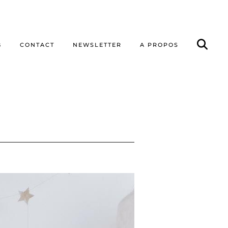
G
CONTACT
NEWSLETTER
A PROPOS