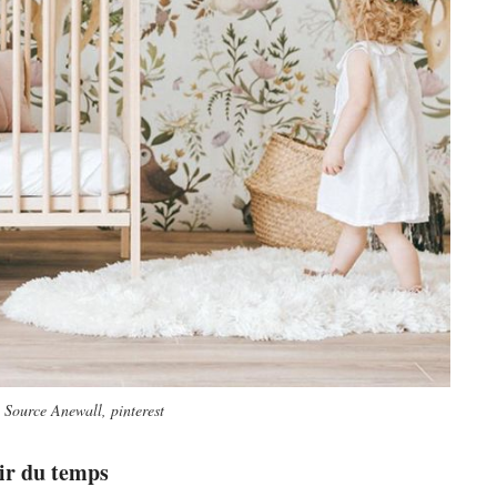
Source Anewall, pinterest
ir du temps