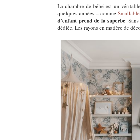
La chambre de bébé est un véritab
quelques années – comme
Smallable
d’enfant prend de la superbe
. Sans
dédiée. Les rayons en matière de déco 