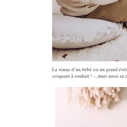
La venue d’un bébé est un grand événe
croquant à souhait ! –, mais aussi sa