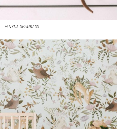
@NYLA SEAGRASS