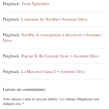
Pingback:
Vente Éphémère
Pingback:
L'automne by Nordbø • Aventure Déco
Pingback:
Nordbø, le concepstore à découvrir • Aventure
Déco
Pingback:
Pop up To Be Concept Store. • Aventure Déco
Pingback:
La Maison d'Anna G • Aventure Déco
Laisser un commentaire
Votre adresse e-mail ne sera pas publiée.
Les champs obligatoires sont
indiqués avec
*