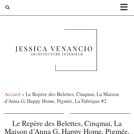
Accueil
»
Le Repère des Belettes, Cinqmai, La Maison
d’Anna G, Happy Home, Pigmée, La Fabrique #2
Le Repère des Belettes, Cinqmai, La
Maison d’Anna G, Happy Home, Pigmée,