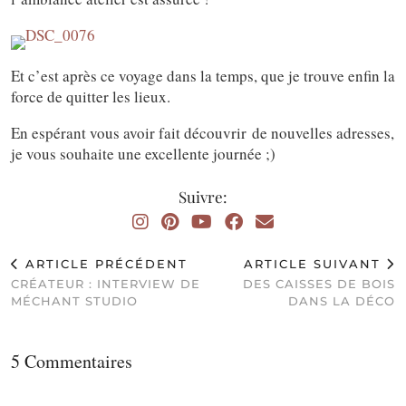
Et c’est après ce voyage dans la temps, que je trouve enfin la
force de quitter les lieux.
En espérant vous avoir fait découvrir de nouvelles adresses,
je vous souhaite une excellente journée ;)
Suivre:
ARTICLE PRÉCÉDENT
ARTICLE SUIVANT
CRÉATEUR : INTERVIEW DE
DES CAISSES DE BOIS
MÉCHANT STUDIO
DANS LA DÉCO
5 Commentaires