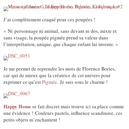
J’ai complètement craqué pour ces poupées !
« Ni personnage ni animal, sans devant ni dos, mixte et
sans visage, la poupée pigmée prend sa valeur dans
l’interprétation, unique, que chaque enfant lui invente. «
Je me permet de reprendre les mots de Florence Bories,
car qui de mieux que la créatrice de cet univers pour
exprimer ce qu’est
Pigmée
. Je suis sous le charme !
Happy Home
se fait discret mais trouve ici sa place comme
une évidence ! Couleurs pastels, influence scandinave, ces
petits objets m’enchantent !