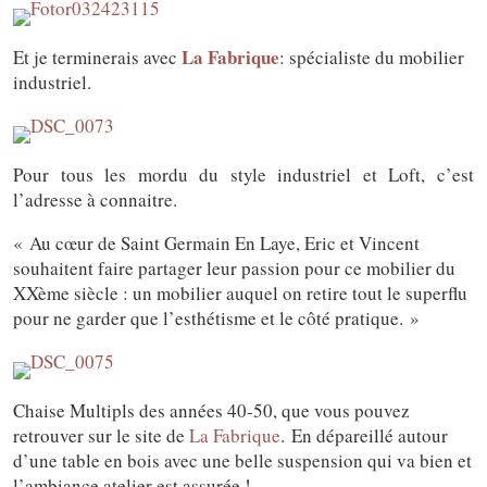
La Fabrique
Et je terminerais avec
: spécialiste du mobilier
industriel.
Pour tous les mordu du style industriel et Loft, c’est
l’adresse à connaitre.
« Au cœur de Saint Germain En Laye, Eric et Vincent
souhaitent faire partager leur passion pour ce mobilier du
XXème siècle : un mobilier auquel on retire tout le superflu
pour ne garder que l’esthétisme et le côté pratique. »
Chaise Multipls des années 40-50, que vous pouvez
retrouver sur le site de
La Fabrique
. En dépareillé autour
d’une table en bois avec une belle suspension qui va bien et
l’ambiance atelier est assurée !