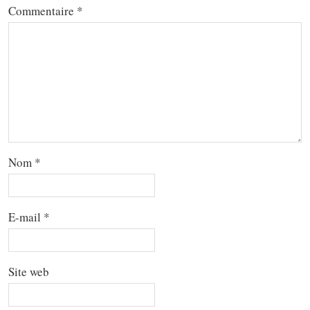
Commentaire
*
Nom
*
E-mail
*
Site web