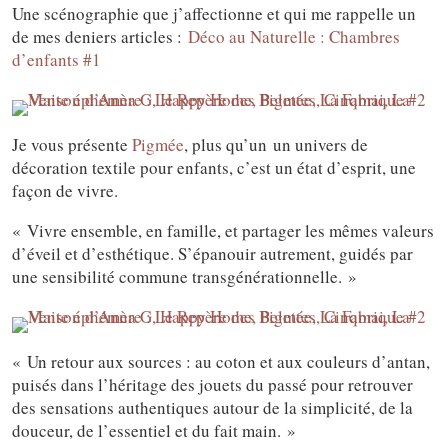
Une scénographie que j’affectionne et qui me rappelle un
de mes deniers articles :
Déco au Naturelle : Chambres
d’enfants #1
Je vous présente
Pigmée
, plus qu’un un univers de
décoration textile pour enfants, c’est un état d’esprit, une
façon de vivre.
« Vivre ensemble, en famille, et partager les mêmes valeurs
d’éveil et d’esthétique. S’épanouir autrement, guidés par
une sensibilité commune transgénérationnelle. »
« Un retour aux sources : au coton et aux couleurs d’antan,
puisés dans l’héritage des jouets du passé pour retrouver
des sensations authentiques autour de la simplicité, de la
douceur, de l’essentiel et du fait main. »