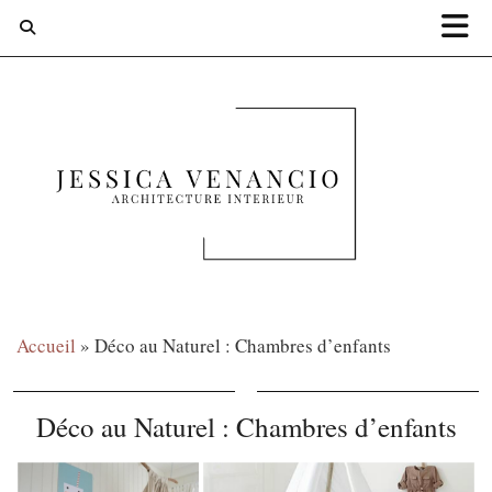
Accueil
»
Déco au Naturel : Chambres d’enfants
Déco au Naturel : Chambres d’enfants