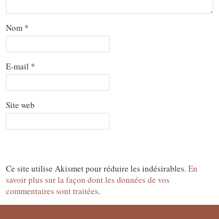
Nom
*
E-mail
*
Site web
Ce site utilise Akismet pour réduire les indésirables.
En
savoir plus sur la façon dont les données de vos
commentaires sont traitées
.