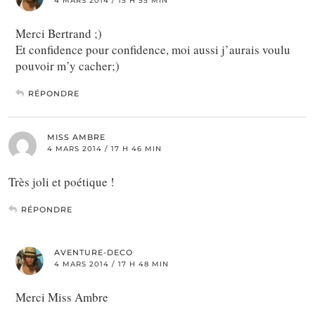
4 MARS 2014 / 15 H 55 MIN
Merci Bertrand ;)
Et confidence pour confidence, moi aussi j’aurais voulu
pouvoir m’y cacher;)
RÉPONDRE
MISS AMBRE
4 MARS 2014 / 17 H 46 MIN
Très joli et poétique !
RÉPONDRE
AVENTURE-DECO
4 MARS 2014 / 17 H 48 MIN
Merci Miss Ambre