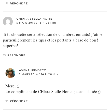
RÉPONDRE
CHIARA STELLA HOME
5 MARS 2014 / 13 H 03 MIN
Très chouette cette sélection de chambres enfants! j’aime
particulièrement les tipis et les portants à base de bois!
superbe!
RÉPONDRE
AVENTURE-DECO
5 MARS 2014 / 14 H 26 MIN
Merci ;)
Un compliment de CHiara Stelle Home, je suis flattée ;)
RÉPONDRE