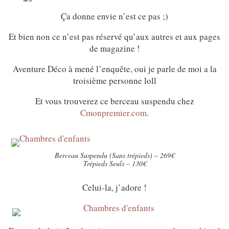
Ça donne envie n’est ce pas ;)
Et bien non ce n’est pas réservé qu’aux autres et aux pages
de magazine !
Aventure Déco à mené l’enquête, oui je parle de moi a la
troisième personne loll
Et vous trouverez ce berceau suspendu chez
Cmonpremier.com
.
Berceau Suspendu (Sans trépieds) – 269€
Trépieds Seuls – 130€
Celui-la, j’adore !