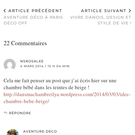
ARTICLE PRÉCÉDENT
ARTICLE SUIVANT
AVENTURE DÉCO À PARIS
VIVRE DANOIS, DESIGN ET
DÉCO OFF
STYLE DE VIE !
22 Commentaires
NSROSALEE
4 MARS 2014 / 15 H 04 MIN
Cela me fait penser au post que j’ai écris hier sur une
chambre bébé dans les teintes de beige !
http://dansmachambreilya.wordpress.com/2014/03/03/idee-
chambre-bebe-beige/
RÉPONDRE
AVENTURE-DECO