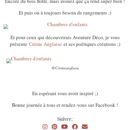
Encore du bois flotté, mais avouez que ça rend super bien !
Et puis on à toujours besoin de rangements ;)
Et pour ceux qui découvrirais Aventure Déco, je vous
présente
Crème Anglaise
et ses poétiques créations ;)
@Cremeanglaise
En espérant vous avoir inspiré ;)
Bonne journée à tous et rendez-vous sur Facebook !
Suivre: