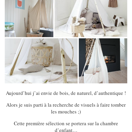
Aujourd’hui j’ai envie de bois, de naturel, d’authentique !
Alors je suis parti à la recherche de visuels à faire tomber
les mouches ;)
Cette première sélection se portera sur la chambre
d’enfant…