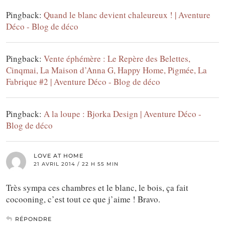
Pingback:
Quand le blanc devient chaleureux ! | Aventure
Déco - Blog de déco
Pingback:
Vente éphémère : Le Repère des Belettes,
Cinqmai, La Maison d’Anna G, Happy Home, Pigmée, La
Fabrique #2 | Aventure Déco - Blog de déco
Pingback:
A la loupe : Bjorka Design | Aventure Déco -
Blog de déco
LOVE AT HOME
21 AVRIL 2014 / 22 H 55 MIN
Très sympa ces chambres et le blanc, le bois, ça fait
cocooning, c’est tout ce que j’aime ! Bravo.
RÉPONDRE