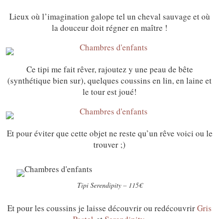
Lieux où l’imagination galope tel un cheval sauvage et où
la douceur doit régner en maître !
Ce tipi me fait rêver, rajoutez y une peau de bête
(synthétique bien sur), quelques coussins en lin, en laine et
le tour est joué!
Et pour éviter que cette objet ne reste qu’un rêve voici ou le
trouver ;)
Tipi Serendipity – 115€
Et pour les coussins je laisse découvrir ou redécouvrir
Gris