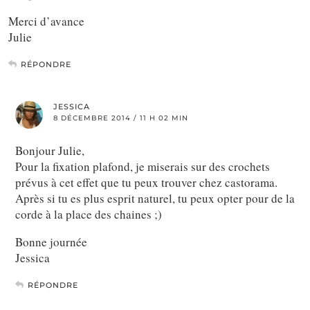
Merci d’avance
Julie
RÉPONDRE
JESSICA
8 DÉCEMBRE 2014 / 11 H 02 MIN
Bonjour Julie,
Pour la fixation plafond, je miserais sur des crochets
prévus à cet effet que tu peux trouver chez castorama.
Après si tu es plus esprit naturel, tu peux opter pour de la
corde à la place des chaines ;)
Bonne journée
Jessica
RÉPONDRE