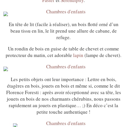
Pastel
et
Serendipity
.
En tête de lit (facile à réaliser), un bois flotté orné d’un
beau tissu en lin, le lit prend une allure de cabane, de
refuge.
Un rondin de bois en guise de table de chevet et comme
protecteur du matin, cet adorable
lapin
(lampe de chevet).
Les petits objets ont leur importance : Lettre en bois,
étagères en bois, jouets en bois et même si, comme le dit
Florence Foresti : après avoir réceptionné avec sa tête, les
jouets en bois de nos charmants chérubins, nous passons
rapidement au jouets en plastique… ;) En déco c’est la
petite touche authentique !