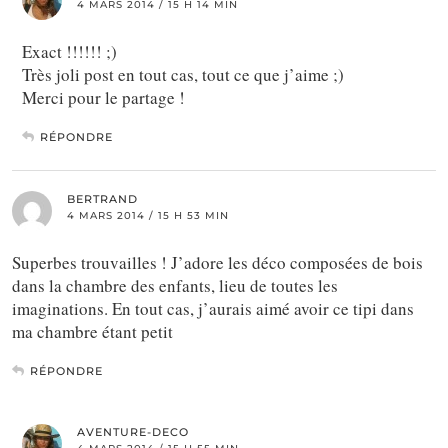
4 MARS 2014 / 15 H 14 MIN
Exact !!!!!! ;)
Très joli post en tout cas, tout ce que j’aime ;)
Merci pour le partage !
RÉPONDRE
BERTRAND
4 MARS 2014 / 15 H 53 MIN
Superbes trouvailles ! J’adore les déco composées de bois
dans la chambre des enfants, lieu de toutes les
imaginations. En tout cas, j’aurais aimé avoir ce tipi dans
ma chambre étant petit
RÉPONDRE
AVENTURE-DECO