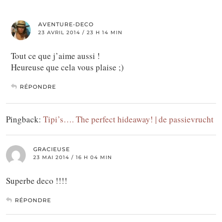
AVENTURE-DECO
23 AVRIL 2014 / 23 H 14 MIN
Tout ce que j’aime aussi !
Heureuse que cela vous plaise ;)
RÉPONDRE
Pingback:
Tipi’s…. The perfect hideaway! | de passievrucht
GRACIEUSE
23 MAI 2014 / 16 H 04 MIN
Superbe deco !!!!
RÉPONDRE