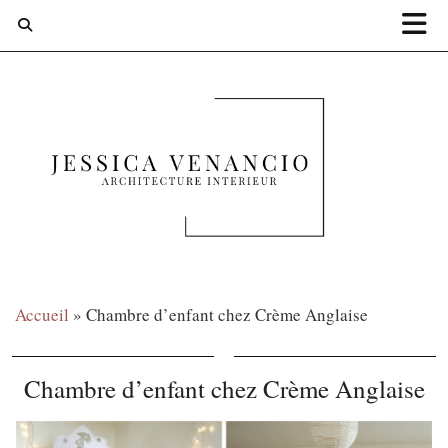
Accueil
»
Chambre d’enfant chez Crème Anglaise
Chambre d’enfant chez Crème Anglaise