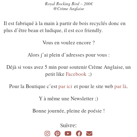
Royal Rocking Bird – 200€
@Crème Anglaise
Il est fabriqué à la main à partir de bois recyclés donc en
plus d’être beau et ludique, il est eco friendly.
Vous en voulez encore ?
Alors j’ai plein d’adresses pour vous :
Déjà si vous avez 5 min pour soutenir Crème Anglaise, un
petit like
Facebook
;)
Pour la Boutique c’est
par ici
et pour le site web
par là
.
Y à même une Newsletter ;)
Bonne journée, pleine de poésie !
Suivre: