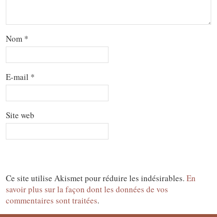
Nom
*
E-mail
*
Site web
Ce site utilise Akismet pour réduire les indésirables.
En
savoir plus sur la façon dont les données de vos
commentaires sont traitées
.