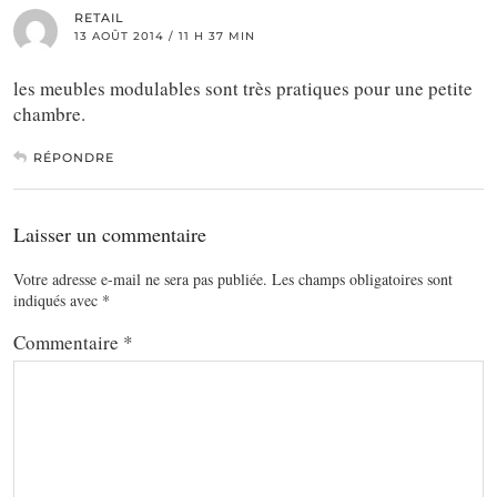
RETAIL
13 AOÛT 2014 / 11 H 37 MIN
les meubles modulables sont très pratiques pour une petite
chambre.
RÉPONDRE
Laisser un commentaire
Votre adresse e-mail ne sera pas publiée.
Les champs obligatoires sont
indiqués avec
*
Commentaire
*