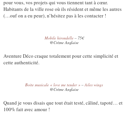
pour vous, vos projets qui vous tiennent tant à cœur.
Habitants de la ville rose où ils résident et même les autres
(…ouf on a eu peur), n’hésitez pas à les contacter !
Mobile hirondelle
– 75€
@Crème Anglaise
Aventure Déco craque totalement pour cette simplicité et
cette authenticité.
Boite musicale « love me tender »
–
Ailes wings
@Crème Anglaise
Quand je vous disais que tout était testé, câliné, tapoté… et
100% fait avec amour !