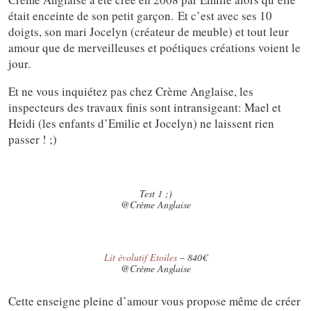
était enceinte de son petit garçon. Et c’est avec ses 10
doigts, son mari Jocelyn (créateur de meuble) et tout leur
amour que de merveilleuses et poétiques créations voient le
jour.
Et ne vous inquiétez pas chez Crème Anglaise, les
inspecteurs des travaux finis sont intransigeant: Mael et
Heidi (les enfants d’Emilie et Jocelyn) ne laissent rien
passer ! ;)
Test 1 ;)
@Crème Anglaise
Lit évolutif Etoiles
– 840€
@Crème Anglaise
Cette enseigne pleine d’amour vous propose même de créer