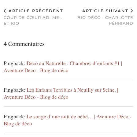
ARTICLE PRÉCÉDENT
ARTICLE SUIVANT
COUP DE CŒUR AD: MEL
BIO DÉCO : CHARLOTTE
ET KIO
PÉRRIAND
4 Commentaires
Pingback:
Déco au Naturelle : Chambres d’enfants #1 |
Aventure Déco - Blog de déco
Pingback:
Les Enfants Terribles à Neuilly sur Seine. |
Aventure Déco - Blog de déco
Pingback:
Le songe d’une nuit de bébé… | Aventure Déco -
Blog de déco