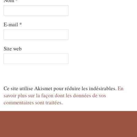
Nom
*
E-mail
*
Site web
Ce site utilise Akismet pour réduire les indésirables.
En
savoir plus sur la façon dont les données de vos
commentaires sont traitées
.