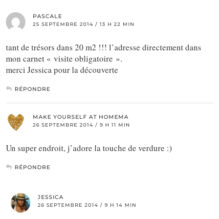
PASCALE
25 SEPTEMBRE 2014 / 13 H 22 MIN
tant de trésors dans 20 m2 !!! l’adresse directement dans
mon carnet « visite obligatoire ».
merci Jessica pour la découverte
RÉPONDRE
MAKE YOURSELF AT HOMEMA
26 SEPTEMBRE 2014 / 9 H 11 MIN
Un super endroit, j’adore la touche de verdure :)
RÉPONDRE
JESSICA
26 SEPTEMBRE 2014 / 9 H 14 MIN