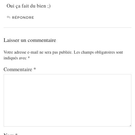
Oui ça fait du bien ;)
RÉPONDRE
Laisser un commentaire
Votre adresse e-mail ne sera pas publiée.
Les champs obligatoires sont
indiqués avec
*
Commentaire
*