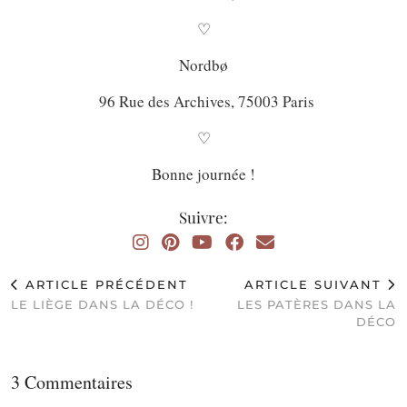
♡
Nordbø
96 Rue des Archives, 75003 Paris
♡
Bonne journée !
Suivre:
ARTICLE PRÉCÉDENT
ARTICLE SUIVANT
LE LIÈGE DANS LA DÉCO !
LES PATÈRES DANS LA
DÉCO
3 Commentaires