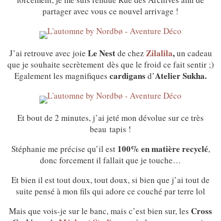
partager avec vous ce nouvel arrivage !
Le Nest
Zilalila
,
J’ai retrouve avec joie
de chez
un cadeau
que je souhaite secrètement dès que le froid ce fait sentir ;)
cardigans
Atelier Sukha.
Egalement les magnifiques
d’
Et bout de 2 minutes, j’ai jeté mon dévolue sur ce très
beau tapis !
100% en matière recyclé
Stéphanie me précise qu’il est
,
donc forcement il fallait que je touche…
Et bien il est tout doux, tout doux, si bien que j’ai tout de
suite pensé à mon fils qui adore ce couché par terre lol
Cross
Mais que vois-je sur le banc, mais c’est bien sur, les