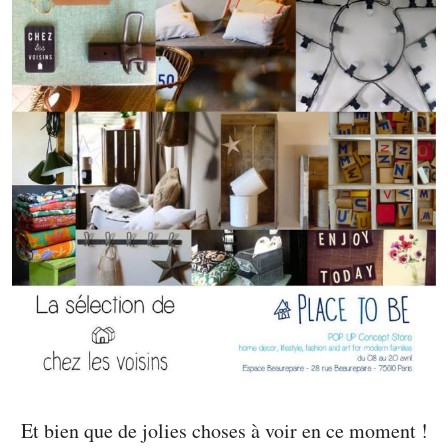
Et bien que de jolies choses à voir en ce moment !