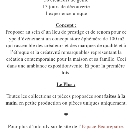
13 jours de découverte
1 experience unique
Concept :
Proposer au sein d’un lieu de prestige et de renom pour ce
type d’événement un concept store éphémère de 100 m2
qui rassemble des créateurs et des marques de qualité et à
l’éthique et la créativité remarquables représentant la
création contemporaine pour la maison et sa famille. Ceci
dans une ambiance exposition/vente. Et pour la première
fois.
Le Plus :
faites à la
Toutes les collections et pièces proposées sont
main
, en petite production ou pièces uniques uniquement.
❤
Pour plus d’info rdv sur le site de l’
Espace Beaurepaire
.