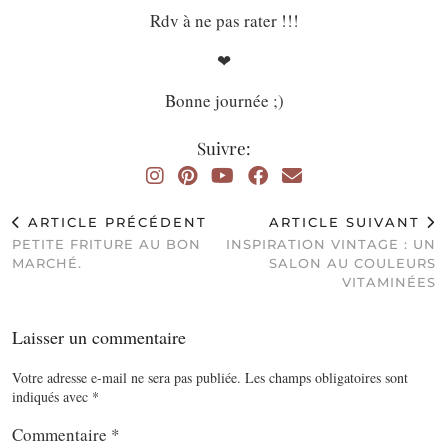
Rdv à ne pas rater !!!
❤
Bonne journée ;)
Suivre:
ARTICLE PRÉCÉDENT
ARTICLE SUIVANT
PETITE FRITURE AU BON
INSPIRATION VINTAGE : UN
MARCHÉ.
SALON AU COULEURS
VITAMINÉES
Laisser un commentaire
Votre adresse e-mail ne sera pas publiée.
Les champs obligatoires sont
indiqués avec
*
Commentaire
*