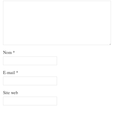
Nom
*
E-mail
*
Site web