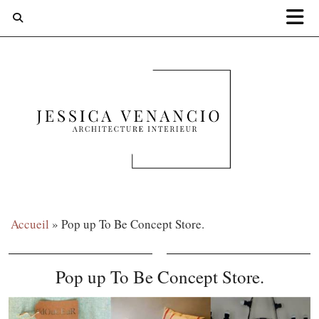
Accueil
»
Pop up To Be Concept Store.
Pop up To Be Concept Store.