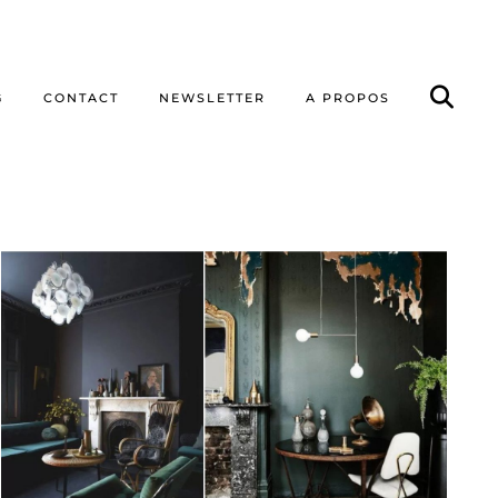
G
CONTACT
NEWSLETTER
A PROPOS