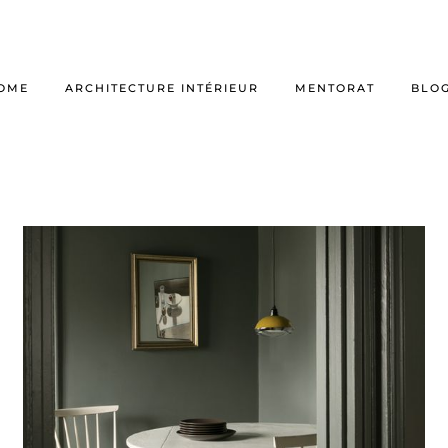
OME
ARCHITECTURE INTÉRIEUR
MENTORAT
BLO