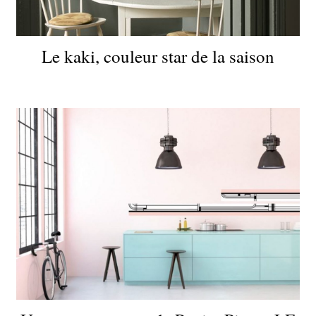
Le kaki, couleur star de la saison