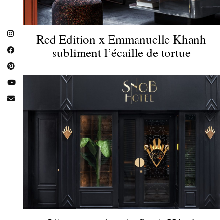
Red Edition x Emmanuelle Khanh
subliment l’écaille de tortue