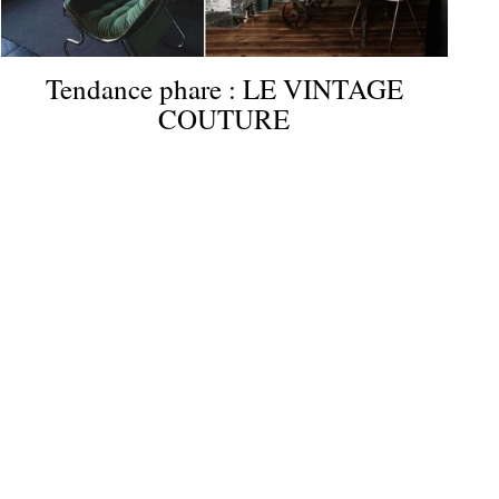
Tendance phare : LE VINTAGE
COUTURE