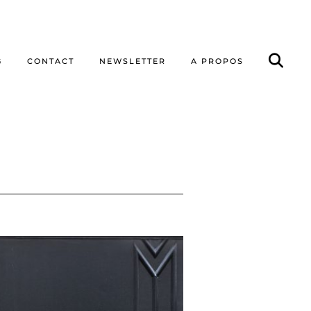
G
CONTACT
NEWSLETTER
A PROPOS