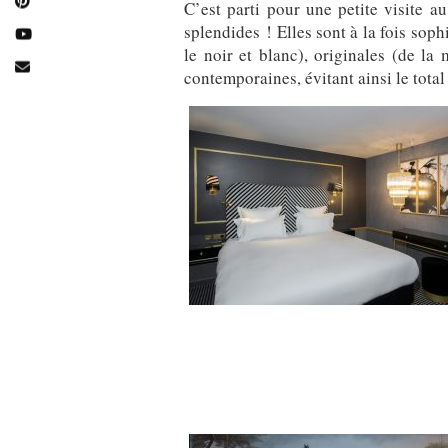
C’est parti pour une petite visite 
splendides ! Elles sont à la fois soph
le noir et blanc), originales (de la
contemporaines, évitant ainsi le total