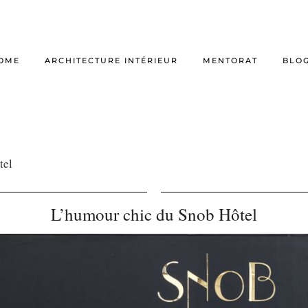
OME
ARCHITECTURE INTÉRIEUR
MENTORAT
BLO
tel
L’humour chic du Snob Hôtel