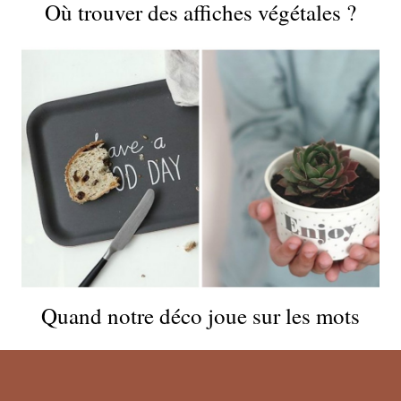
Où trouver des affiches végétales ?
Quand notre déco joue sur les mots