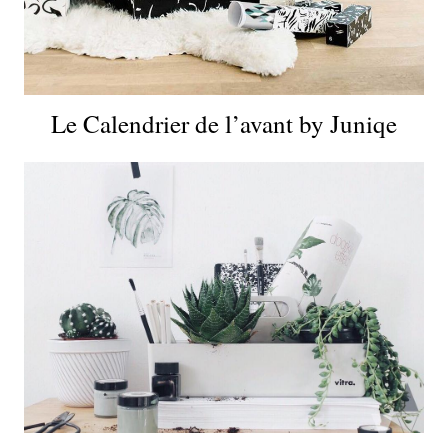
Le Calendrier de l’avant by Juniqe