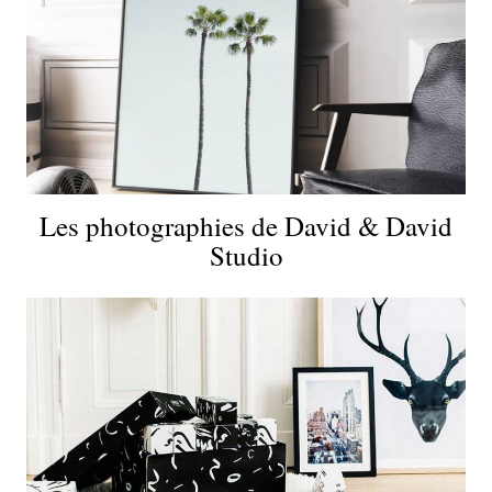
Les photographies de David & David
Studio