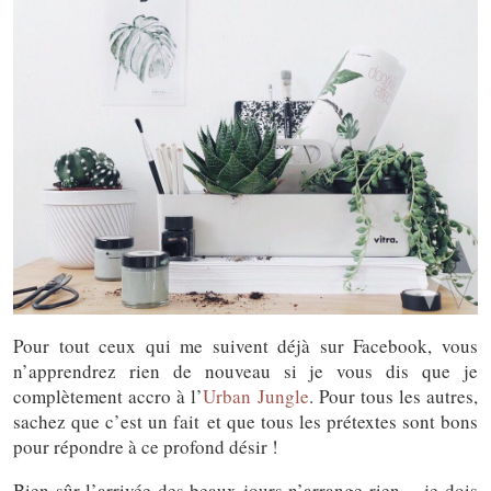
Pour tout ceux qui me suivent déjà sur Facebook, vous
n’apprendrez rien de nouveau si je vous dis que je
complètement accro à l’
Urban Jungle
. Pour tous les autres,
sachez que c’est un fait et que tous les prétextes sont bons
pour répondre à ce profond désir !
Bien sûr l’arrivée des beaux jours n’arrange rien… je dois