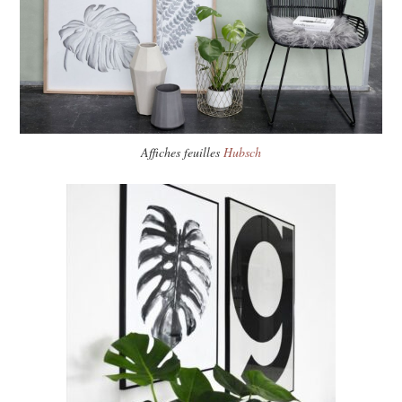
Affiches feuilles
Hubsch