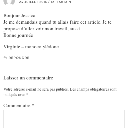
24 JUILLET 2016 / 12 H 58 MIN
Bonjour Jessica.
Je me demandais quand tu allais faire cet article. Je te
propose d’aller voir mon travail, aussi.
Bonne journée
Virginie – monocotylédone
RÉPONDRE
Laisser un commentaire
Votre adresse e-mail ne sera pas publiée.
Les champs obligatoires sont
indiqués avec
*
Commentaire
*