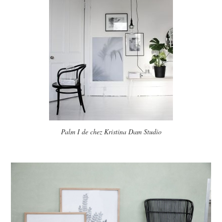
Palm I de chez Kristina Dam Studio