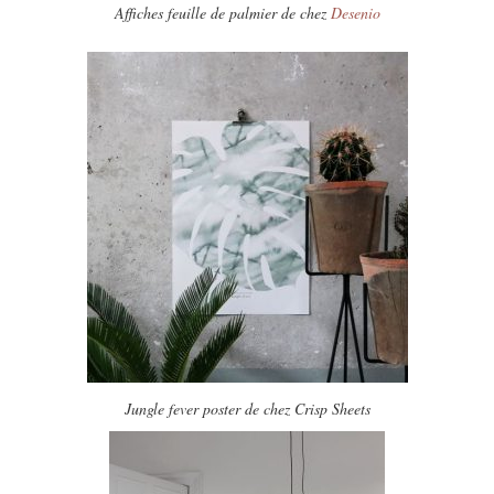
Affiches feuille de palmier de chez
Desenio
Jungle fever poster de chez Crisp Sheets