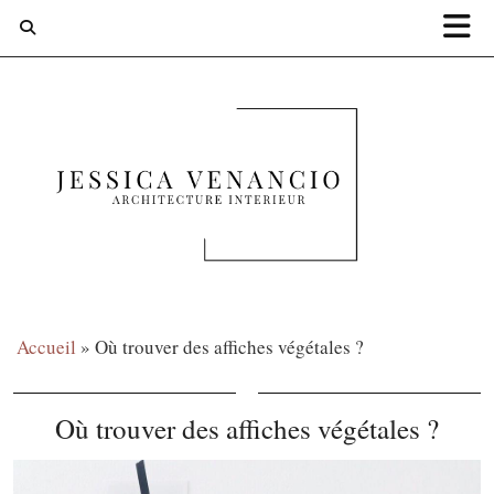
Accueil
»
Où trouver des affiches végétales ?
Où trouver des affiches végétales ?