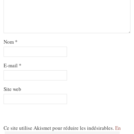
Nom
*
E-mail
*
Site web
Ce site utilise Akismet pour réduire les indésirables.
En