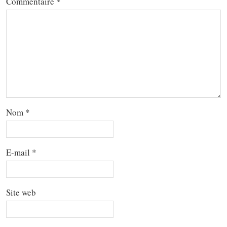
Commentaire
*
Nom
*
E-mail
*
Site web