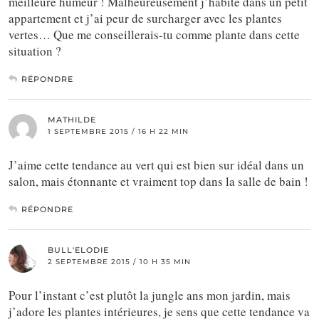
meilleure humeur ! Malheureusement j’habite dans un petit
appartement et j’ai peur de surcharger avec les plantes
vertes… Que me conseillerais-tu comme plante dans cette
situation ?
RÉPONDRE
MATHILDE
1 SEPTEMBRE 2015 / 16 H 22 MIN
J’aime cette tendance au vert qui est bien sur idéal dans un
salon, mais étonnante et vraiment top dans la salle de bain !
RÉPONDRE
BULL'ELODIE
2 SEPTEMBRE 2015 / 10 H 35 MIN
Pour l’instant c’est plutôt la jungle ans mon jardin, mais
j’adore les plantes intérieures, je sens que cette tendance va