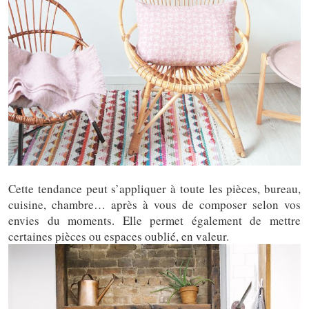
Cette tendance peut s’appliquer à toute les pièces, bureau,
cuisine, chambre… après à vous de composer selon vos
envies du moments. Elle permet également de mettre
certaines pièces ou espaces oublié, en valeur.