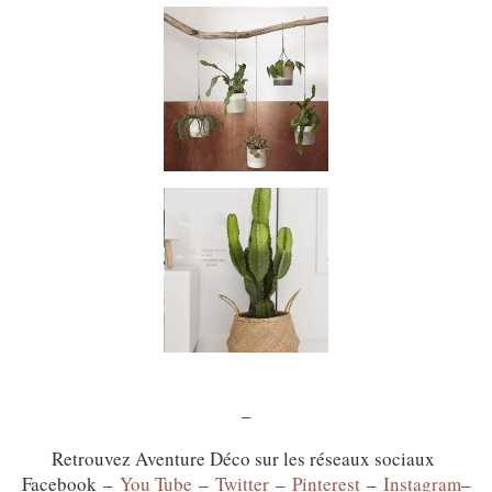
–
Retrouvez Aventure Déco sur les réseaux sociaux
Facebook –
You Tube
–
Twitter
–
Pinterest
–
Instagram
–