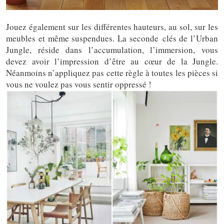
Jouez également sur les différentes hauteurs, au sol, sur les
meubles et même suspendues. La seconde clés de l’Urban
Jungle, réside dans l’accumulation, l’immersion, vous
devez avoir l’impression d’être au cœur de la Jungle.
Néanmoins n’appliquez pas cette règle à toutes les pièces si
vous ne voulez pas vous sentir oppressé !