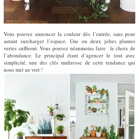
Vous pouvez annoncer la couleur dès l’entrée, sans pour
autant surcharger l’espace. Une ou deux jolies plantes
vertes suffiront. Vous pouvez néanmoins faire le choix de
l’abondance. Le principal étant d’agencer le tout avec
simplicité, une des clés maîtresse de cette tendance qui
nous met au vert !