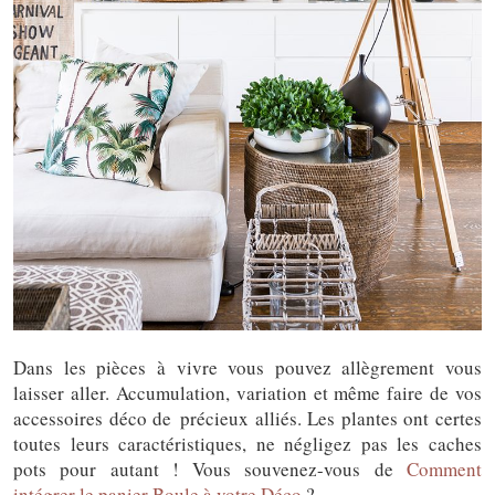
Dans les pièces à vivre vous pouvez allègrement vous
laisser aller. Accumulation, variation et même faire de vos
accessoires déco de précieux alliés. Les plantes ont certes
toutes leurs caractéristiques, ne négligez pas les caches
pots pour autant ! Vous souvenez-vous de
Comment
intégrer le panier Boule à votre Déco
?