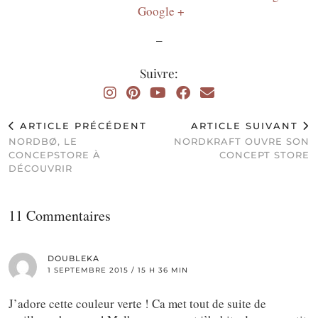
Google +
–
Suivre:
ARTICLE PRÉCÉDENT
ARTICLE SUIVANT
NORDBØ, LE
NORDKRAFT OUVRE SON
CONCEPSTORE À
CONCEPT STORE
DÉCOUVRIR
11 Commentaires
DOUBLEKA
1 SEPTEMBRE 2015 / 15 H 36 MIN
J’adore cette couleur verte ! Ca met tout de suite de