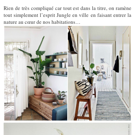
Rien de très compliqué car tout est dans la titre, on ramène
tout simplement l’esprit Jungle en ville en faisant entrer la
nature au cœur de nos habitations…