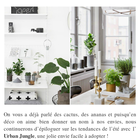
On vous a déjà parlé des cactus, des ananas et puisqu’en
déco on aime bien donner un nom à nos envies, nous
continuerons d’épiloguer sur les tendances de l’été avec l’
Urban Jungle
, une jolie envie facile à adopter !