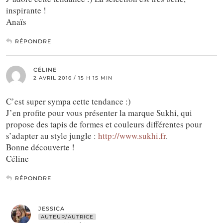
inspirante !
Anaïs
RÉPONDRE
CÉLINE
2 AVRIL 2016 / 15 H 15 MIN
C’est super sympa cette tendance :)
J’en profite pour vous présenter la marque Sukhi, qui
propose des tapis de formes et couleurs différentes pour
s’adapter au style jungle :
http://www.sukhi.fr
.
Bonne découverte !
Céline
RÉPONDRE
JESSICA
AUTEUR/AUTRICE