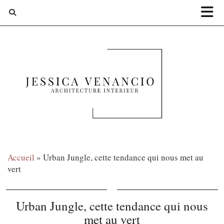
Accueil
»
Urban Jungle, cette tendance qui nous met au
vert
Urban Jungle, cette tendance qui nous
met au vert