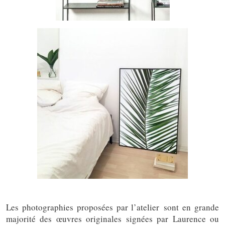
Les photographies proposées par l’atelier sont en grande
majorité des œuvres originales signées par Laurence ou