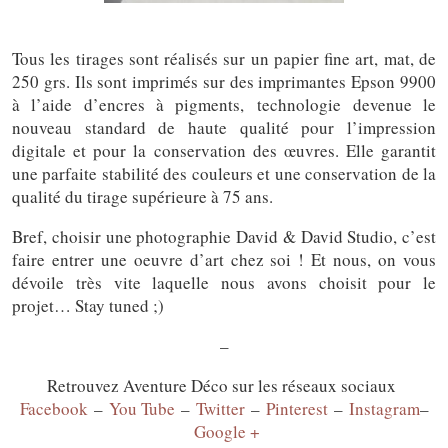
Tous les tirages sont réalisés sur un papier fine art, mat, de
250 grs. Ils sont imprimés sur des imprimantes Epson 9900
à l’aide d’encres à pigments, technologie devenue le
nouveau standard de haute qualité pour l’impression
digitale et pour la conservation des œuvres. Elle garantit
une parfaite stabilité des couleurs et une conservation de la
qualité du tirage supérieure à 75 ans.
Bref, choisir une photographie David & David Studio, c’est
faire entrer une oeuvre d’art chez soi ! Et nous, on vous
dévoile très vite laquelle nous avons choisit pour le
projet… Stay tuned ;)
–
Retrouvez Aventure Déco sur les réseaux sociaux
Facebook
–
You Tube
–
Twitter
–
Pinterest
–
Instagram
–
Google +