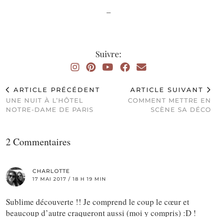
–
Suivre:
ARTICLE PRÉCÉDENT
ARTICLE SUIVANT
UNE NUIT À L’HÔTEL
COMMENT METTRE EN
NOTRE-DAME DE PARIS
SCÈNE SA DÉCO
2 Commentaires
CHARLOTTE
17 MAI 2017 / 18 H 19 MIN
Sublime découverte !! Je comprend le coup le cœur et
beaucoup d’autre craqueront aussi (moi y compris) :D !