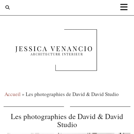
Accueil
»
Les photographies de David & David Studio
Les photographies de David & David
Studio