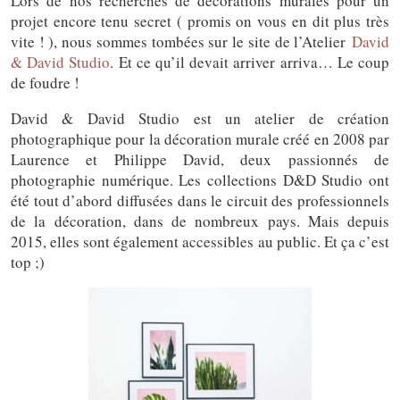
Lors de nos recherches de décorations murales pour un
projet encore tenu secret ( promis on vous en dit plus très
vite ! ), nous sommes tombées sur le site de l’Atelier
David
& David Studio
. Et ce qu’il devait arriver arriva… Le coup
de foudre !
David & David Studio est un atelier de création
photographique pour la décoration murale créé en 2008 par
Laurence et Philippe David, deux passionnés de
photographie numérique. Les collections D&D Studio ont
été tout d’abord diffusées dans le circuit des professionnels
de la décoration, dans de nombreux pays. Mais depuis
2015, elles sont également accessibles au public. Et ça c’est
top ;)