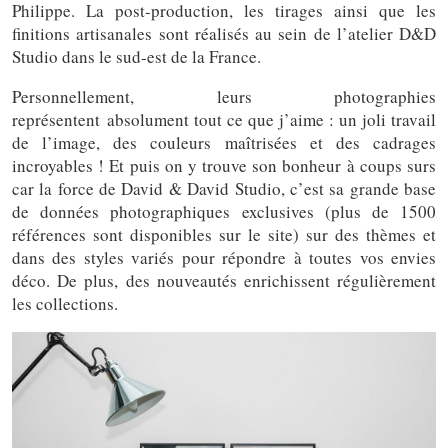
Philippe. La post-production, les tirages ainsi que les
finitions artisanales sont réalisés au sein de l’atelier D&D
Studio dans le sud-est de la France.
Personnellement, leurs photographies
représentent absolument tout ce que j’aime : un joli travail
de l’image, des couleurs maîtrisées et des cadrages
incroyables ! Et puis on y trouve son bonheur à coups surs
car la force de David & David Studio, c’est sa grande base
de données photographiques exclusives (plus de 1500
références sont disponibles sur le site) sur des thèmes et
dans des styles variés pour répondre à toutes vos envies
déco. De plus, des nouveautés enrichissent régulièrement
les collections.