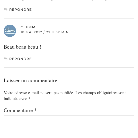
RÉPONDRE
CLEMM
18 MAI 2017 / 22 H 32 MIN
Beau beau beau !
RÉPONDRE
Laisser un commentaire
Votre adresse e-mail ne sera pas publiée.
Les champs obligatoires sont
indiqués avec
*
Commentaire
*