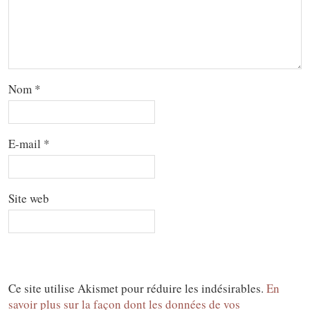
Nom
*
E-mail
*
Site web
Ce site utilise Akismet pour réduire les indésirables.
En
savoir plus sur la façon dont les données de vos