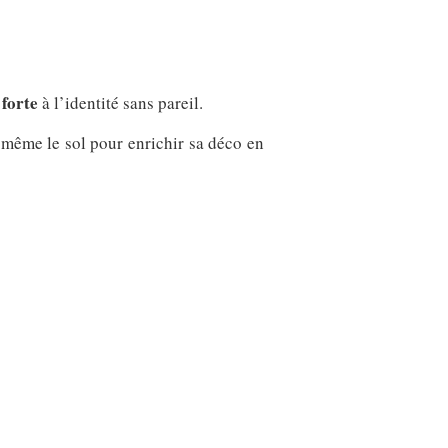
 forte
à l’identité sans pareil.
 même le sol pour enrichir sa déco en