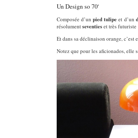
Un Design so 70′
pied tulipe
Composée d’un
et d’un
seventies
résolument
et très futuriste 
Et dans sa déclinaison orange, c’est e
Notez que pour les aficionados, elle 