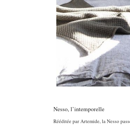
Nesso, l’intemporelle
Rééditée par Artemide, la Nesso pass