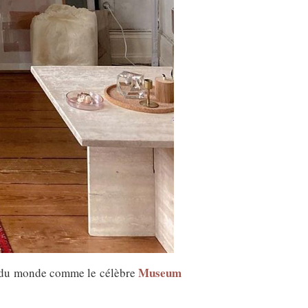
Museum
s du monde comme le célèbre