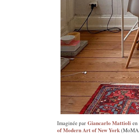
Giancarlo Mattioli
Imaginée par
en
of Modern Art of New York
(MoMA)