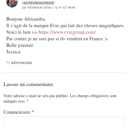
AUTEUR/AUTRICE
20 FÉVRIER 2018 / 12 H 47 MIN
Bonjour Alexandra,
Il s’agit de la marque Evie qui fait des choses magnifiques.
Voici le lien >>
https://www.eviegroup.com/
Par contre je ne sais pas si ils vendent en France :s
Belle journée
Jessica
RÉPONDRE
Laisser un commentaire
Votre adresse e-mail ne sera pas publiée.
Les champs obligatoires sont
indiqués avec
*
Commentaire
*