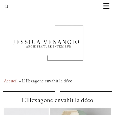
Accueil
»
L’Hexagone envahit la déco
L’Hexagone envahit la déco