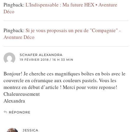
Pingback:
L'Indispensable : Ma future HEX • Aventure
Déco
Pingback:
Si je vous proposais un peu de "Compagnie" -
Aventure Déco
SCHAFER ALEXANDRA
19 FÉVRIER 2018 / 16 H 33 MIN
Bonjour! Je cherche ces magnifiques boîtes en bois avec le
couvercle en céramique aux couleurs pastels. Vous les
montrez en début d’article ! Merci pour votre reponse!
Chaleureusement
Alexandra
RÉPONDRE
JESSICA