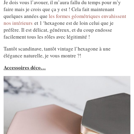
Je dois vous l’avouer, il m’aura fallu du temps pour m’y
faire mais je crois que ça y est ! Cela fait maintenant
quelques années que
les formes géométriques envahissent
nos intérieurs
et l ‘hexagone est de loin celui que je
préfère. Il est délicat, généreux, et du coup endosse
facilement tous les rôles avec légitimité !
Tantôt scandinave, tantôt vintage l’hexagone à une
élégance naturelle, je vous montre ?!
Accessoires déco…