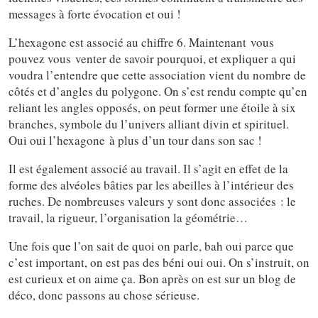
messages à forte évocation et oui !
L’hexagone est associé au chiffre 6. Maintenant vous
pouvez vous venter de savoir pourquoi, et expliquer a qui
voudra l’entendre que cette association vient du nombre de
côtés et d’angles du polygone. On s’est rendu compte qu’en
reliant les angles opposés, on peut former une étoile à six
branches, symbole du l’univers alliant divin et spirituel.
Oui oui l’hexagone à plus d’un tour dans son sac !
Il est également associé au travail. Il s’agit en effet de la
forme des alvéoles bâties par les abeilles à l’intérieur des
ruches. De nombreuses valeurs y sont donc associées : le
travail, la rigueur, l’organisation la géométrie…
Une fois que l’on sait de quoi on parle, bah oui parce que
c’est important, on est pas des béni oui oui. On s’instruit, on
est curieux et on aime ça. Bon après on est sur un blog de
déco, donc passons au chose sérieuse.