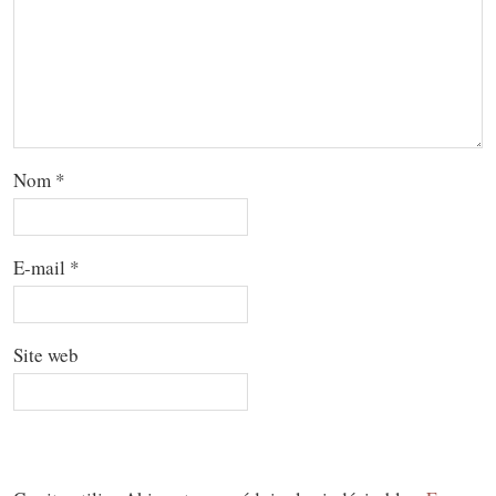
Nom
*
E-mail
*
Site web