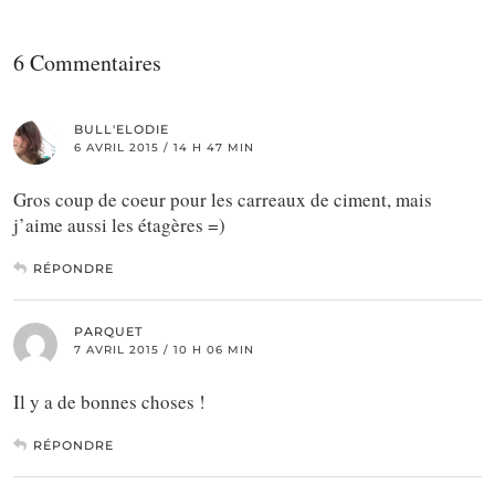
6 Commentaires
BULL'ELODIE
6 AVRIL 2015 / 14 H 47 MIN
Gros coup de coeur pour les carreaux de ciment, mais
j’aime aussi les étagères =)
RÉPONDRE
PARQUET
7 AVRIL 2015 / 10 H 06 MIN
Il y a de bonnes choses !
RÉPONDRE