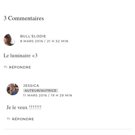
3 Commentaires
BULL'ELODIE
8 MARS 2016 / 21 H 52 MIN
Le luminaire <3
RÉPONDRE
JESSICA
AUTEUR/AUTRICE
11 MARS 2016 / 19 H 29 MIN
Je le veux !!!!!!!
RÉPONDRE