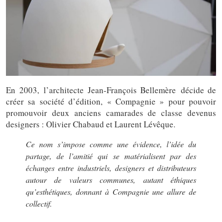
En 2003, l’architecte Jean-François Bellemère décide de
créer sa société d’édition, « Compagnie » pour pouvoir
promouvoir deux anciens camarades de classe devenus
designers : Olivier Chabaud et Laurent Lévêque.
Ce nom s’impose comme une évidence, l’idée du
partage, de l’amitié qui se matérialisent par des
échanges entre industriels, designers et distributeurs
autour de valeurs communes, autant éthiques
qu’esthétiques, donnant à Compagnie une allure de
collectif.