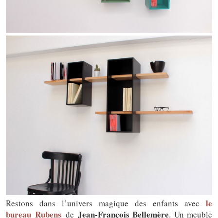
le
Restons dans l’univers magique des enfants avec
bureau
Rubens
Jean-François Bellemère
de
. Un meuble