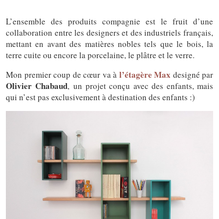
L’ensemble des produits compagnie est le fruit d’une
collaboration entre les designers et des industriels français,
mettant en avant des matières nobles tels que le bois, la
terre cuite ou encore la porcelaine, le plâtre et le verre.
l’étagère Max
Mon premier coup de cœur va à
designé par
Olivier Chabaud
, un projet conçu avec des enfants, mais
qui n’est pas exclusivement à destination des enfants :)