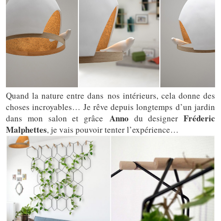
Quand la nature entre dans nos intérieurs, cela donne des
choses incroyables… Je rêve depuis longtemps d’un jardin
Anno
Fréderic
dans mon salon et grâce
du designer
Malphettes
, je vais pouvoir tenter l’expérience…