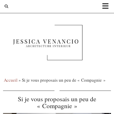
Accueil
»
Si je vous proposais un peu de « Compagnie »
Si je vous proposais un peu de
« Compagnie »