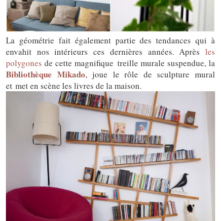
La géométrie fait également partie des tendances qui à
envahit nos intérieurs ces dernières années. Après
les
polygones
de cette magnifique treille murale suspendue, la
Bibliothèque Mikado
, joue le rôle de sculpture mural
et met en scène les livres de la maison.