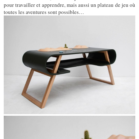
pour travailler et apprendre, mais aussi un plateau de jeu où
toutes les aventures sont possibles…