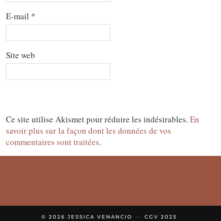
E-mail
*
Site web
Ce site utilise Akismet pour réduire les indésirables.
En
savoir plus sur la façon dont les données de vos
commentaires sont traitées
.
© 2026
JESSICA VENANCIO
CGV 2025