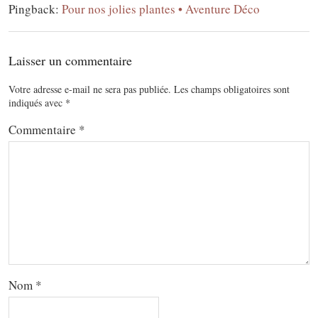
Pingback:
Pour nos jolies plantes • Aventure Déco
Laisser un commentaire
Votre adresse e-mail ne sera pas publiée.
Les champs obligatoires sont
indiqués avec
*
Commentaire
*
Nom
*