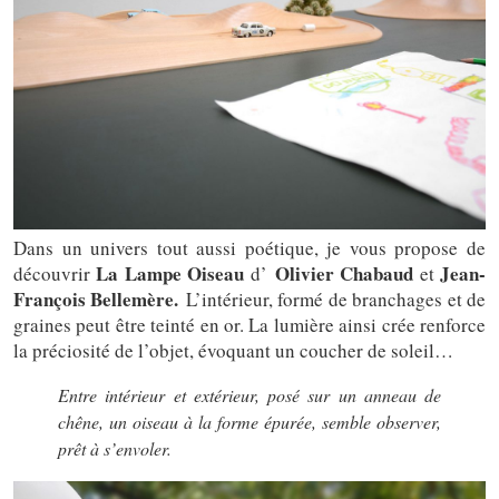
Dans un univers tout aussi poétique, je vous propose de
La Lampe Oiseau
Olivier Chabaud
Jean-
découvrir
d’
et
François Bellemère.
L’intérieur, formé de branchages et de
graines peut être teinté en or. La lumière ainsi crée renforce
la préciosité de l’objet, évoquant un coucher de soleil…
Entre intérieur et extérieur, posé sur un anneau de
chêne, un oiseau à la forme épurée, semble observer,
prêt à s’envoler.