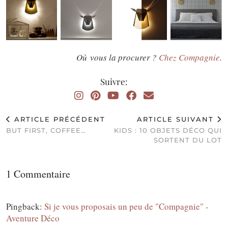
Où vous la procurer ?
Chez Compagnie
.
Suivre:
ARTICLE PRÉCÉDENT
ARTICLE SUIVANT
BUT FIRST, COFFEE…
KIDS : 10 OBJETS DÉCO QUI
SORTENT DU LOT
1 Commentaire
Pingback:
Si je vous proposais un peu de "Compagnie" -
Aventure Déco