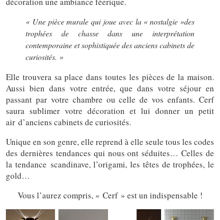
décoration une ambiance féerique.
« Une pièce murale qui joue avec la « nostalgie »des
trophées de chasse dans une interprétation
contemporaine et sophistiquée des anciens cabinets de
curiosités. »
Elle trouvera sa place dans toutes les pièces de la maison.
Aussi bien dans votre entrée, que dans votre séjour en
passant par votre chambre ou celle de vos enfants. Cerf
saura sublimer votre décoration et lui donner un petit
air d’anciens cabinets de curiosités.
Unique en son genre, elle reprend à elle seule tous les codes
des dernières tendances qui nous ont séduites… Celles de
la tendance scandinave, l’origami, les têtes de trophées, le
gold…
Vous l’aurez compris, « Cerf » est un indispensable !