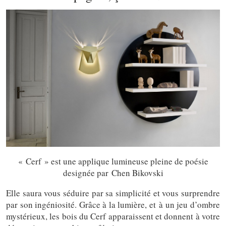
« Cerf » est une applique lumineuse pleine de poésie
designée par Chen Bikovski
Elle saura vous séduire par sa simplicité et vous surprendre
par son ingéniosité. Grâce à la lumière, et à un jeu d’ombre
mystérieux, les bois du Cerf apparaissent et donnent à votre