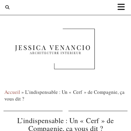
Accueil
»
L’indispensable : Un « Cerf » de Compagnie, ça
vous dit ?
L’indispensable : Un « Cerf » de
Compagnie, ça vous dit ?