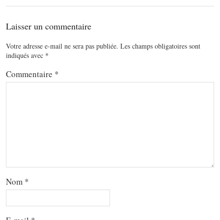
Laisser un commentaire
Votre adresse e-mail ne sera pas publiée.
Les champs obligatoires sont
indiqués avec
*
Commentaire
*
Nom
*