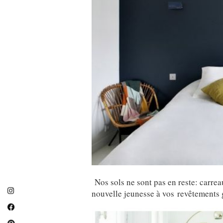
Nos sols ne sont pas en reste: carre
nouvelle jeunesse à vos revêtements 