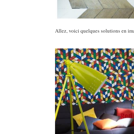
Allez, voici quelques solutions en im