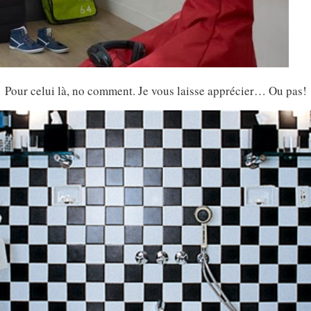
Pour celui là, no comment. Je vous laisse apprécier… Ou pas!