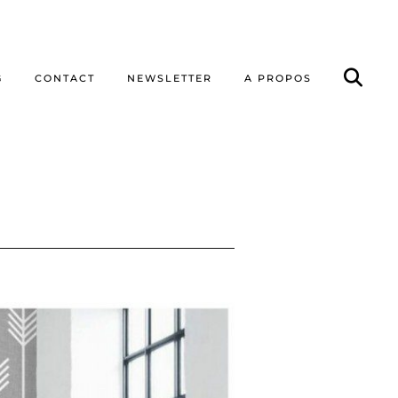
G
CONTACT
NEWSLETTER
A PROPOS