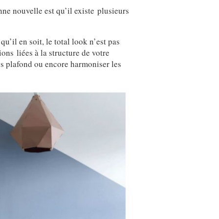
ne nouvelle est qu’il existe plusieurs
’il en soit, le total look n’est pas
ons liées à la structure de votre
us plafond ou encore harmoniser les