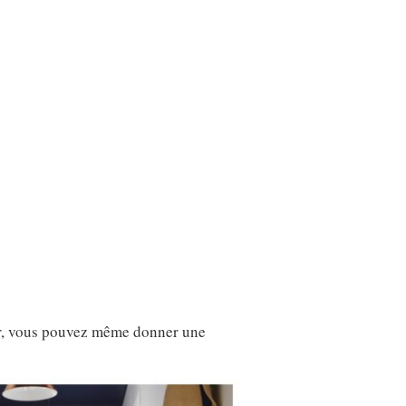
eur, vous pouvez même donner une