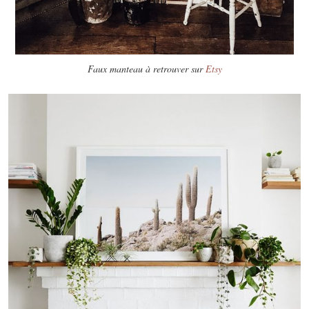
Faux manteau à retrouver sur
Etsy