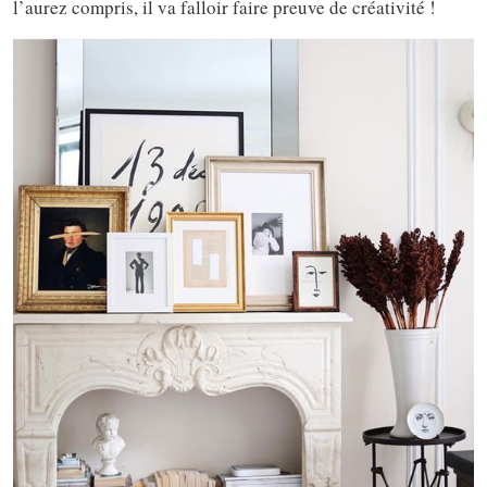
l’aurez compris, il va falloir faire preuve de créativité !