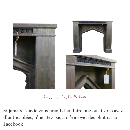
Shopping chez
La Redoute
Si jamais l’envie vous prend d’en faire une ou si vous avez
d’autres idées, n’hésitez pas à m’envoyer des photos sur
Facebook!