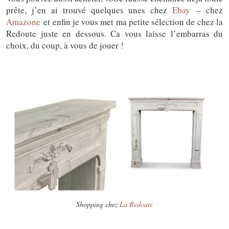
prête, j’en ai trouvé quelques unes chez
Ebay
– chez
Amazone
et enfin je vous met ma petite sélection de chez la
Redoute juste en dessous. Ca vous laisse l’embarras du
choix, du coup, à vous de jouer !
Shopping chez
La Redoute