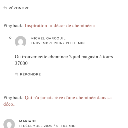
RÉPONDRE
Pingback:
Inspiration » décor de cheminée «
MICHEL GARGOUIL
1 NOVEMBRE 2016 / 19 H 11 MIN
Ou trouver cette cheminee ?quel magasin à tours
37000
RÉPONDRE
Pingback:
Qui n'a jamais rêvé d'une cheminée dans sa
déco...
MARIANE
11 DÉCEMBRE 2020 / 6 H 04 MIN