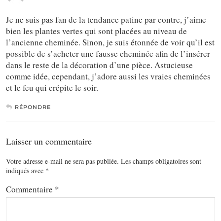
Je ne suis pas fan de la tendance patine par contre, j’aime
bien les plantes vertes qui sont placées au niveau de
l’ancienne cheminée. Sinon, je suis étonnée de voir qu’il est
possible de s’acheter une fausse cheminée afin de l’insérer
dans le reste de la décoration d’une pièce. Astucieuse
comme idée, cependant, j’adore aussi les vraies cheminées
et le feu qui crépite le soir.
RÉPONDRE
Laisser un commentaire
Votre adresse e-mail ne sera pas publiée.
Les champs obligatoires sont
indiqués avec
*
Commentaire
*