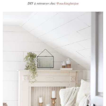
DIY à retrouver chez
@nuckingfutsjen