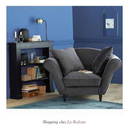
Shopping chez
La Redoute