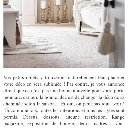
Vos petits objets y trouveront naturellement leur place et
votre déco en sera sublimée ! Par contre, je vous annonce
direct que ce n’est pas une bonne nouvelle pour votre porte
monnaie, car oui, la bonne idée est de changer la déco de sa
cheminée selon la saison… Et oui, on peut pas tout avoir !
Encore une fois, toutes les intentions et tous les styles sont
permis. Dessus, dessous, aucune restriction. Range
magazine, exposition de bougie, fleurs, cadres… vous