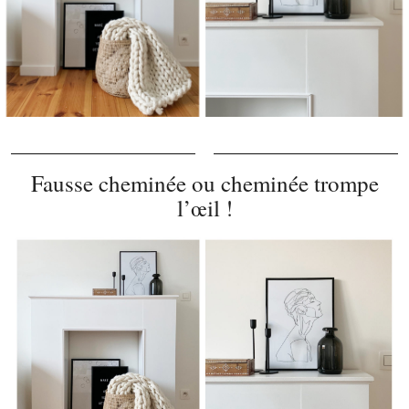
Fausse cheminée ou cheminée trompe
l’œil !