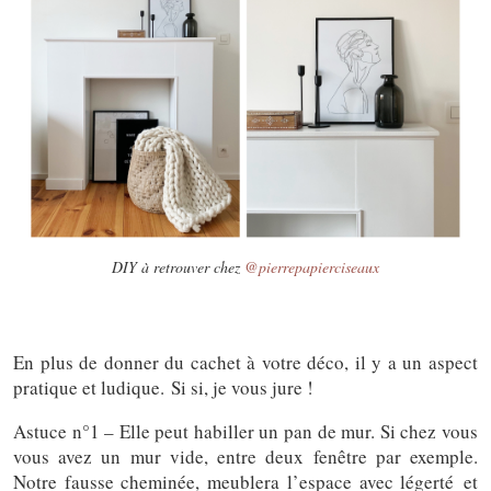
DIY à retrouver chez
@pierrepapierciseaux
En plus de donner du cachet à votre déco, il y a un aspect
pratique et ludique. Si si, je vous jure !
Astuce n°1 – Elle peut habiller un pan de mur. Si chez vous
vous avez un mur vide, entre deux fenêtre par exemple.
Notre fausse cheminée, meublera l’espace avec légerté et