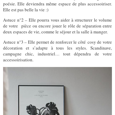
poésie. Elle deviendra même espace de plus accessoiriser.
Elle est pas belle la vie :)
Astuce n°2 – Elle pourra vous aider à structurer le volume
de votre pièce ou encore jouer le rôle de séparation entre
deux espaces de vie, comme le séjour et la salle à manger.
Astuce n°3 – Elle permet de renforcer le côté cosy de votre
décoration et s’adapte à tous les styles. Scandinave,
campagne chic, industriel… tout dépendra de votre
accessoirisation.