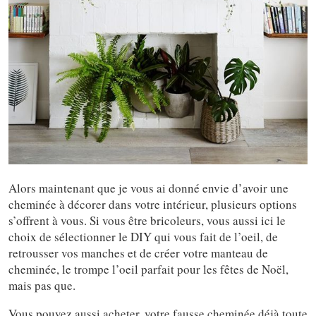
Alors maintenant que je vous ai donné envie d’avoir une
cheminée à décorer dans votre intérieur, plusieurs options
s’offrent à vous. Si vous être bricoleurs, vous aussi ici le
choix de sélectionner le DIY qui vous fait de l’oeil, de
retrousser vos manches et de créer votre manteau de
cheminée, le trompe l’oeil parfait pour les fêtes de Noël,
mais pas que.
Vous pouvez aussi acheter, votre fausse cheminée déjà toute