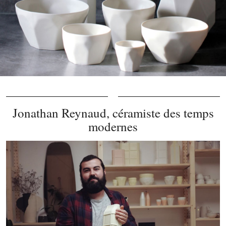
Jonathan Reynaud, céramiste des temps
modernes