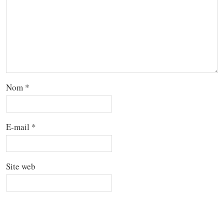
Nom
*
E-mail
*
Site web