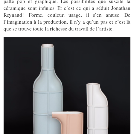
patte pop et graphique. Les possibilités que suscite la
céramique sont infinies. Et c’est ce qui a séduit Jonathan
Reynaud ! Forme, couleur, usage, il s’en amuse. De
l’imagination à la production, il n’y a qu’un pas et c’est là
que se trouve toute la richesse du travail de l’artiste.