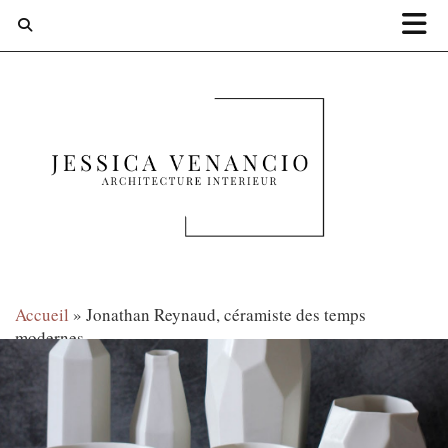
Accueil
»
Jonathan Reynaud, céramiste des temps
modernes