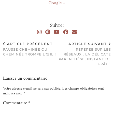
Google +
_
Suivre:
ARTICLE PRÉCÉDENT
ARTICLE SUIVANT
FAUSSE CHEMINÉE OU
REPÉRÉE SUR LES
CHEMINÉE TROMPE L’ŒIL !
RÉSEAUX : LA DÉLICATE
PARENTHÈSE, INSTANT DE
GRÂCE
Laisser un commentaire
Votre adresse e-mail ne sera pas publiée.
Les champs obligatoires sont
indiqués avec
*
Commentaire
*