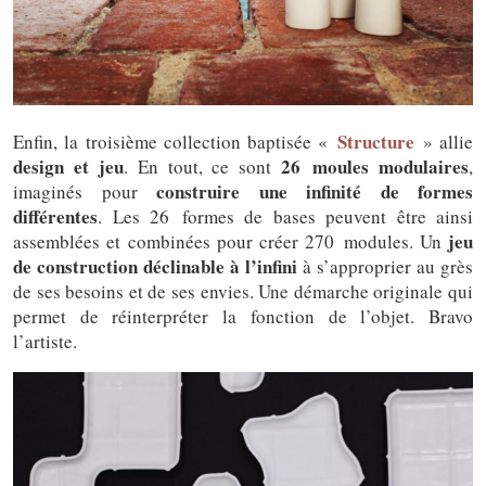
Structure
Enfin, la troisième collection baptisée «
» allie
design et jeu
26 moules modulaires
. En tout, ce sont
,
construire une infinité de formes
imaginés pour
différentes
. Les 26 formes de bases peuvent être ainsi
jeu
assemblées et combinées pour créer 270 modules. Un
de construction déclinable à l’infini
à s’approprier au grès
de ses besoins et de ses envies. Une démarche originale qui
permet de réinterpréter la fonction de l’objet. Bravo
l’artiste.