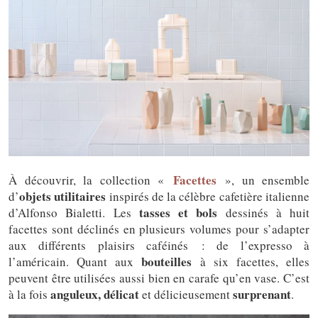
Facettes
À découvrir, la collection «
», un ensemble
objets utilitaires
d’
inspirés de la célèbre cafetière italienne
tasses et bols
d’Alfonso Bialetti. Les
dessinés à huit
facettes sont déclinés en plusieurs volumes pour s’adapter
aux différents plaisirs caféinés : de l’expresso à
bouteilles
l’américain. Quant aux
à six facettes, elles
peuvent être utilisées aussi bien en carafe qu’en vase. C’est
anguleux, délicat
surprenant
à la fois
et délicieusement
.