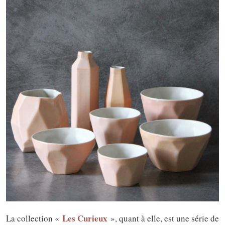
Les Curieux
La collection «
», quant à elle, est une série de