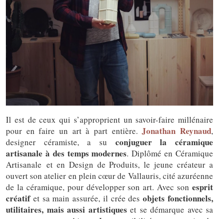
Il est de ceux qui s’approprient un savoir-faire millénaire
Jonathan Reynaud
pour en faire un art à part entière.
,
conjuguer la céramique
designer céramiste, a su
artisanale à des temps modernes
. Diplômé en Céramique
Artisanale et en Design de Produits, le jeune créateur a
ouvert son atelier en plein cœur de Vallauris, cité azuréenne
esprit
de la céramique, pour développer son art. Avec son
créatif
objets fonctionnels,
et sa main assurée, il crée des
utilitaires, mais aussi artistiques
et se démarque avec sa