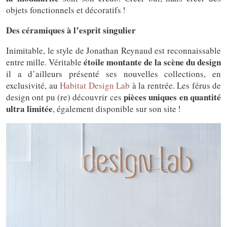
objets fonctionnels et décoratifs !
Des céramiques à l’esprit singulier
Inimitable, le style de Jonathan Reynaud est reconnaissable
étoile montante de la scène du design
entre mille. Véritable
il a d’ailleurs présenté ses nouvelles collections, en
exclusivité, au
Habitat Design Lab
à la rentrée. Les férus de
pièces uniques en quantité
design ont pu (re) découvrir ces
ultra limitée
, également disponible sur son site !