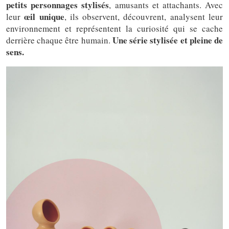
petits personnages stylisés
, amusants et attachants. Avec
œil unique
leur
, ils observent, découvrent, analysent leur
environnement et représentent la curiosité qui se cache
Une série stylisée et pleine de
derrière chaque être humain.
sens.