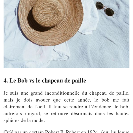
4. Le Bob vs le chapeau de paille
Je suis une grand inconditionnelle du chapeau de paille,
mais je dois avouer que cette année, le bob me fait
clairement de l’oeil. Il faut se rendre à l’évidence: le bob,
autrefois ringard, se retrouve désormais dans les hautes
sphères de la mode.
Créé par un certain Robert B. Robert en 1924 (qui lui lègue