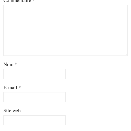
Commentaire
*
Nom
*
E-mail
*
Site web