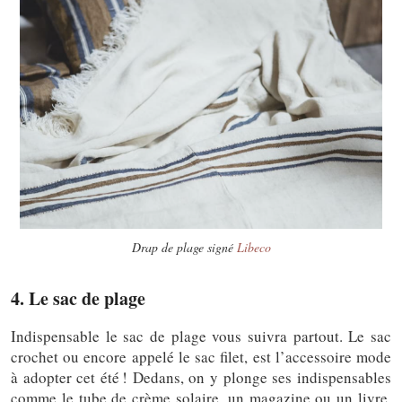
Drap de plage signé
Libeco
4. Le sac de plage
Indispensable le sac de plage vous suivra partout. Le sac
crochet ou encore appelé le sac filet, est l’accessoire mode
à adopter cet été ! Dedans, on y plonge ses indispensables
comme le tube de crème solaire, un magazine ou un livre,