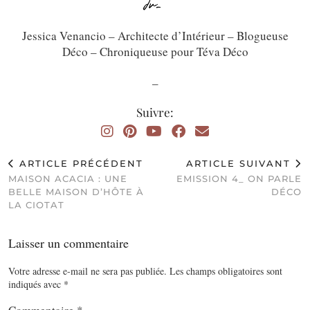
Jessica Venancio – Architecte d’Intérieur – Blogueuse
Déco – Chroniqueuse pour Téva Déco
_
Suivre:
ARTICLE PRÉCÉDENT
ARTICLE SUIVANT
MAISON ACACIA : UNE
EMISSION 4_ ON PARLE
BELLE MAISON D’HÔTE À
DÉCO
LA CIOTAT
Laisser un commentaire
Votre adresse e-mail ne sera pas publiée.
Les champs obligatoires sont
indiqués avec
*