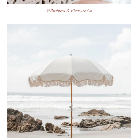
@Business & Pleasure Co