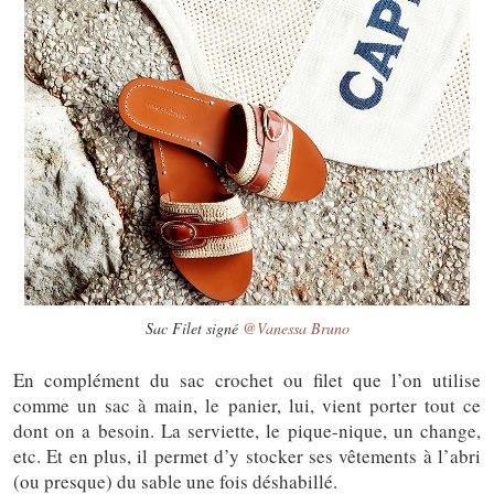
Sac Filet signé
@Vanessa Bruno
En complément du sac crochet ou filet que l’on utilise
comme un sac à main, le panier, lui, vient porter tout ce
dont on a besoin. La serviette, le pique-nique, un change,
etc. Et en plus, il permet d’y stocker ses vêtements à l’abri
(ou presque) du sable une fois déshabillé.