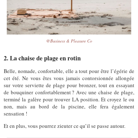
@Business & Pleasure Co
2. La chaise de plage en rotin
Belle, nomade, confortable, elle a tout pour être l’égérie de
cet été. Ne vous êtes vous jamais contorsionnée allongée
sur votre serviette de plage pour bronzer, tout en essayant
de bouquiner confortablement ? Avec une chaise de plage,
terminé la galère pour trouver LA position. Et croyez le ou
non, mais au bord de la piscine, elle fera également
sensation !
Et en plus, vous pourrez zieuter ce qu’il se passe autour.