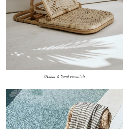
©Land & Sand essentials