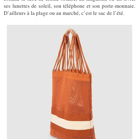
ses lunettes de soleil, son téléphone et son porte-monnaie.
D’ailleurs à la plage ou au marché, c’est le sac de l’été.