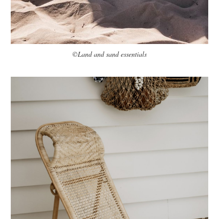
©Land and sand essentials