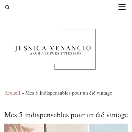
Accueil
»
Mes 5 indispensables pour un été vintage
Mes 5 indispensables pour un été vintage