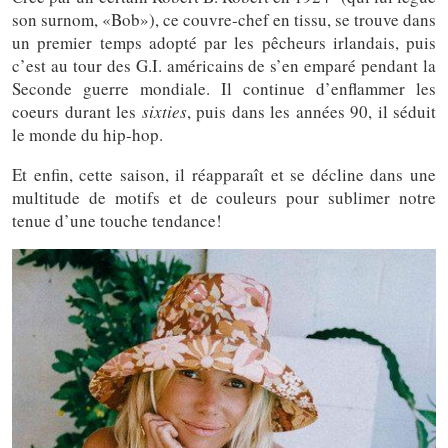
son surnom, «Bob»), ce couvre-chef en tissu, se trouve dans
un premier temps adopté par les pêcheurs irlandais, puis
c’est au tour des G.I. américains de s’en emparé pendant la
Seconde guerre mondiale. Il continue d’enflammer les
coeurs durant les
sixties
, puis dans les années 90, il séduit
le monde du hip-hop.
Et enfin, cette saison, il réapparaît et se décline dans une
multitude de motifs et de couleurs pour sublimer notre
tenue d’une touche tendance!