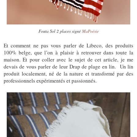
Fouta Sol 2 places signé
MaPoésie
Et comment ne pas vous parler de Libeco, des produits
100% belge, que l’on à plaisir à retrouver dans toute la
maison. Et pour coller avec le sujet de cet article, je me
devais de vous parler de leur Drap de plage en lin. Un lin
produit localement, né de la nature et transformé par des
professionnels expérimentés et passionnés.