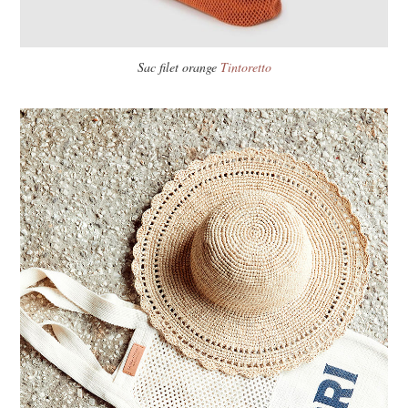
Sac filet orange
Tintoretto