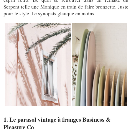
Serpent telle une Monique en train de faire bronzette. Juste
pour le style. Le synopsis glauque en moins !
1. Le parasol vintage à franges Business &
Pleasure Co