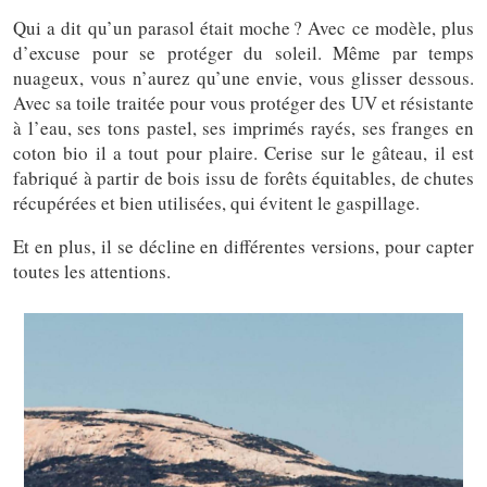
Qui a dit qu’un parasol était moche ?
Avec ce modèle, plus
d’excuse pour se protéger du soleil. Même par temps
nuageux, vous n’aurez qu’une envie, vous glisser dessous.
Avec sa toile traitée pour vous protéger des UV et résistante
à l’eau, ses tons pastel, ses imprimés rayés, ses franges en
coton bio il a tout pour plaire. Cerise sur le gâteau, il est
fabriqué à partir de bois issu de forêts équitables, de chutes
récupérées et bien utilisées, qui évitent le gaspillage.
Et en plus, il se décline en différentes versions, pour capter
toutes les attentions.