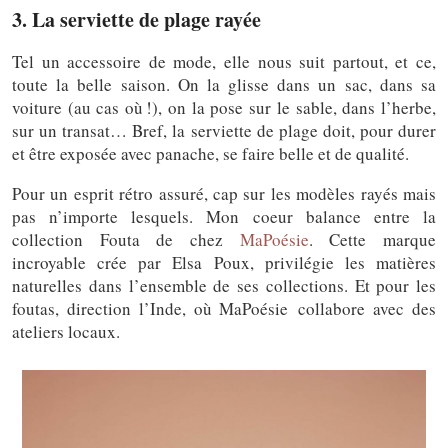
3. La serviette de plage rayée
Tel un accessoire de mode, elle nous suit partout, et ce,
toute la belle saison. On la glisse dans un sac, dans sa
voiture (au cas où !), on la pose sur le sable, dans l’herbe,
sur un transat… Bref, la serviette de plage doit, pour durer
et être exposée avec panache, se faire belle et de qualité.
Pour un esprit rétro assuré, cap sur les modèles rayés mais
pas n’importe lesquels. Mon coeur balance entre la
collection Fouta de chez
MaPoésie
. Cette marque
incroyable crée par Elsa Poux, privilégie les matières
naturelles dans l’ensemble de ses collections. Et pour les
foutas, direction l’Inde, où MaPoésie collabore avec des
ateliers locaux.