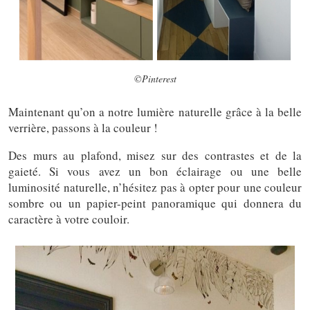
©Pinterest
Maintenant qu’on a notre lumière naturelle grâce à la belle
verrière, passons à la couleur !
Des murs au plafond, misez sur des contrastes et de la
gaieté. Si vous avez un bon éclairage ou une belle
luminosité naturelle, n’hésitez pas à opter pour une couleur
sombre ou un papier-peint panoramique qui donnera du
caractère à votre couloir.