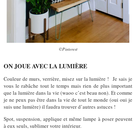
©Pinterest
ON JOUE AVEC LA LUMIÈRE
Couleur de murs, verrière, misez sur la lumière ! Je sais je
vous le rabâche tout le temps mais rien de plus important
que la lumière dans la vie (waoo c’est beau non). Et comme
je ne peux pas être dans la vie de tout le monde (oui oui je
suis une lumière) il faudra trouver d’autres astuces !
Spot, suspension, applique et même lampe à poser peuvent
à eux seuls, sublimer votre intérieur.