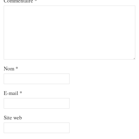
Commentaire
*
Nom
*
E-mail
*
Site web