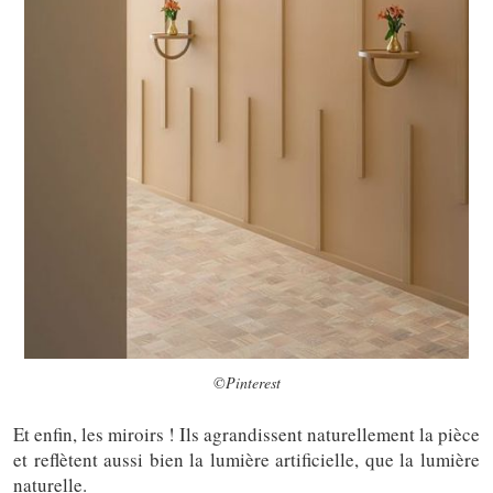
©Pinterest
Et enfin, les miroirs ! Ils agrandissent naturellement la pièce
et reflètent aussi bien la lumière artificielle, que la lumière
naturelle.