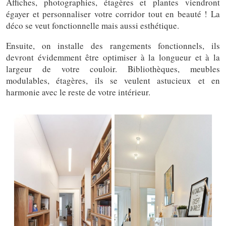
Affiches, photographies, étagères et plantes viendront
égayer et personnaliser votre corridor tout en beauté ! La
déco se veut fonctionnelle mais aussi esthétique.
Ensuite, on installe des rangements fonctionnels, ils
devront évidemment être optimiser à la longueur et à la
largeur de votre couloir. Bibliothèques, meubles
modulables, étagères, ils se veulent astucieux et en
harmonie avec le reste de votre intérieur.