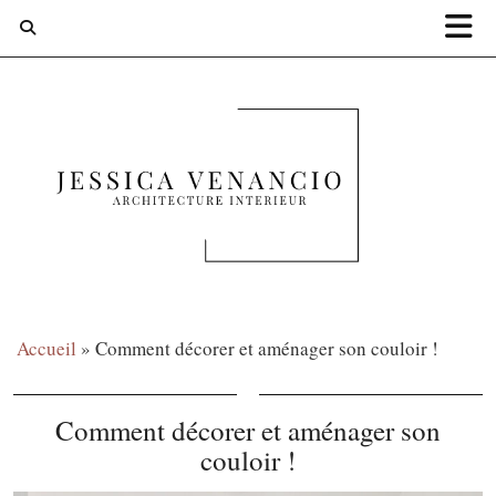
Accueil
»
Comment décorer et aménager son couloir !
Comment décorer et aménager son
couloir !