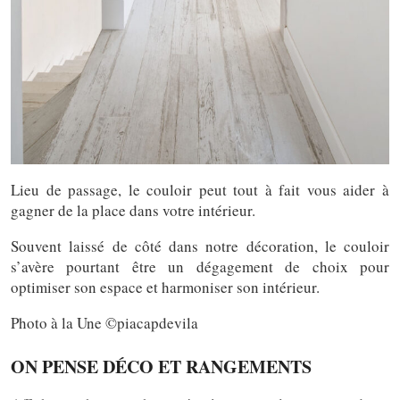
Lieu de passage, le couloir peut tout à fait vous aider à
gagner de la place dans votre intérieur.
Souvent laissé de côté dans notre décoration, le couloir
s’avère pourtant être un dégagement de choix pour
optimiser son espace et harmoniser son intérieur.
Photo à la Une ©piacapdevila
ON PENSE DÉCO ET RANGEMENTS