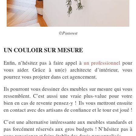
©Pinterest
UN COULOIR SUR MESURE
Enfin, n’hésitez pas à faire appel à
un professionnel
pour
vous aider. Grâce à un(e) architecte d’intérieur, vous
pourrez vous projeter dans cet agencement.
Ils pourront vous dessiner des meubles sur mesure qui vous
ressemblent. C’est aussi une vraie plus-value pour votre
bien en cas de revente pensez-y !
Ils vous mettront ensuite
en contact avec des artisans de confiance et le tour est joué !
C’est une alternative intéressante aux meubles standards et
pas forcément réservés aux gros budgets ! N’hésitez pas à
vous renseigner et faire établir des devis personnalisés.