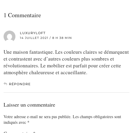
1 Commentaire
LUXURYLOFT
14 JUILLET 2021 / 8 H 38 MIN
Une maison fantastique. Les couleurs claires se démarquent
et contrastent avec d’autres couleurs plus sombres et
révolutionnaires. Le mobilier est parfait pour créer cette
atmosphère chaleureuse et accueillante.
RÉPONDRE
Laisser un commentaire
Votre adresse e-mail ne sera pas publiée.
Les champs obligatoires sont
indiqués avec
*