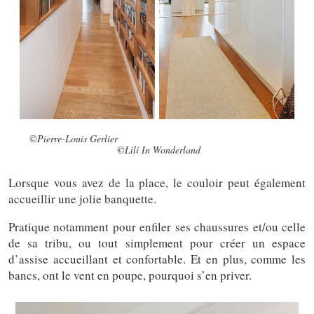
©Pierre-Louis Gerlier
©Lili In Wonderland
Lorsque vous avez de la place, le couloir peut également
accueillir une jolie banquette.
Pra
tique
notamment
pour enfiler ses chaussures et/ou celle
de sa tribu, ou tout simplement pour créer un espace
d’assise
accueillant
et confortable. Et en plus, comme les
bancs, ont le vent en poupe, pourquoi s’en priver.