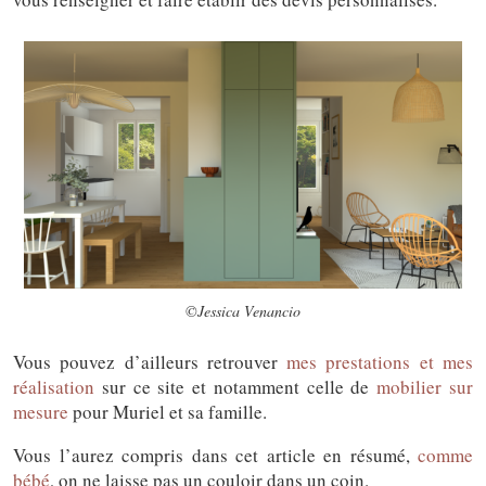
©Jessica Venancio
Vous pouvez d’ailleurs retrouver
mes prestations et mes
réalisation
sur ce site et notamment celle de
mobilier sur
mesure
pour Muriel et sa famille.
Vous l’aurez compris dans cet article en résumé,
comme
bébé
, on ne laisse pas un couloir dans un coin.