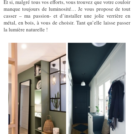
Et si, malgré tous vos efforts, vous trouvez que votre couloir
manque toujours de luminosité… Je vous propose de tout
casser – ma passion- et d’installer une jolie verrière en
métal, en bois, à vous de choisir. Tant qu’elle laisse passer
la lumière naturelle !