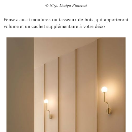
© Nirjo Design Pinterest
Pensez aussi moulures ou tasseaux de bois, qui apporteront
volume et un cachet supplémentaire à votre déco !