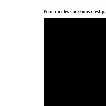
Pour voir les émissions c’est pa