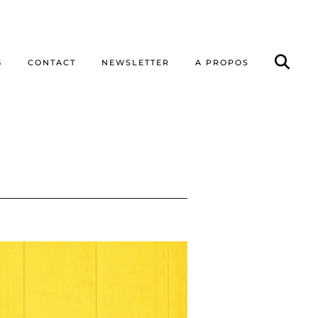
G
CONTACT
NEWSLETTER
A PROPOS