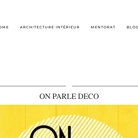
OME
ARCHITECTURE INTÉRIEUR
MENTORAT
BLO
ON PARLE DECO