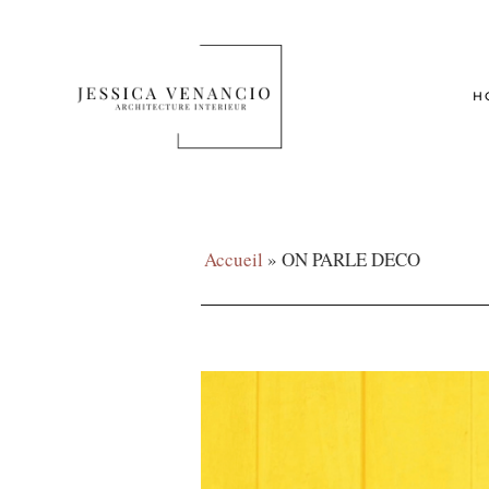
H
Accueil
»
ON PARLE DECO