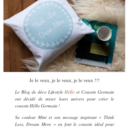
Je le veux, je le veux, je le veux !!!
Le Blog de déco Lifestyle
Hëllo
et Coussin Germain
ont décidé de mixer leurs univers pour créer le
coussin Hëllo Germain !
Sa couleur Mint et son message inspirant « Think
Less, Dream More » en font le coussin idéal pour