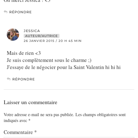
RÉPONDRE
JESSICA
AUTEUR/AUTRICE
26 JANVIER 2015 / 20 H 45 MIN
Mais de rien <3
Je suis complètement sous le charme ;)
J'essaye de le négocier pour la Saint Valentin hi hi hi
RÉPONDRE
Laisser un commentaire
Votre adresse e-mail ne sera pas publiée.
Les champs obligatoires sont
indiqués avec
*
Commentaire
*