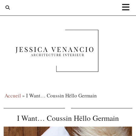
Accueil
»
I Want… Coussin Hëllo Germain
I Want… Coussin Hëllo Germain