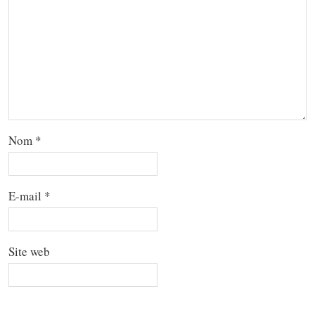
Nom
*
E-mail
*
Site web