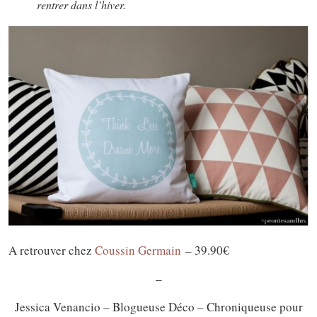
rentrer dans l’hiver.
A retrouver chez
Coussin Germain
– 39.90€
–
Jessica Venancio – Blogueuse Déco – Chroniqueuse pour