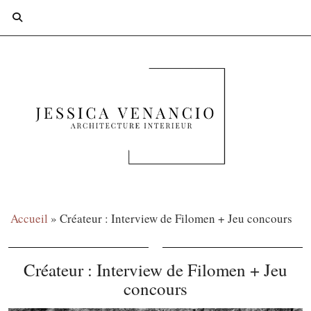
Accueil
»
Créateur : Interview de Filomen + Jeu concours
Créateur : Interview de Filomen + Jeu
concours