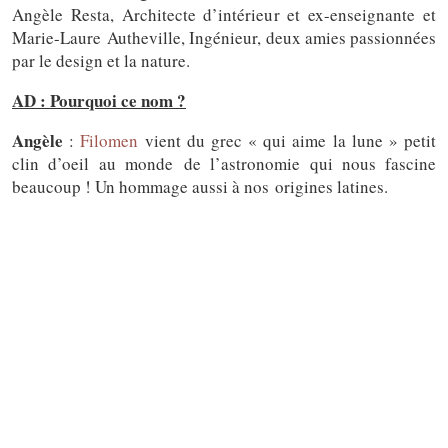
Angèle Resta, Architecte d’intérieur et ex-enseignante et
Marie-Laure Autheville, Ingénieur, deux amies passionnées
par le design et la nature.
AD : Pourquoi ce nom ?
Angèle
:
Filomen
vient du grec « qui aime la lune » petit
clin d’oeil au monde de l’astronomie qui nous fascine
beaucoup ! Un hommage aussi à nos origines latines.