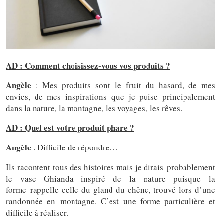
AD : Comment choisissez-vous vos produits ?
Angèle
: Mes produits sont le fruit du hasard, de mes
envies, de mes inspirations que je puise principalement
dans la nature, la montagne, les voyages, les rêves.
AD : Quel est votre produit phare ?
Angèle
: Difficile de répondre…
Ils racontent tous des histoires mais je dirais probablement
le vase Ghianda inspiré de la nature puisque la
forme rappelle celle du gland du chêne, trouvé lors d’une
randonnée en montagne. C’est une forme particulière et
difficile à réaliser.