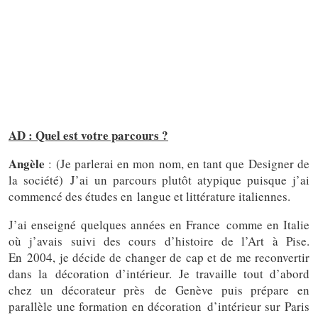
AD : Quel est votre parcours ?
Angèle
: (Je parlerai en mon nom, en tant que Designer de
la société) J’ai un parcours plutôt atypique puisque j’ai
commencé des études en langue et littérature italiennes.
J’ai enseigné quelques années en France comme en Italie
où j’avais suivi des cours d’histoire de l’Art à Pise.
En 2004, je décide de changer de cap et de me reconvertir
dans la décoration d’intérieur. Je travaille tout d’abord
chez un décorateur près de Genève puis prépare en
parallèle une formation en décoration d’intérieur sur Paris