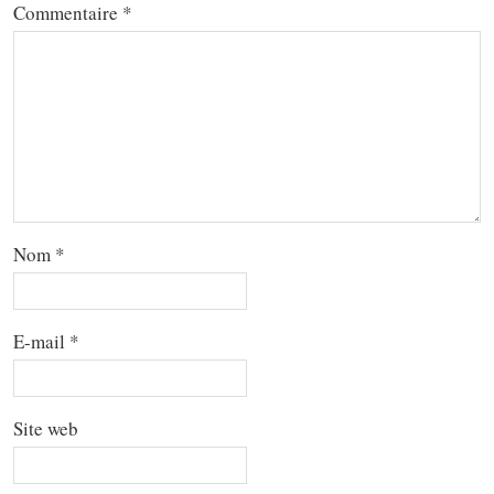
Commentaire
*
Nom
*
E-mail
*
Site web