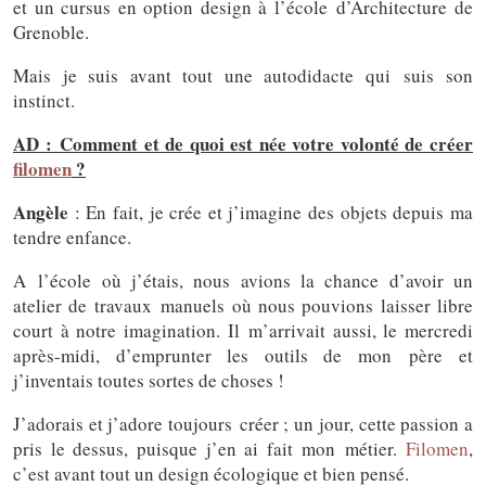
et un cursus en option design à l’école d’Architecture de
Grenoble.
Mais je suis avant tout une autodidacte qui suis son
instinct.
AD : Comment et de quoi est née votre volonté de créer
filomen
?
Angèle
: En fait, je crée et j’imagine des objets depuis ma
tendre enfance.
A l’école où j’étais, nous avions la chance d’avoir un
atelier de travaux manuels où nous pouvions laisser libre
court à notre imagination. Il m’arrivait aussi, le mercredi
après-midi, d’emprunter les outils de mon père et
j’inventais toutes sortes de choses !
J’adorais et j’adore toujours créer ; un jour, cette passion a
pris le dessus, puisque j’en ai fait mon métier.
Filomen
,
c’est avant tout un design écologique et bien pensé.