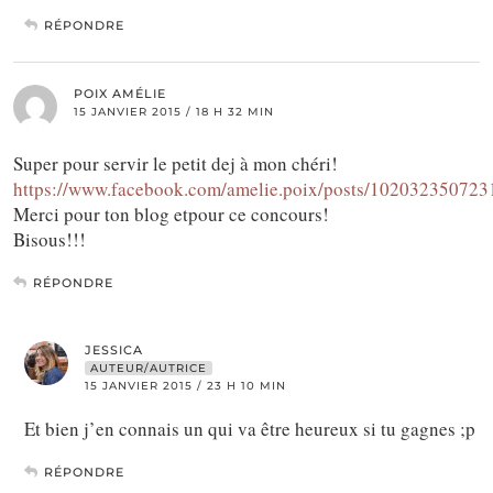
RÉPONDRE
POIX AMÉLIE
15 JANVIER 2015 / 18 H 32 MIN
Super pour servir le petit dej à mon chéri!
https://www.facebook.com/amelie.poix/posts/10203235072
Merci pour ton blog etpour ce concours!
Bisous!!!
RÉPONDRE
JESSICA
AUTEUR/AUTRICE
15 JANVIER 2015 / 23 H 10 MIN
Et bien j’en connais un qui va être heureux si tu gagnes ;p
RÉPONDRE