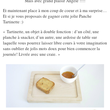
Mais avec grand plaisir Angèle !!!!
Et maintenant place à mon coup de coeur et à ma surprise…
Et si je vous proposais de gagner cette jolie Panche
Tartinette :)
« Tartinette, un objet à double fonction : d’un côté, une
planche à snacker, d’un autre, une ardoise de table sur
laquelle vous pourrez laisser libre cours à votre imagination
sans oublier de jolis mots doux pour bien commencer la
journée! Livrée avec une craie. »