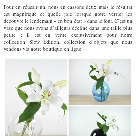
Pour en réussir un, nous en cassons deux mais le résultat
est magnifique et quelle joie lorsque notre verrier les
découvre le lendemain « en bon état » dans le four. C’est un
vase que nous avons d’ailleurs décliné dans une taille plus
petite ; il est en vente exclusivement pour notre
collection Slow Edition, collection d‘objets que nous
vendons via notre boutique en ligne.