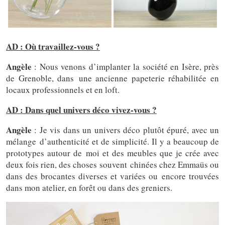
AD : Où travaillez-vous ?
Angèle
: Nous venons d’implanter la société en Isère, près
de Grenoble, dans une ancienne papeterie réhabilitée en
locaux professionnels et en loft.
AD : Dans quel univers déco vivez-vous ?
Angèle
: Je vis dans un univers déco plutôt épuré, avec un
mélange d’authenticité et de simplicité. Il y a beaucoup de
prototypes autour de moi et des meubles que je crée avec
deux fois rien, des choses souvent chinées chez Emmaüs ou
dans des brocantes diverses et variées ou encore trouvées
dans mon atelier, en forêt ou dans des greniers.