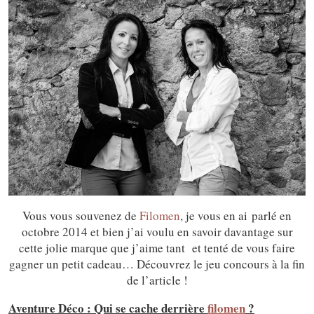
Vous vous souvenez de
Filomen
, je vous en ai parlé en
octobre 2014 et bien j’ai voulu en savoir davantage sur
cette jolie marque que j’aime tant et tenté de vous faire
gagner un petit cadeau… Découvrez le jeu concours à la fin
de l’article !
Aventure Déco : Qui se cache derrière
filomen
?