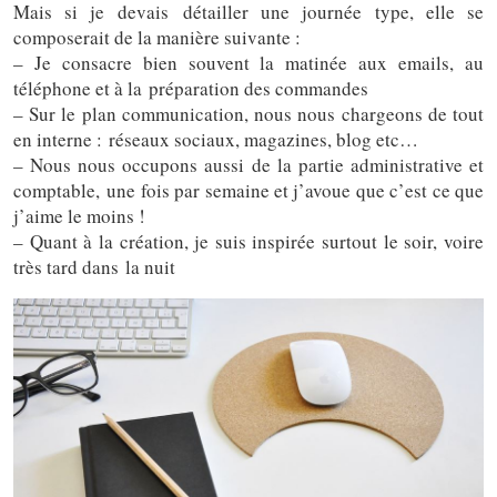
Mais si je devais détailler une journée type, elle se
composerait de la manière suivante :
– Je consacre bien souvent la matinée aux emails, au
téléphone et à la préparation des commandes
– Sur le plan communication, nous nous chargeons de tout
en interne : réseaux sociaux, magazines, blog etc…
– Nous nous occupons aussi de la partie administrative et
comptable, une fois par semaine et j’avoue que c’est ce que
j’aime le moins !
– Quant à la création, je suis inspirée surtout le soir, voire
très tard dans la nuit