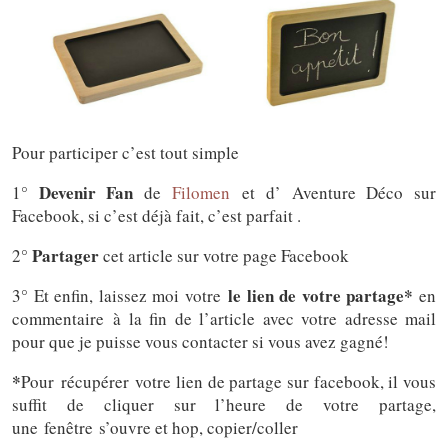
Pour participer c’est tout simple
Devenir Fan
1°
de
Filomen
et d’ Aventure Déco sur
Facebook, si c’est déjà fait, c’est parfait .
Partager
2°
cet article sur votre page Facebook
le lien de votre partage*
3° Et enfin, laissez moi votre
en
commentaire à la fin de l’article avec votre adresse mail
pour que je puisse vous contacter si vous avez gagné!
*
Pour récupérer votre lien de partage sur facebook, il vous
suffit de cliquer sur l’heure de votre partage,
une fenêtre s’ouvre et hop, copier/coller