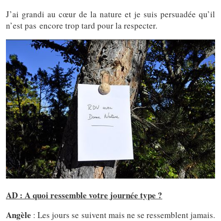
J’ai grandi au cœur de la nature et je suis persuadée qu’il
n’est pas encore trop tard pour la respecter.
AD : A quoi ressemble votre journée type ?
Angèle
: Les jours se suivent mais ne se ressemblent jamais.