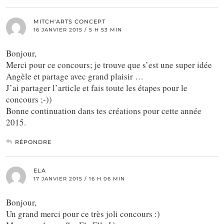
MITCH'ARTS CONCEPT
16 JANVIER 2015 / 5 H 53 MIN
Bonjour,
Merci pour ce concours; je trouve que s’est une super idée
Angèle et partage avec grand plaisir …
J’ai partager l’article et fais toute les étapes pour le
concours ;-))
Bonne continuation dans tes créations pour cette année
2015.
RÉPONDRE
ELA
17 JANVIER 2015 / 16 H 06 MIN
Bonjour,
Un grand merci pour ce très joli concours :)