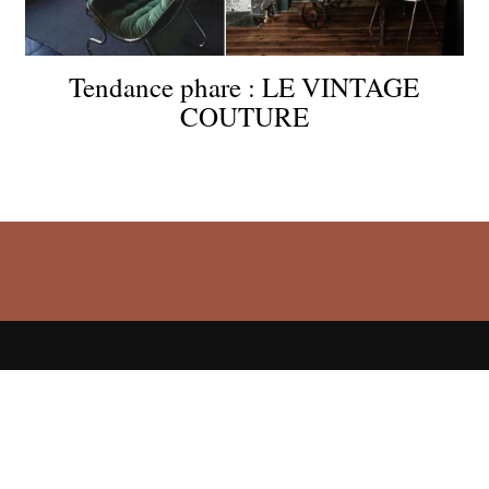
Tendance phare : LE VINTAGE
COUTURE