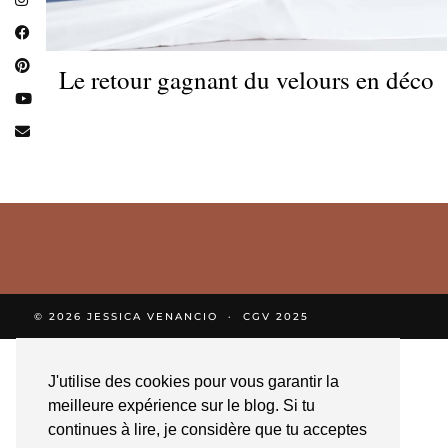
Le retour gagnant du velours en déco
© 2026
JESSICA VENANCIO
CGV 2025
J'utilise des cookies pour vous garantir la
meilleure expérience sur le blog. Si tu
continues à lire, je considère que tu acceptes