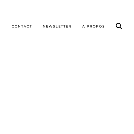
G
CONTACT
NEWSLETTER
A PROPOS