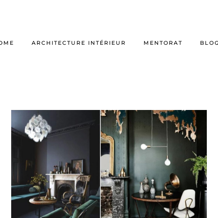
OME
ARCHITECTURE INTÉRIEUR
MENTORAT
BLO