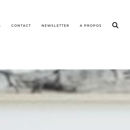
G
CONTACT
NEWSLETTER
A PROPOS