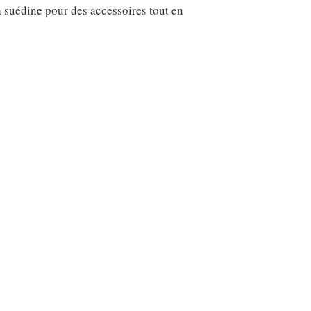
la suédine pour des accessoires tout en