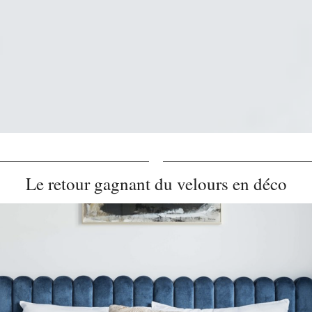
Le retour gagnant du velours en déco