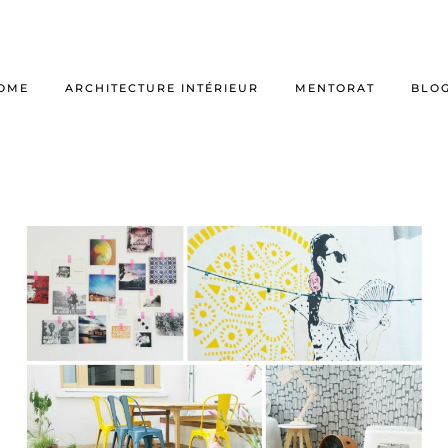
OME
ARCHITECTURE INTÉRIEUR
MENTORAT
BLO