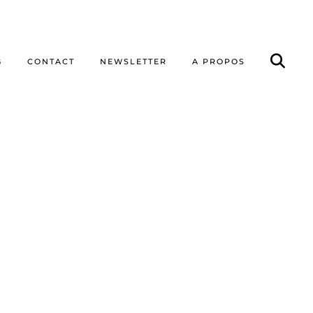
G
CONTACT
NEWSLETTER
A PROPOS