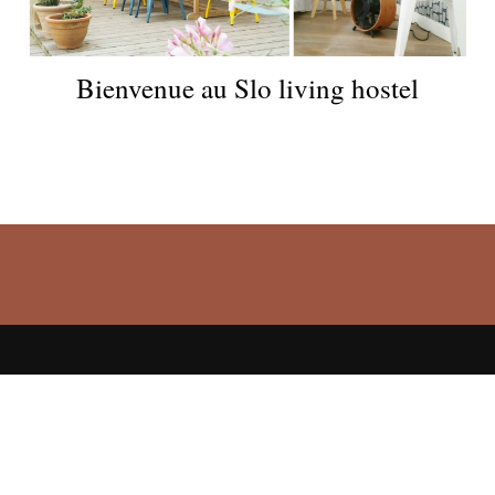
Bienvenue au Slo living hostel