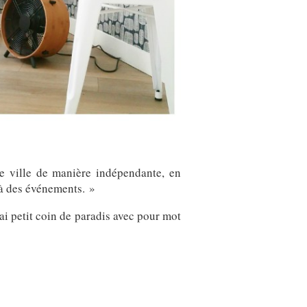
 ville de manière indépendante, en
 à des événements. »
rai petit coin de paradis avec pour mot