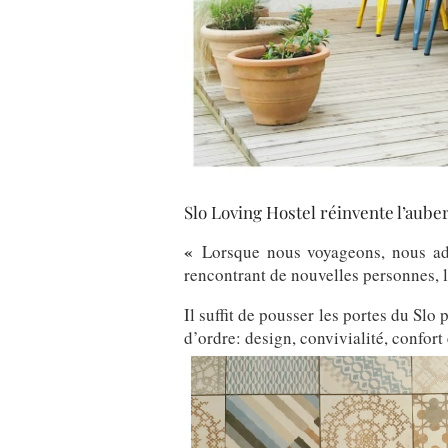
Slo Loving Hostel réinvente l’aube
«
Lorsque nous voyageons, nous ad
rencontrant de nouvelles personnes, 
Il suffit de pousser les portes du Slo
d’ordre: design, convivialité, confor