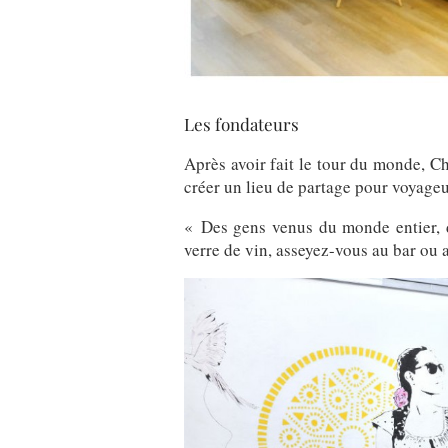
Les fondateurs
Après avoir fait le tour du monde, Cha
créer un lieu de partage pour voyageu
« Des gens venus du monde entier, 
verre de vin, asseyez-vous au bar ou