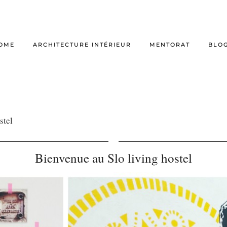
OME
ARCHITECTURE INTÉRIEUR
MENTORAT
BLO
stel
Bienvenue au Slo living hostel