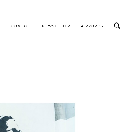
G
CONTACT
NEWSLETTER
A PROPOS