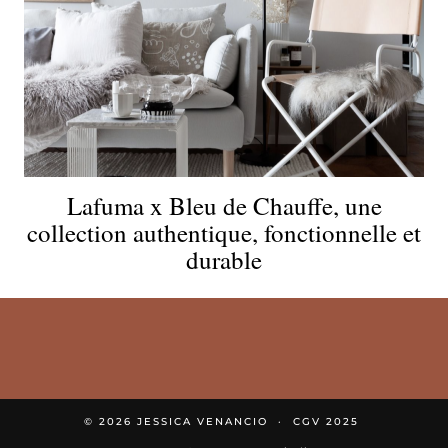
Lafuma x Bleu de Chauffe, une
collection authentique, fonctionnelle et
durable
© 2026
JESSICA VENANCIO
CGV 2025