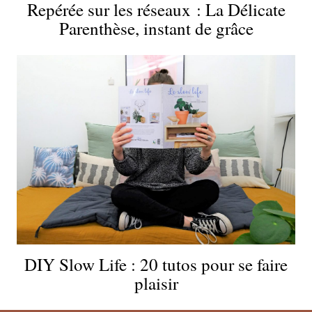
Repérée sur les réseaux : La Délicate
Parenthèse, instant de grâce
DIY Slow Life : 20 tutos pour se faire
plaisir