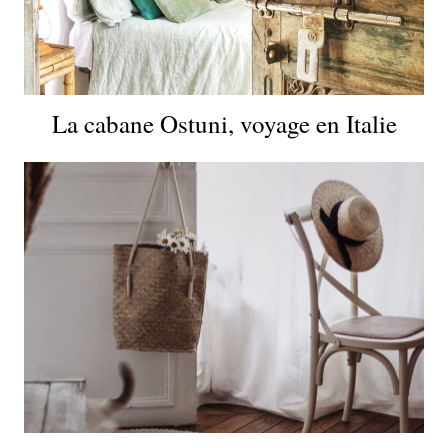
La cabane Ostuni, voyage en Italie