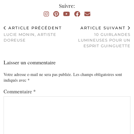
Suivre:
ARTICLE PRÉCÉDENT
ARTICLE SUIVANT
LUCIE MONIN, ARTISTE
10 GUIRLANDES
DOREUSE
LUMINEUSES POUR UN
ESPRIT GUINGUETTE
Laisser un commentaire
Votre adresse e-mail ne sera pas publiée.
Les champs obligatoires sont
indiqués avec
*
Commentaire
*