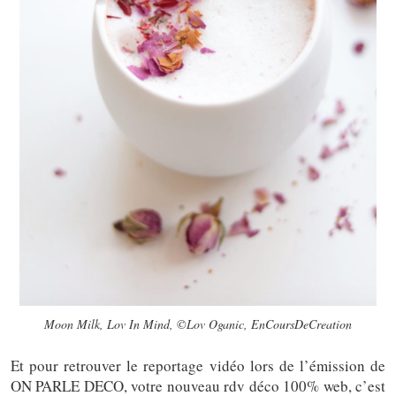
Moon Milk, Lov In Mind, ©Lov Oganic, EnCoursDeCreation
Et pour retrouver le reportage vidéo lors de l’émission de
ON PARLE DECO, votre nouveau rdv déco 100% web, c’est