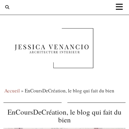
Accueil
»
EnCoursDeCréation, le blog qui fait du bien
EnCoursDeCréation, le blog qui fait du
bien