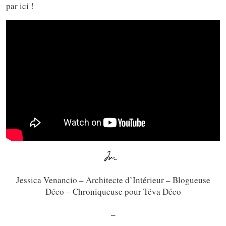
par ici !
Jessica Venancio – Architecte d’Intérieur – Blogueuse
Déco – Chroniqueuse pour Téva Déco
_