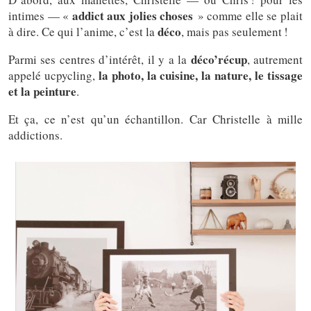
addict aux jolies choses
intimes — «
» comme elle se plait
déco
à dire. Ce qui l’anime, c’est la
, mais pas seulement !
déco’récup
Parmi ses centres d’intérêt, il y a la
, autrement
la photo, la cuisine, la nature, le tissage
appelé ucpycling,
et la peinture
.
Et ça, ce n’est qu’un échantillon. Car Christelle à mille
addictions.