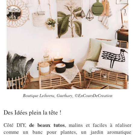
Boutique Leihorra, Guethary, ©EnCoursDeCreation
Des Idées plein la tête !
de beaux tutos
Côté DIY,
, malins et faciles à réaliser
comme un banc pour plantes, un jardin aromatique