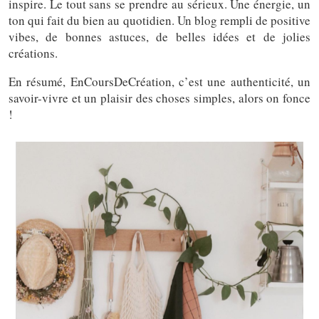
inspire. Le tout sans se prendre au sérieux. Une énergie, un
ton qui fait du bien au quotidien.
Un blog rempli de positive
vibes, de bonnes astuces, de belles idées et de jolies
créations.
En résumé, EnCoursDeCréation, c’est une authenticité, un
savoir-vivre et un plaisir des choses simples, alors on fonce
!