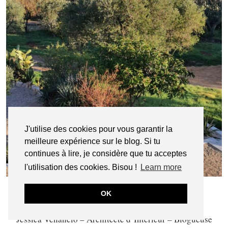
J'utilise des cookies pour vous garantir la
meilleure expérience sur le blog. Si tu
continues à lire, je considère que tu acceptes
l'utilisation des cookies. Bisou !
Learn more
OK
Jessica Venancio – Architecte d’Intérieur – Blogueuse