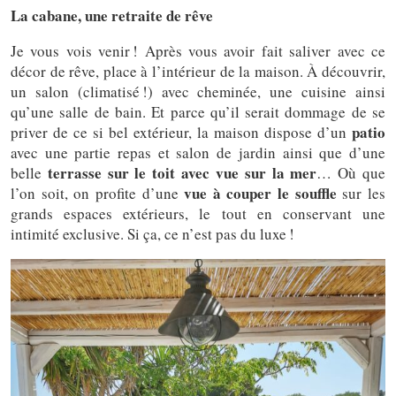
La cabane, une retraite de rêve
Je vous vois venir ! Après vous avoir fait saliver avec ce
décor de rêve, place à l’intérieur de la maison. À découvrir,
un salon (climatisé !) avec cheminée, une cuisine ainsi
qu’une salle de bain. Et parce qu’il serait dommage de se
patio
priver de ce si bel extérieur, la maison dispose d’un
avec une partie repas et salon de jardin ainsi que d’une
terrasse sur le toit avec vue sur la mer
belle
… Où que
vue à couper le souffle
l’on soit, on profite d’une
sur les
grands espaces extérieurs, le tout en conservant une
intimité exclusive. Si ça, ce n’est pas du luxe !