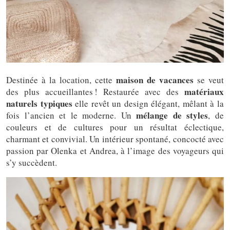
maison de vacances
Destinée à la location, cette
se veut
matériaux
des plus accueillantes ! Restaurée avec des
naturels typiques
elle revêt un design élégant, mêlant à la
mélange de styles
fois l’ancien et le moderne. Un
, de
couleurs et de cultures pour un résultat éclectique,
charmant et convivial. Un intérieur spontané, concocté avec
passion par Olenka et Andrea, à l’image des voyageurs qui
s’y succèdent.