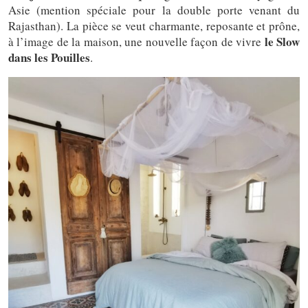
Asie (mention spéciale pour la double porte venant du
Rajasthan). La pièce se veut charmante, reposante et prône,
le Slow
à l’image de la maison, une nouvelle façon de vivre
dans les Pouilles
.