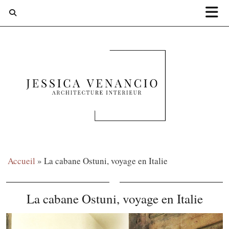
Accueil
»
La cabane Ostuni, voyage en Italie
La cabane Ostuni, voyage en Italie