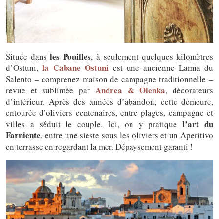
les Pouilles
Située dans
, à seulement quelques kilomètres
la Cabane Ostuni
d’Ostuni,
est une ancienne Lamia du
Salento – comprenez maison de campagne traditionnelle –
Andrea & Olenka
revue et sublimée par
, décorateurs
d’intérieur. Après des années d’abandon, cette demeure,
entourée d’oliviers centenaires, entre plages, campagne et
l’art du
villes a séduit le couple. Ici, on y pratique
Farniente
, entre une sieste sous les oliviers et un Aperitivo
en terrasse en regardant la mer. Dépaysement garanti !