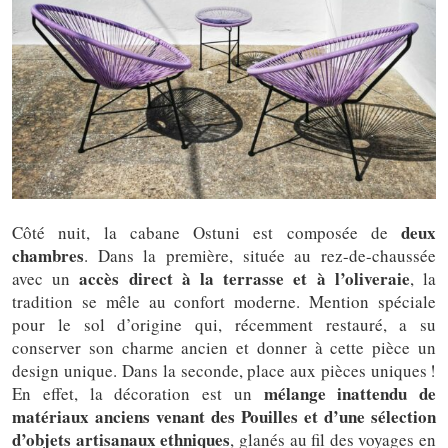
deux
Côté nuit, la cabane Ostuni est composée de
chambres
. Dans la première, située au rez-de-chaussée
accès direct à la terrasse et à l’oliveraie
avec un
, la
tradition se mêle au confort moderne. Mention spéciale
pour le sol d’origine qui, récemment restauré, a su
conserver son charme ancien et donner à cette pièce un
design unique. Dans la seconde, place aux pièces uniques !
mélange inattendu de
En effet, la décoration est un
matériaux anciens venant des Pouilles et d’une sélection
d’objets artisanaux ethniques
, glanés au fil des voyages en